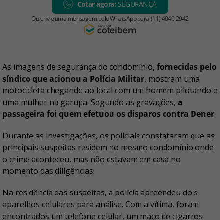
As imagens de segurança do condomínio,
fornecidas pelo
síndico que acionou a Polícia Militar
, mostram uma
motocicleta chegando ao local com um homem pilotando e
uma mulher na garupa. Segundo as gravações,
a
passageira foi quem efetuou os disparos contra Dener
.
Durante as investigações, os policiais constataram que as
principais suspeitas residem no mesmo condomínio onde
o crime aconteceu, mas não estavam em casa no
momento das diligências.
Na residência das suspeitas, a polícia apreendeu dois
aparelhos celulares para análise. Com a vítima, foram
encontrados um telefone celular, um maço de cigarros