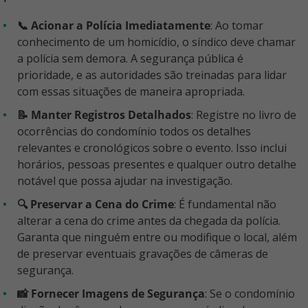
📞 Acionar a Polícia Imediatamente
: Ao tomar
conhecimento de um homicídio, o síndico deve chamar
a polícia sem demora. A segurança pública é
prioridade, e as autoridades são treinadas para lidar
com essas situações de maneira apropriada.
📝 Manter Registros Detalhados
: Registre no livro de
ocorrências do condomínio todos os detalhes
relevantes e cronológicos sobre o evento. Isso inclui
horários, pessoas presentes e qualquer outro detalhe
notável que possa ajudar na investigação.
🔍 Preservar a Cena do Crime
: É fundamental não
alterar a cena do crime antes da chegada da polícia.
Garanta que ninguém entre ou modifique o local, além
de preservar eventuais gravações de câmeras de
segurança.
📸 Fornecer Imagens de Segurança
: Se o condomínio