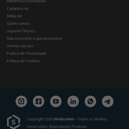
Imprensa e Jornalismo
Cadastre-se
Mídia Kit
Quem somos
Suporte Técnico
Não encontrei o que procurava
Termos de Uso
Política de Privacidade
Política de Cookies
Copyright 2026
SíndicoNet
- Todos os direitos
reservados. Reprodução Proibida.