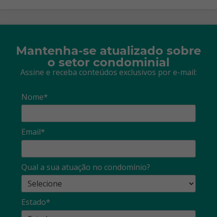
Mantenha-se atualizado sobre
o setor condominial
Assine e receba conteúdos exclusivos por e-mail:
Nome*
Email*
Qual a sua atuação no condomínio?
Estado*