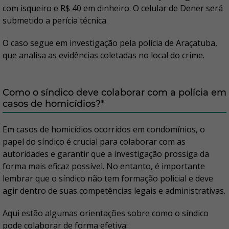
com isqueiro e R$ 40 em dinheiro. O celular de Dener será
submetido a perícia técnica.
O caso segue em investigação pela polícia de Araçatuba,
que analisa as evidências coletadas no local do crime.
Como o síndico deve colaborar com a polícia em
casos de homicídios?*
Em casos de homicídios ocorridos em condomínios, o
papel do síndico é crucial para colaborar com as
autoridades e garantir que a investigação prossiga da
forma mais eficaz possível. No entanto, é importante
lembrar que o síndico não tem formação policial e deve
agir dentro de suas competências legais e administrativas.
Aqui estão algumas orientações sobre como o síndico
pode colaborar de forma efetiva: