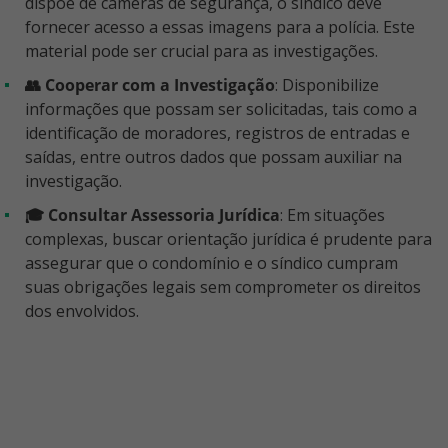
dispõe de câmeras de segurança, o síndico deve
fornecer acesso a essas imagens para a polícia. Este
material pode ser crucial para as investigações.
👥 Cooperar com a Investigação
: Disponibilize
informações que possam ser solicitadas, tais como a
identificação de moradores, registros de entradas e
saídas, entre outros dados que possam auxiliar na
investigação.
🎓 Consultar Assessoria Jurídica
: Em situações
complexas, buscar orientação jurídica é prudente para
assegurar que o condomínio e o síndico cumpram
suas obrigações legais sem comprometer os direitos
dos envolvidos.