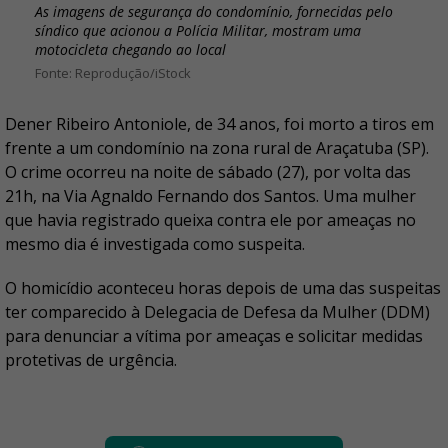
As imagens de segurança do condomínio, fornecidas pelo
síndico que acionou a Polícia Militar, mostram uma
motocicleta chegando ao local
Reprodução/iStock
Dener Ribeiro Antoniole, de 34 anos, foi morto a tiros em
frente a um condomínio na zona rural de Araçatuba (SP).
O crime ocorreu na noite de sábado (27), por volta das
21h, na Via Agnaldo Fernando dos Santos. Uma mulher
que havia registrado queixa contra ele por ameaças no
mesmo dia é investigada como suspeita.
O homicídio aconteceu horas depois de uma das suspeitas
ter comparecido à Delegacia de Defesa da Mulher (DDM)
para denunciar a vítima por ameaças e solicitar medidas
protetivas de urgência.