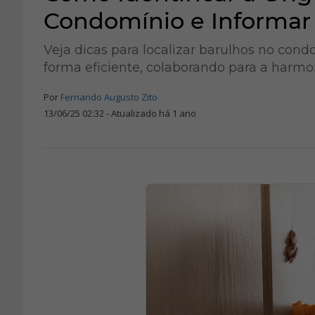
Condomínio e Informar 
Veja dicas para localizar barulhos no cond
forma eficiente, colaborando para a harmon
Por
Fernando Augusto Zito
13/06/25 02:32 - Atualizado há 1 ano