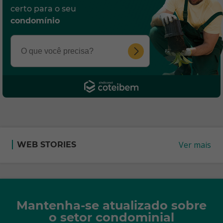
certo para o seu
condomínio
Ver mais
WEB STORIES
Mantenha-se atualizado sobre
o setor condominial