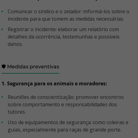
Comunicar o síndico e o zelador: informá-los sobre o
incidente para que tomem as medidas necessárias.
Registrar o incidente: elaborar um relatório com
detalhes da ocorrência, testemunhas e possíveis
danos.
🛡️ Medidas preventivas
1. Segurança para os animais e moradores:
Reuniões de conscientização: promover encontros
sobre comportamento e responsabilidades dos
tutores.
Uso de equipamentos de segurança: como coleiras e
guias, especialmente para raças de grande porte.