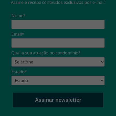
Assine e receba conteúdos exclusivos por e-mail:
Nome*
Email*
Qual a sua atuação no condomínio?
Estado*
Assinar newsletter