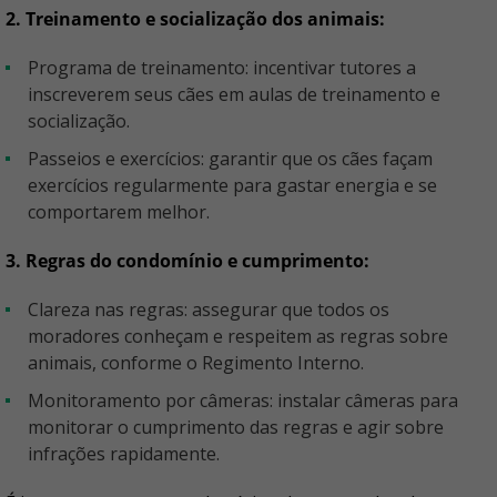
2. Treinamento e socialização dos animais:
Programa de treinamento: incentivar tutores a
inscreverem seus cães em aulas de treinamento e
socialização.
Passeios e exercícios: garantir que os cães façam
exercícios regularmente para gastar energia e se
comportarem melhor.
3. Regras do condomínio e cumprimento:
Clareza nas regras: assegurar que todos os
moradores conheçam e respeitem as regras sobre
animais, conforme o Regimento Interno.
Monitoramento por câmeras: instalar câmeras para
monitorar o cumprimento das regras e agir sobre
infrações rapidamente.