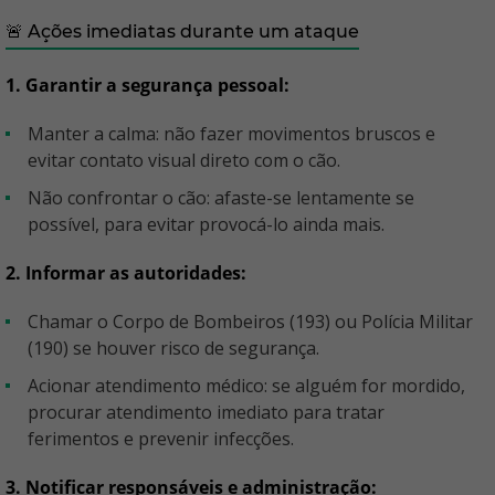
🚨 Ações imediatas durante um ataque
1. Garantir a segurança pessoal:
Manter a calma: não fazer movimentos bruscos e
evitar contato visual direto com o cão.
Não confrontar o cão: afaste-se lentamente se
possível, para evitar provocá-lo ainda mais.
2. Informar as autoridades:
Chamar o Corpo de Bombeiros (193) ou Polícia Militar
(190) se houver risco de segurança.
Acionar atendimento médico: se alguém for mordido,
procurar atendimento imediato para tratar
ferimentos e prevenir infecções.
3. Notificar responsáveis e administração: