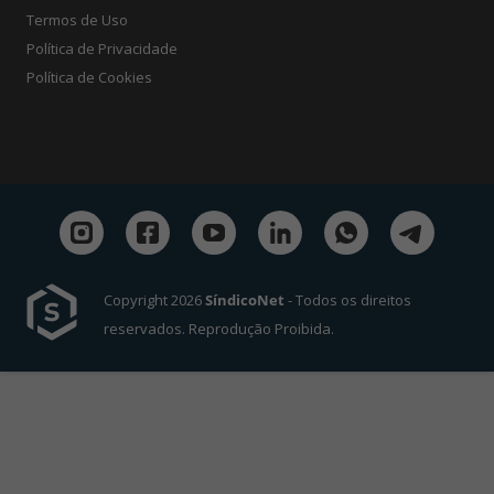
Termos de Uso
Política de Privacidade
Política de Cookies
Copyright 2026
SíndicoNet
- Todos os direitos
reservados. Reprodução Proibida.