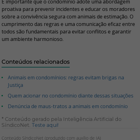
É importante que o condomínio adote uma abordagem
proativa para prevenir incidentes e educar os moradores
sobre a convivência segura com animais de estimação. O
cumprimento das regras e uma comunicação eficaz entre
todos são fundamentais para evitar conflitos e garantir
um ambiente harmonioso.
Conteúdos relacionados
Animais em condomínios: regras evitam brigas na
Justiça
Quem acionar no condomínio diante dessas situações
Denúncia de maus-tratos a animais em condomínio
* Conteúdo gerado pela Inteligência Artificial do
SíndicoNet.
Teste aqui!
Conteúdo SíndicoNet (produzido com auxílio de IA)