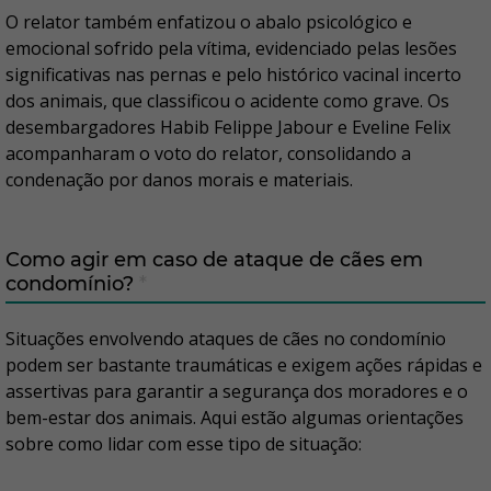
O relator também enfatizou o abalo psicológico e
emocional sofrido pela vítima, evidenciado pelas lesões
significativas nas pernas e pelo histórico vacinal incerto
dos animais, que classificou o acidente como grave. Os
desembargadores Habib Felippe Jabour e Eveline Felix
acompanharam o voto do relator, consolidando a
condenação por danos morais e materiais.
Como agir em caso de ataque de cães em
condomínio?
*
Situações envolvendo ataques de cães no condomínio
podem ser bastante traumáticas e exigem ações rápidas e
assertivas para garantir a segurança dos moradores e o
bem-estar dos animais. Aqui estão algumas orientações
sobre como lidar com esse tipo de situação: