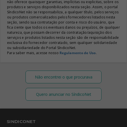
não oferece quaisquer garantias, implícitas ou explicitas, sobre os
produtos e serviços disponibilizados nesta seção. Assim, o portal
SíndicoNet não se responsabiliza, a qualquer título, pelos serviços
ou produtos comercializados pelos fornecedores listados nesta
seção, sendo sua contratação por conta e risco do usuário, que
fica ciente que todos os eventuais danos ou prejuízos, de qualquer
natureza, que possam decorrer da contratação/aquisição dos
serviços e produtos listados nesta seção são de responsabilidade
exclusiva do fornecedor contratado, sem qualquer solidariedade
ou subsidiariedade do Portal SíndicoNet.
Para saber mais, acesse nosso
Regulamento de Uso
.
Não encontrei o que procurava
Quero anunciar no SíndicoNet
SINDICONET