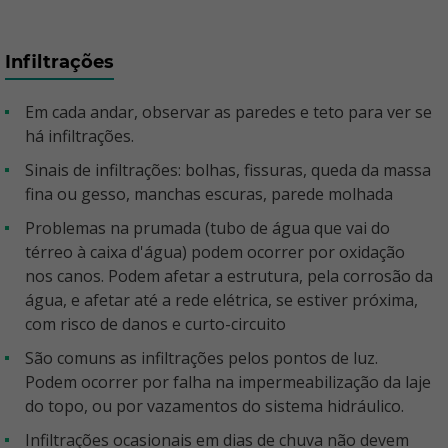
Infiltrações
Em cada andar, observar as paredes e teto para ver se
há infiltrações.
Sinais de infiltrações: bolhas, fissuras, queda da massa
fina ou gesso, manchas escuras, parede molhada
Problemas na prumada (tubo de água que vai do
térreo à caixa d'água) podem ocorrer por oxidação
nos canos. Podem afetar a estrutura, pela corrosão da
água, e afetar até a rede elétrica, se estiver próxima,
com risco de danos e curto-circuito
São comuns as infiltrações pelos pontos de luz.
Podem ocorrer por falha na impermeabilização da laje
do topo, ou por vazamentos do sistema hidráulico.
Infiltrações ocasionais em dias de chuva não devem