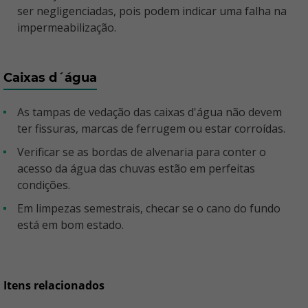
ser negligenciadas, pois podem indicar uma falha na
impermeabilização.
Caixas d´água
As tampas de vedação das caixas d'água não devem
ter fissuras, marcas de ferrugem ou estar corroídas.
Verificar se as bordas de alvenaria para conter o
acesso da água das chuvas estão em perfeitas
condições.
Em limpezas semestrais, checar se o cano do fundo
está em bom estado.
Itens relacionados