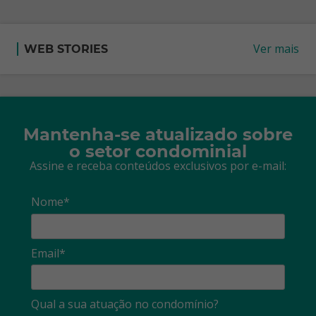
Ver mais
WEB STORIES
Mantenha-se atualizado sobre
o setor condominial
Assine e receba conteúdos exclusivos por e-mail:
Nome*
Email*
Qual a sua atuação no condomínio?