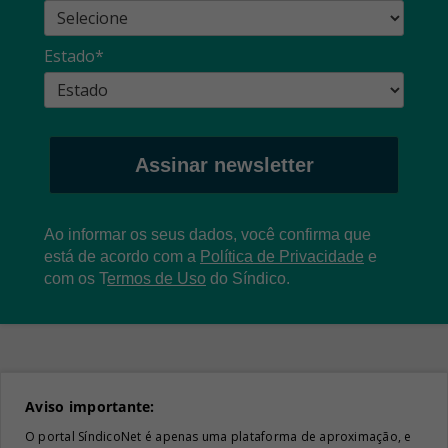
Estado*
Assinar newsletter
Ao informar os seus dados, você confirma que
está de acordo com a
Política de Privacidade
e
com os
T
ermos de Uso
do Síndico.
Aviso importante:
O portal SíndicoNet é apenas uma plataforma de aproximação, e