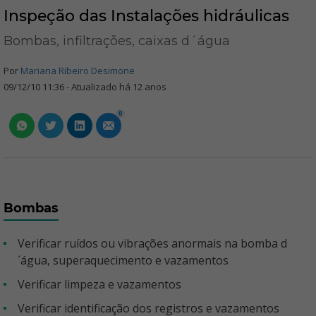
Inspeção das Instalações hidráulicas
Bombas, infiltrações, caixas d´água
Por
Mariana Ribeiro Desimone
09/12/10 11:36 - Atualizado há 12 anos
0
Bombas
Verificar ruídos ou vibrações anormais na bomba d
´água, superaquecimento e vazamentos
Verificar limpeza e vazamentos
Verificar identificação dos registros e vazamentos