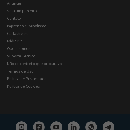
Anuncie
Seja um parceiro
Contato
Imprensa e Jornalismo
Cadastre-se
Mídia Kit
Quem somos
Suporte Técnico
Não encontrei o que procurava
Termos de Uso
Política de Privacidade
Política de Cookies