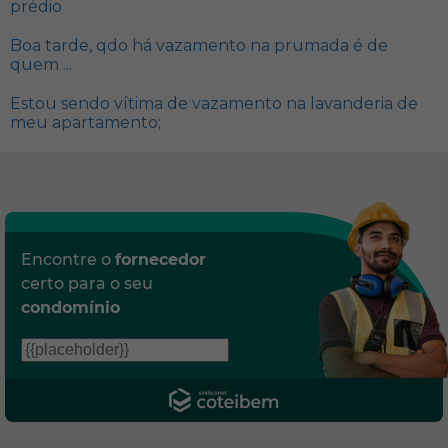
prédio
Boa tarde, qdo há vazamento na prumada é de
quem ...
Estou sendo vítima de vazamento na lavanderia de
meu apartamento;
Encontre o
fornecedor
certo para o seu
condomínio