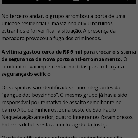
No terceiro andar, o grupo arrombou a porta de uma
unidade residencial. Uma vizinha ouviu barulhos
estranhos e foi verificar a situação. A presença da
moradora provocou a fuga dos criminosos.
A vítima gastou cerca de R$ 6 mil para trocar o sistema
de segurança da nova porta anti-arrombamento.
O
condomínio vai implementar medidas para reforçar a
segurança do edifício.
Os suspeitos são identificados como integrantes da
"gangue dos boyzinhos". O mesmo grupo já havia sido
responsável por tentativa de assalto semelhante no
bairro Alto de Pinheiros, zona oeste de São Paulo.
Naquela ação anterior, quatro integrantes foram presos.
Entre os detidos estava um foragido da Justiça.