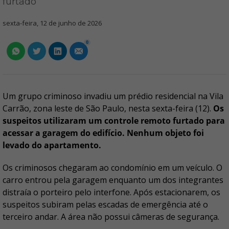
furtado
sexta-feira, 12 de junho de 2026
0
Um grupo criminoso invadiu um prédio residencial na Vila
Carrão, zona leste de São Paulo, nesta sexta-feira (12).
Os
suspeitos utilizaram um controle remoto furtado para
acessar a garagem do edifício. Nenhum objeto foi
levado do apartamento.
Os criminosos chegaram ao condomínio em um veículo. O
carro entrou pela garagem enquanto um dos integrantes
distraía o porteiro pelo interfone. Após estacionarem, os
suspeitos subiram pelas escadas de emergência até o
terceiro andar. A área não possui câmeras de segurança.