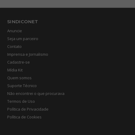
SINDICONET
Anuncie
Seja um parceiro
Contato
Imprensa e Jornalismo
Cadastre-se
Mídia Kit
Quem somos
Suporte Técnico
Não encontrei o que procurava
Termos de Uso
Política de Privacidade
Política de Cookies