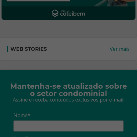
Ver mais
WEB STORIES
Mantenha-se atualizado sobre
o setor condominial
Assine e receba conteúdos exclusivos por e-mail:
Nome*