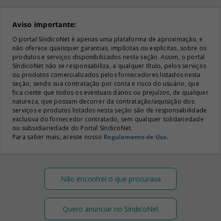
Aviso importante:
O portal SíndicoNet é apenas uma plataforma de aproximação, e
não oferece quaisquer garantias, implícitas ou explicitas, sobre os
produtos e serviços disponibilizados nesta seção. Assim, o portal
SíndicoNet não se responsabiliza, a qualquer título, pelos serviços
ou produtos comercializados pelos fornecedores listados nesta
seção, sendo sua contratação por conta e risco do usuário, que
fica ciente que todos os eventuais danos ou prejuízos, de qualquer
natureza, que possam decorrer da contratação/aquisição dos
serviços e produtos listados nesta seção são de responsabilidade
exclusiva do fornecedor contratado, sem qualquer solidariedade
ou subsidiariedade do Portal SíndicoNet.
Para saber mais, acesse nosso
Regulamento de Uso
.
Não encontrei o que procurava
Quero anunciar no SíndicoNet