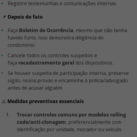
Registre testemunhas e comunicações internas.
📌
Depois do fato
Faça
Boletim de Ocorrência
, mesmo que não tenha
havido furto. Isso demonstra diligência do
condomínio.
Cancele todos os controles suspeitos e
faça
recadastramento geral
dos dispositivos.
Se houver suspeita de participação interna, preserve
sigilo, reúna provas e encaminhe à polícia/advogado
antes de acusar alguém.
⚠️
Medidas preventivas essenciais
Trocar controles comuns por modelos rolling
code/anti-clonagem
, preferencialmente com
identificação por unidade, morador ou veículo.