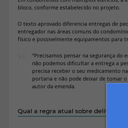
bloco, conforme estabelecido no projeto.
O texto aprovado diferencia entregas de pe
entregador nas áreas comuns do condomínio
físico e possivelmente equipamentos para t
"Precisamos pensar na segurança do en
não podemos dificultar a entrega a pe
precisa receber o seu medicamento na 
portaria e não pode deixar de tomar o
autor da emenda.
Qual a regra atual sobre delivery 