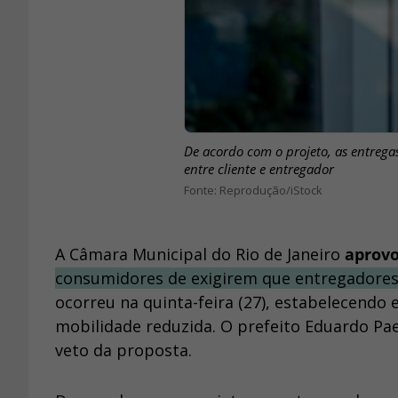
De acordo com o projeto, as entrega
entre cliente e entregador
Reprodução/iStock
A Câmara Municipal do Rio de Janeiro
aprovo
consumidores de exigirem que entregadores
ocorreu na quinta-feira (27), estabelecendo
mobilidade reduzida. O prefeito Eduardo Paes
veto da proposta.