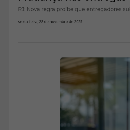
RJ: Nova regra proíbe que entregadores 
sexta-feira, 28 de novembro de 2025