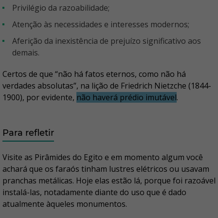
Privilégio da razoabilidade;
Atenção às necessidades e interesses modernos;
Aferição da inexistência de prejuízo significativo aos
demais.
Certos de que “não há fatos eternos, como não há
verdades absolutas”, na lição de Friedrich Nietzche (1844-
1900), por evidente,
não haverá prédio imutável
.
Para refletir
Visite as Pirâmides do Egito e em momento algum você
achará que os faraós tinham lustres elétricos ou usavam
pranchas metálicas. Hoje elas estão lá, porque foi razoável
instalá-las, notadamente diante do uso que é dado
atualmente àqueles monumentos.