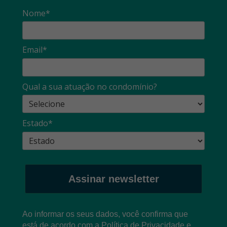
Nome*
Email*
Qual a sua atuação no condomínio?
Estado*
Assinar newsletter
Ao informar os seus dados, você confirma que
está de acordo com a
Política de Privacidade
e