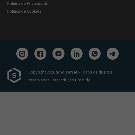
Política de Privacidade
Política de Cookies
Copyright 2026
SíndicoNet
- Todos os direitos
reservados. Reprodução Proibida.