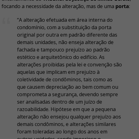
focando a necessidade da alteração, mas de uma
porta
:
“A alteração efetuada em área interna do
condomínio, com a substituição da porta
original por outra em padrão diferente das
demais unidades, não enseja alteração de
fachada e tampouco prejuízo ao padrão
estético e arquitetônico do edifício. As
alterações proibidas pela lei e convenção são
aquelas que implicam em prejuízo à
coletividade de condôminos, tais como as
que causem depreciação ao bem comum ou
comprometa a segurança, devendo sempre
ser analisadas dentro de um juízo de
razoabilidade. Hipótese em que a pequena
alteração não ensejou qualquer prejuízo aos
demais condôminos, e alterações similares
foram toleradas ao longo dos anos em