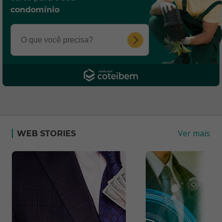
condomínio
Ver mais
WEB STORIES