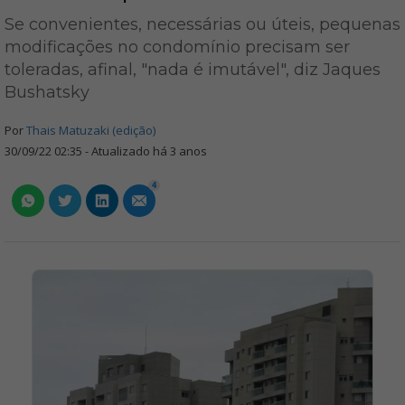
Se convenientes, necessárias ou úteis, pequenas
modificações no condomínio precisam ser
toleradas, afinal, "nada é imutável", diz Jaques
Bushatsky
Por
Thais Matuzaki (edição)
30/09/22 02:35 - Atualizado há 3 anos
4