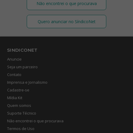
Não encontrei o que procurava
Quero anunciar no SíndicoNet
SINDICONET
Anuncie
Seja um parceiro
Contato
Imprensa e Jornalismo
Cadastre-se
Mídia Kit
Quem somos
Suporte Técnico
Não encontrei o que procurava
Termos de Uso