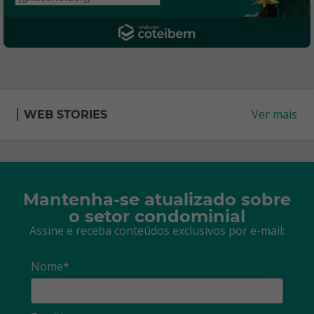
Ver mais
WEB STORIES
Mantenha-se atualizado sobre
o setor condominial
Assine e receba conteúdos exclusivos por e-mail:
Nome*