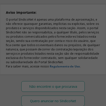
Aviso importante:
O portal SíndicoNet é apenas uma plataforma de aproximação, e
não oferece quaisquer garantias, implícitas ou explicitas, sobre os
produtos e serviços disponibilizados nesta seção. Assim, o portal
SíndicoNet não se responsabiliza, a qualquer título, pelos serviços
ou produtos comercializados pelos fornecedores listados nesta
seção, sendo sua contratação por conta e risco do usuário, que
fica ciente que todos os eventuais danos ou prejuízos, de qualquer
natureza, que possam decorrer da contratação/aquisição dos
serviços e produtos listados nesta seção são de responsabilidade
exclusiva do fornecedor contratado, sem qualquer solidariedade
ou subsidiariedade do Portal SíndicoNet.
Para saber mais, acesse nosso
Regulamento de Uso
.
Não encontrei o que procurava
Quero anunciar no SíndicoNet