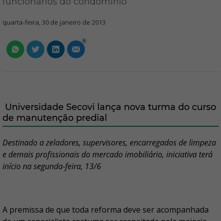
funcionários do condomínio
quarta-feira, 30 de janeiro de 2013
0
Universidade Secovi lança nova turma do curso
de manutenção predial
Destinado a zeladores, supervisores, encarregados de limpeza
e demais profissionais do mercado imobiliário, iniciativa terá
início na segunda-feira, 13/6
A premissa de que toda reforma deve ser acompanhada