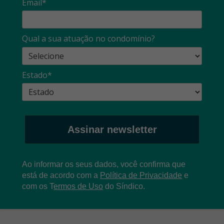
Email*
Qual a sua atuação no condomínio?
Estado*
Assinar newsletter
Ao informar os seus dados, você confirma que
está de acordo com a
Política de Privacidade
e
com os
T
ermos de Uso
do Síndico.