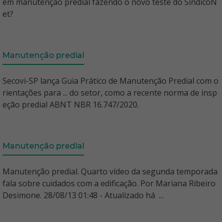
em manutenção predial fazendo o novo teste do SíndicoN
et?
Manutenção predial
Secovi-SP lança Guia Prático de Manutenção Predial com o
rientações para ... do setor, como a recente norma de insp
eção predial ABNT NBR 16.747/2020.
Manutenção predial
Manutenção predial. Quarto vídeo da segunda temporada
fala sobre cuidados com a edificação. Por Mariana Ribeiro
Desimone. 28/08/13 01:48 - Atualizado há ...