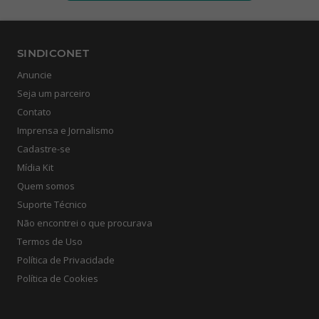
SINDICONET
Anuncie
Seja um parceiro
Contato
Imprensa e Jornalismo
Cadastre-se
Mídia Kit
Quem somos
Suporte Técnico
Não encontrei o que procurava
Termos de Uso
Política de Privacidade
Política de Cookies