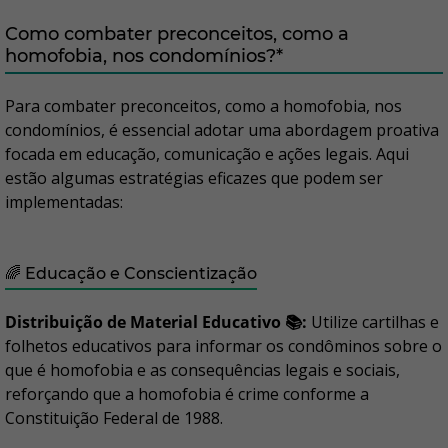
Como combater preconceitos, como a
homofobia, nos condomínios?*
Para combater preconceitos, como a homofobia, nos
condomínios, é essencial adotar uma abordagem proativa
focada em educação, comunicação e ações legais. Aqui
estão algumas estratégias eficazes que podem ser
implementadas:
🌈 Educação e Conscientização
Distribuição de Material Educativo 📚:
Utilize cartilhas e
folhetos educativos para informar os condôminos sobre o
que é homofobia e as consequências legais e sociais,
reforçando que a homofobia é crime conforme a
Constituição Federal de 1988.