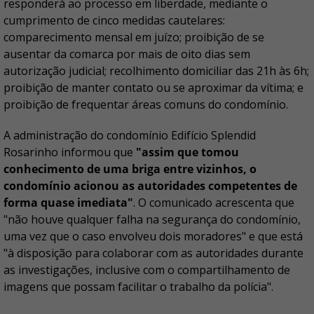
responderá ao processo em liberdade, mediante o
cumprimento de cinco medidas cautelares:
comparecimento mensal em juízo; proibição de se
ausentar da comarca por mais de oito dias sem
autorização judicial; recolhimento domiciliar das 21h às 6h;
proibição de manter contato ou se aproximar da vítima; e
proibição de frequentar áreas comuns do condomínio.
A administração do condomínio Edifício Splendid
Rosarinho informou que
"assim que tomou
conhecimento de uma briga entre vizinhos, o
condomínio acionou as autoridades competentes de
forma quase imediata"
. O comunicado acrescenta que
"não houve qualquer falha na segurança do condomínio,
uma vez que o caso envolveu dois moradores" e que está
"à disposição para colaborar com as autoridades durante
as investigações, inclusive com o compartilhamento de
imagens que possam facilitar o trabalho da polícia".