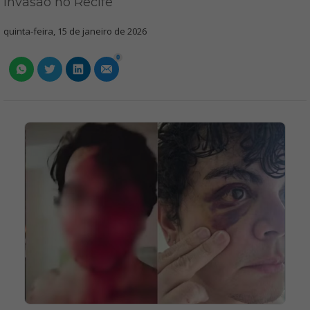
invasão no Recife
quinta-feira, 15 de janeiro de 2026
0