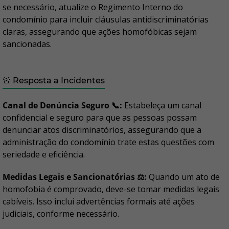
se necessário, atualize o Regimento Interno do
condomínio para incluir cláusulas antidiscriminatórias
claras, assegurando que ações homofóbicas sejam
sancionadas.
🚨 Resposta a Incidentes
Canal de Denúncia Seguro 📞:
Estabeleça um canal
confidencial e seguro para que as pessoas possam
denunciar atos discriminatórios, assegurando que a
administração do condomínio trate estas questões com
seriedade e eficiência.
Medidas Legais e Sancionatórias ⚖️:
Quando um ato de
homofobia é comprovado, deve-se tomar medidas legais
cabíveis. Isso inclui advertências formais até ações
judiciais, conforme necessário.