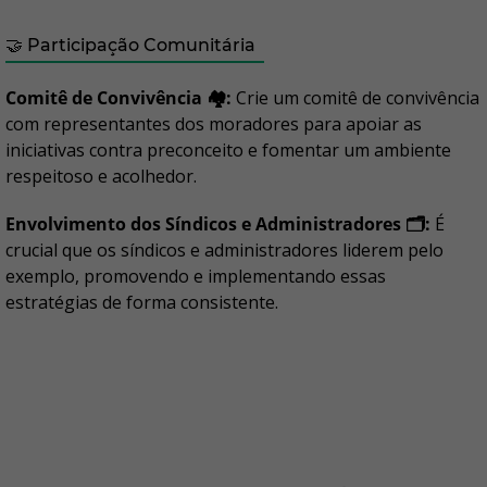
🤝 Participação Comunitária
Comitê de Convivência 🏘️:
Crie um comitê de convivência
com representantes dos moradores para apoiar as
iniciativas contra preconceito e fomentar um ambiente
respeitoso e acolhedor.
Envolvimento dos Síndicos e Administradores 🗂️:
É
crucial que os síndicos e administradores liderem pelo
exemplo, promovendo e implementando essas
estratégias de forma consistente.