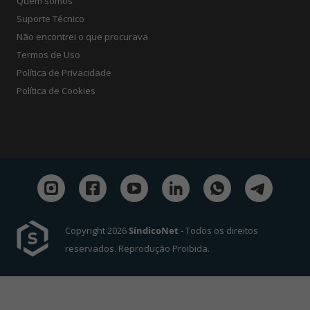
Quem somos
Suporte Técnico
Não encontrei o que procurava
Termos de Uso
Política de Privacidade
Política de Cookies
Copyright 2026
SíndicoNet
- Todos os direitos
reservados. Reprodução Proibida.