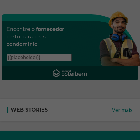
Encontre o
fornecedor
certo para o seu
condomínio
Ver mais
WEB STORIES