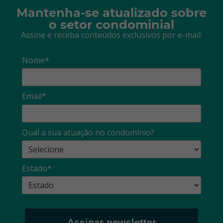
Mantenha-se atualizado sobre
o setor condominial
Assine e receba conteúdos exclusivos por e-mail:
Nome*
Email*
Qual a sua atuação no condomínio?
Estado*
Assinar newsletter