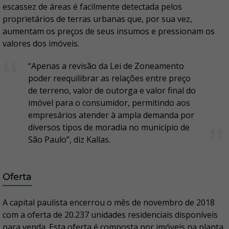
escassez de áreas é facilmente detectada pelos
proprietários de terras urbanas que, por sua vez,
aumentam os preços de seus insumos e pressionam os
valores dos imóveis.
“Apenas a revisão da Lei de Zoneamento
poder reequilibrar as relações entre preço
de terreno, valor de outorga e valor final do
imóvel para o consumidor, permitindo aos
empresários atender à ampla demanda por
diversos tipos de moradia no município de
São Paulo”, diz Kallas.
Oferta
A capital paulista encerrou o mês de novembro de 2018
com a oferta de 20.237 unidades residenciais disponíveis
para venda. Esta oferta é composta por imóveis na planta,