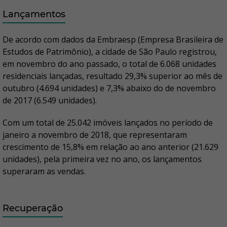
Lançamentos
De acordo com dados da Embraesp (Empresa Brasileira de
Estudos de Patrimônio), a cidade de São Paulo registrou,
em novembro do ano passado, o total de 6.068 unidades
residenciais lançadas, resultado 29,3% superior ao mês de
outubro (4.694 unidades) e 7,3% abaixo do de novembro
de 2017 (6.549 unidades).
Com um total de 25.042 imóveis lançados no período de
janeiro a novembro de 2018, que representaram
crescimento de 15,8% em relação ao ano anterior (21.629
unidades), pela primeira vez no ano, os lançamentos
superaram as vendas.
Recuperação