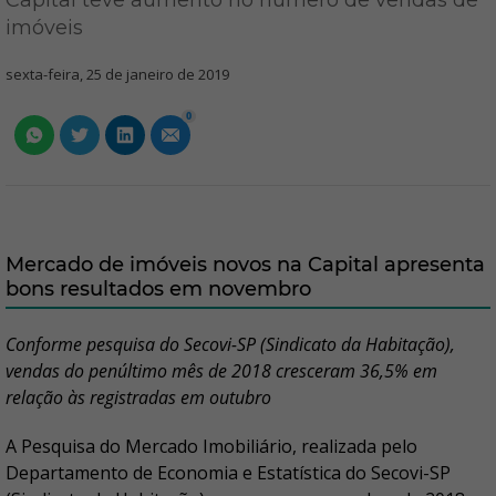
Capital teve aumento no número de vendas de
imóveis
sexta-feira, 25 de janeiro de 2019
0
Mercado de imóveis novos na Capital apresenta
bons resultados em novembro
Conforme pesquisa do Secovi-SP (Sindicato da Habitação),
vendas do penúltimo mês de 2018 cresceram 36,5% em
relação às registradas em outubro
A Pesquisa do Mercado Imobiliário, realizada pelo
Departamento de Economia e Estatística do Secovi-SP