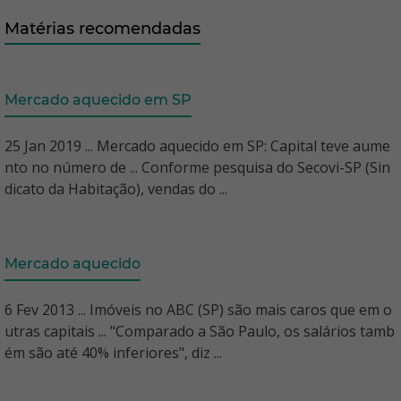
Matérias recomendadas
Mercado aquecido em SP
25 Jan 2019 ... Mercado aquecido em SP: Capital teve aume
nto no número de ... Conforme pesquisa do Secovi-SP (Sin
dicato da Habitação), vendas do ...
Mercado aquecido
6 Fev 2013 ... Imóveis no ABC (SP) são mais caros que em o
utras capitais ... "Comparado a São Paulo, os salários tamb
ém são até 40% inferiores", diz ...