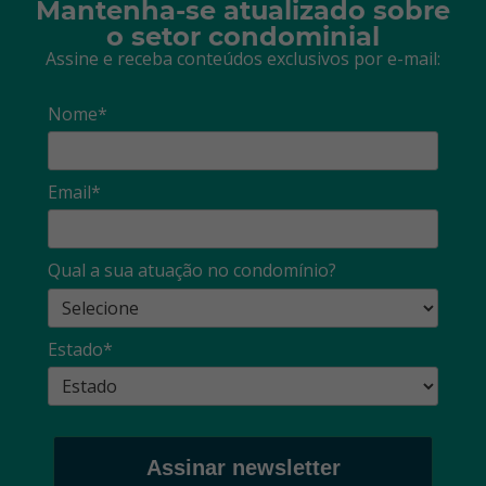
Mantenha-se atualizado sobre
o setor condominial
Assine e receba conteúdos exclusivos por e-mail:
Nome*
Email*
Qual a sua atuação no condomínio?
Estado*
Assinar newsletter