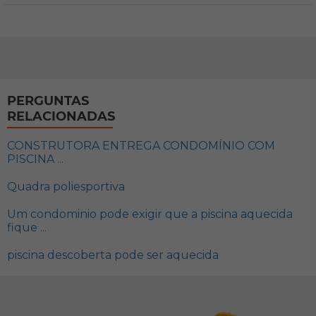
PERGUNTAS
RELACIONADAS
CONSTRUTORA ENTREGA CONDOMÍNIO COM
PISCINA ...
Quadra poliesportiva
Um condominio pode exigir que a piscina aquecida
fique ...
piscina descoberta pode ser aquecida