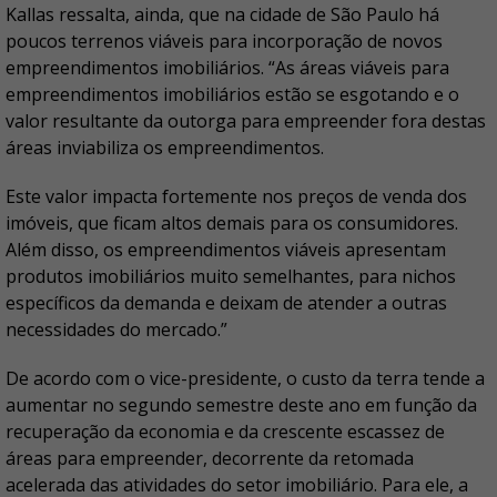
Kallas ressalta, ainda, que na cidade de São Paulo há
poucos terrenos viáveis para incorporação de novos
empreendimentos imobiliários. “As áreas viáveis para
empreendimentos imobiliários estão se esgotando e o
valor resultante da outorga para empreender fora destas
áreas inviabiliza os empreendimentos.
Este valor impacta fortemente nos preços de venda dos
imóveis, que ficam altos demais para os consumidores.
Além disso, os empreendimentos viáveis apresentam
produtos imobiliários muito semelhantes, para nichos
específicos da demanda e deixam de atender a outras
necessidades do mercado.”
De acordo com o vice-presidente, o custo da terra tende a
aumentar no segundo semestre deste ano em função da
recuperação da economia e da crescente escassez de
áreas para empreender, decorrente da retomada
acelerada das atividades do setor imobiliário. Para ele, a