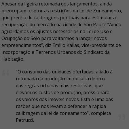
Apesar da ligeira retomada dos lançamentos, ainda
preocupam o setor as restrições da Lei de Zoneamento,
que precisa de calibragens pontuais para estimular a
recuperação do mercado na cidade de São Paulo. “Ainda
aguardamos os ajustes necessários na Lei de Uso e
Ocupação do Solo para voltarmos a lançar novos
empreendimentos”, diz Emilio Kallas, vice-presidente de
Incorporação e Terrenos Urbanos do Sindicato da
Habitação.
“O consumo das unidades ofertadas, aliado à
retomada da produção imobiliária dentro
das regras urbanas mais restritivas, que
elevam os custos de produção, pressionará
os valores dos imóveis novos. Esta é uma das
razões que nos levam a defender a rápida
calibragem da lei de zoneamento”, completa
Petrucci.