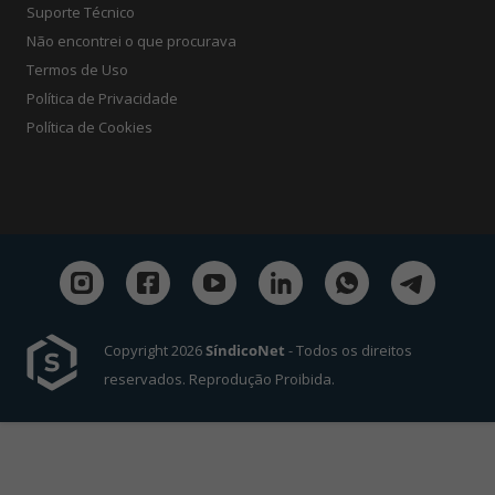
Suporte Técnico
Não encontrei o que procurava
Termos de Uso
Política de Privacidade
Política de Cookies
Copyright 2026
SíndicoNet
- Todos os direitos
reservados. Reprodução Proibida.