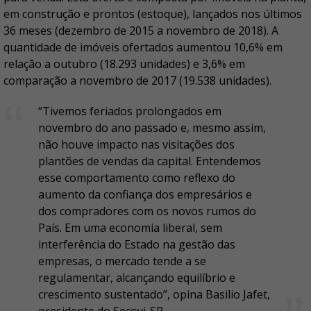
em construção e prontos (estoque), lançados nos últimos
36 meses (dezembro de 2015 a novembro de 2018). A
quantidade de imóveis ofertados aumentou 10,6% em
relação a outubro (18.293 unidades) e 3,6% em
comparação a novembro de 2017 (19.538 unidades).
“Tivemos feriados prolongados em
novembro do ano passado e, mesmo assim,
não houve impacto nas visitações dos
plantões de vendas da capital. Entendemos
esse comportamento como reflexo do
aumento da confiança dos empresários e
dos compradores com os novos rumos do
País. Em uma economia liberal, sem
interferência do Estado na gestão das
empresas, o mercado tende a se
regulamentar, alcançando equilíbrio e
crescimento sustentado”, opina Basilio Jafet,