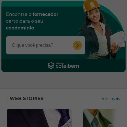
Encontre o
fornecedor
certo para o seu
condomínio
Ver mais
WEB STORIES