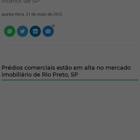
interior de SP
quinta-feira, 31 de maio de 2012
0
Prédios comerciais estão em alta no mercado
imobiliário de Rio Preto, SP