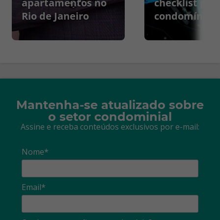
apartamentos no
checklist par
Rio de Janeiro
condomínios
Mantenha-se atualizado sobre
o setor condominial
Assine e receba conteúdos exclusivos por e-mail:
Nome*
Email*