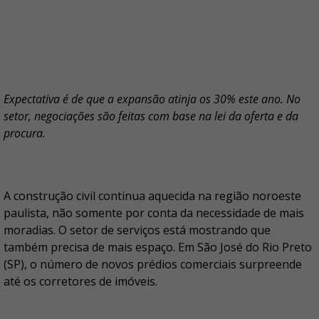
Expectativa é de que a expansão atinja os 30% este ano. No
setor, negociações são feitas com base na lei da oferta e da
procura.
A construção civil continua aquecida na região noroeste
paulista, não somente por conta da necessidade de mais
moradias. O setor de serviços está mostrando que
também precisa de mais espaço. Em São José do Rio Preto
(SP), o número de novos prédios comerciais surpreende
até os corretores de imóveis.