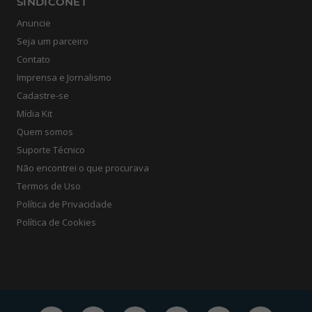
SINDICONET
Anuncie
Seja um parceiro
Contato
Imprensa e Jornalismo
Cadastre-se
Mídia Kit
Quem somos
Suporte Técnico
Não encontrei o que procurava
Termos de Uso
Política de Privacidade
Política de Cookies