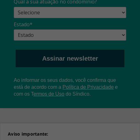
Qual a sua atuação no condomínio?
Estado*
Assinar newsletter
Ao informar os seus dados, você confirma que
está de acordo com a
Política de Privacidade
e
com os
T
ermos de Uso
do Síndico.
Aviso importante: