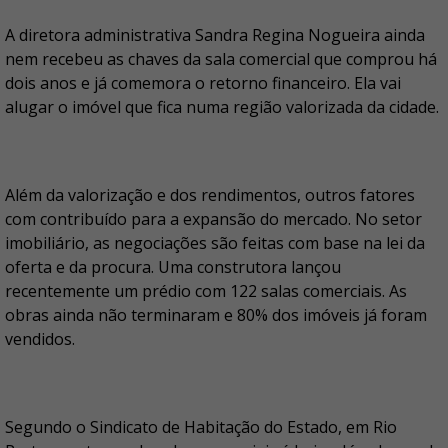
A diretora administrativa Sandra Regina Nogueira ainda
nem recebeu as chaves da sala comercial que comprou há
dois anos e já comemora o retorno financeiro. Ela vai
alugar o imóvel que fica numa região valorizada da cidade.
Além da valorização e dos rendimentos, outros fatores
com contribuído para a expansão do mercado. No setor
imobiliário, as negociações são feitas com base na lei da
oferta e da procura. Uma construtora lançou
recentemente um prédio com 122 salas comerciais. As
obras ainda não terminaram e 80% dos imóveis já foram
vendidos.
Segundo o Sindicato de Habitação do Estado, em Rio