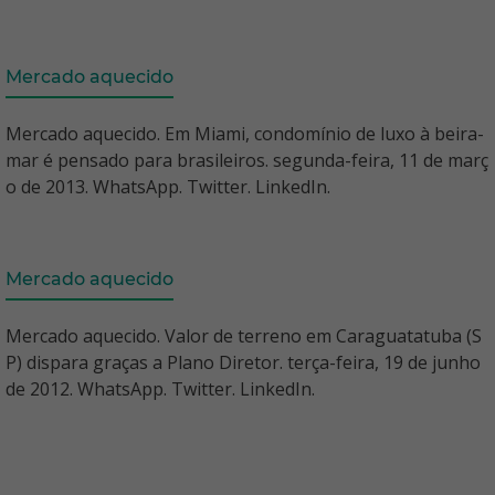
Mercado aquecido
Mercado aquecido. Em Miami, condomínio de luxo à beira-
mar é pensado para brasileiros. segunda-feira, 11 de març
o de 2013. WhatsApp. Twitter. LinkedIn.
Mercado aquecido
Mercado aquecido. Valor de terreno em Caraguatatuba (S
P) dispara graças a Plano Diretor. terça-feira, 19 de junho
de 2012. WhatsApp. Twitter. LinkedIn.