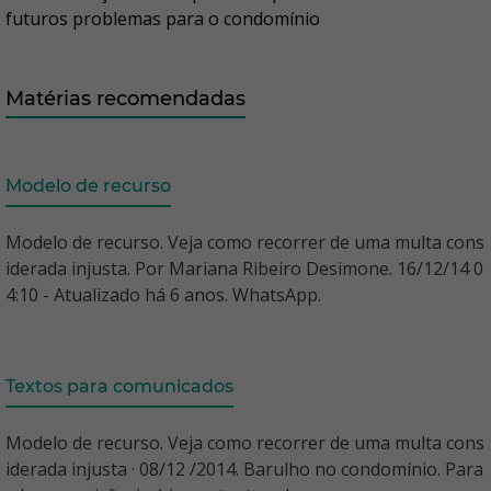
futuros problemas para o condomínio
Matérias recomendadas
Modelo de recurso
Modelo de recurso. Veja como recorrer de uma multa cons
iderada injusta. Por Mariana Ribeiro Desimone. 16/12/14 0
4:10 - Atualizado há 6 anos. WhatsApp.
Textos para comunicados
Modelo de recurso. Veja como recorrer de uma multa cons
iderada injusta · 08/12 /2014. Barulho no condomínio. Para