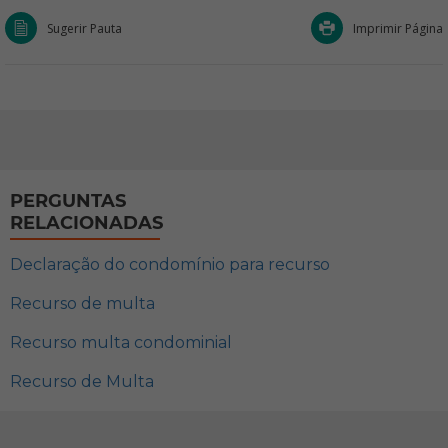
Sugerir Pauta
Imprimir Página
PERGUNTAS
RELACIONADAS
Declaração do condomínio para recurso
Recurso de multa
Recurso multa condominial
Recurso de Multa