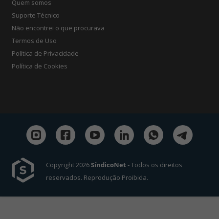
Quem somos
Suporte Técnico
Não encontrei o que procurava
Termos de Uso
Política de Privacidade
Política de Cookies
Copyright 2026
SíndicoNet
- Todos os direitos
reservados. Reprodução Proibida.