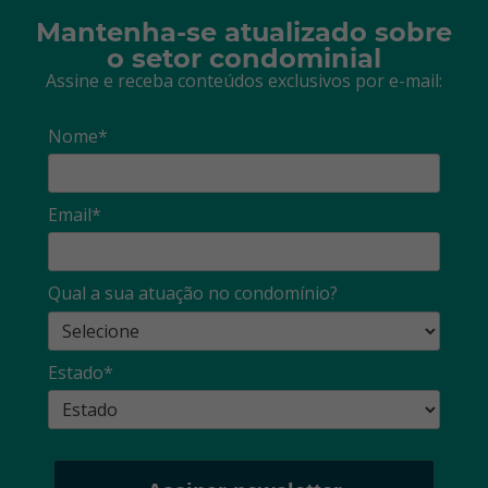
Mantenha-se atualizado sobre
o setor condominial
Assine e receba conteúdos exclusivos por e-mail:
Nome*
Email*
Qual a sua atuação no condomínio?
Estado*