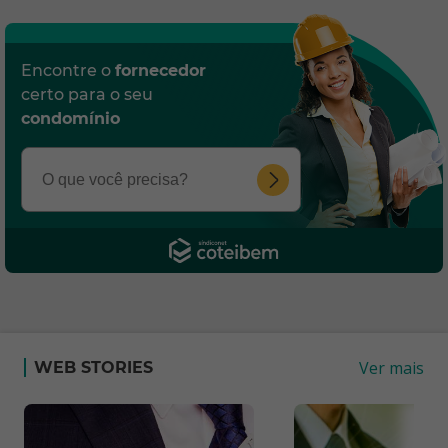
Encontre o
fornecedor
certo para o seu
condomínio
Ver mais
WEB STORIES