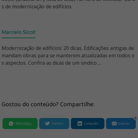
s de modernização de edifícios.
Marcelo Sicoli
Modernização de edifícios: 20 dicas. Edificações antigas de
mandam obras para se manterem atualizadas em todos o
s aspectos. Confira as dicas de um síndico ...
Gostou do conteúdo? Compartilhe:
0
WhatsApp
Twitter
LinkedIn
Indicar