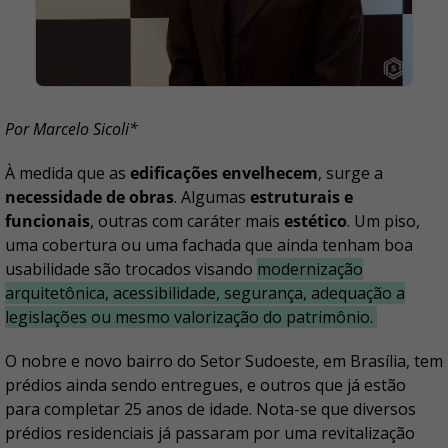
Por Marcelo Sicoli*
À medida que as
edificações envelhecem
, surge a
necessidade de obras
. Algumas
estruturais e
funcionais
, outras com caráter mais
estético
. Um piso,
uma cobertura ou uma fachada que ainda tenham boa
usabilidade são trocados visando
modernização
arquitetônica, acessibilidade, segurança, adequação a
legislações ou mesmo valorização do patrimônio.
O nobre e novo bairro do Setor Sudoeste, em Brasília, tem
prédios ainda sendo entregues, e outros que já estão
para completar 25 anos de idade. Nota-se que diversos
prédios residenciais já passaram por uma revitalização