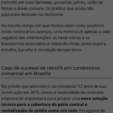
(retrofit) em suas fachadas, portarias, pilotis, salão de
festas e áreas comuns. Os prédios que ainda não
passaram destoam no horizonte.
Ao mesmo tempo em que muitos veem como positivos
esses necessários avanços, uma minoria vê apenas o lado
negativo das intervenções: as taxas extras e os
transtornos associados à rotina de obras, como sujeira,
entulho, barulho e circulação de operários.
Caso de sucesso de retrofit em condomínio
comercial em Brasília
No prédio que administro, ao completar 12 anos de sua
construção em 2015, vimos a necessidade de contratar
empresa de arquitetura para propor uma
nova solução
técnica para a cobertura do pátio central e
revitalização do prédio como um todo
. Em agosto de