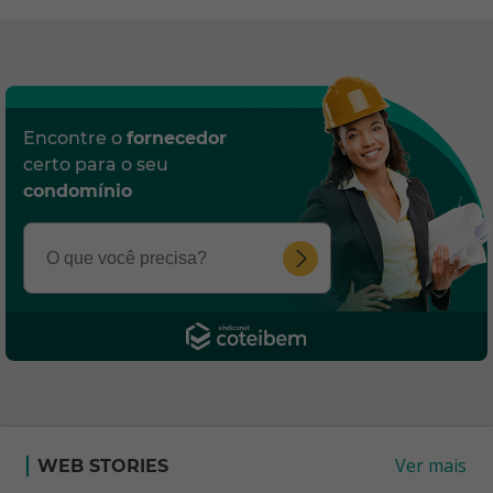
Encontre o
fornecedor
certo para o seu
condomínio
Ver mais
WEB STORIES