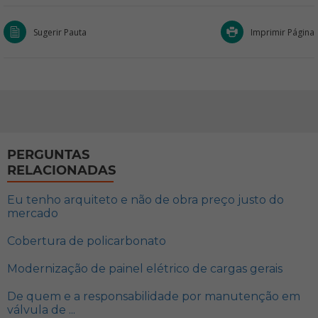
Sugerir Pauta
Imprimir Página
PERGUNTAS
RELACIONADAS
Eu tenho arquiteto e não de obra preço justo do
mercado
Cobertura de policarbonato
Modernização de painel elétrico de cargas gerais
De quem e a responsabilidade por manutenção em
válvula de ...