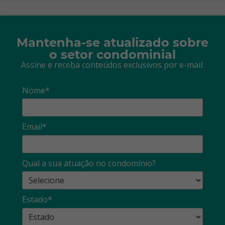
Mantenha-se atualizado sobre
o setor condominial
Assine e receba conteúdos exclusivos por e-mail:
Nome*
Email*
Qual a sua atuação no condomínio?
Estado*