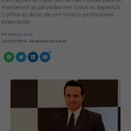
Edificações antigas demandam obras para se
manterem atualizadas em todos os aspectos.
Confira as dicas de um síndico profissional
experiente
Por
Marcelo Sicoli
22/01/20 04:18 - Atualizado há 6 anos
0