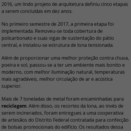
2016, um lindo projeto de arquitetura definiu cinco etapas
a serem concluídas em dez anos.
No primeiro semestre de 2017, a primeira etapa foi
implementada. Removeu-se toda cobertura de
policarbonato e suas vigas de sustentação do pátio
central, e instalou-se estrutura de lona tensionada.
Além de proporcionar uma melhor proteção contra chuva,
poeira e sol, passou-se a ter um ambiente mais bonito e
moderno, com melhor iluminação natural, temperaturas
mais agradáveis, melhor circulação de ar e acústica
superior.
Mais de 7 toneladas de metal foram encaminhadas para
reciclagem
. Além disso, os recortes da lona, ao invés de
serem incinerados, foram entregues a uma cooperativa
de artesãos do Distrito Federal contratada para confecção
de bolsas promocionais do edifício. Os resultados dessa