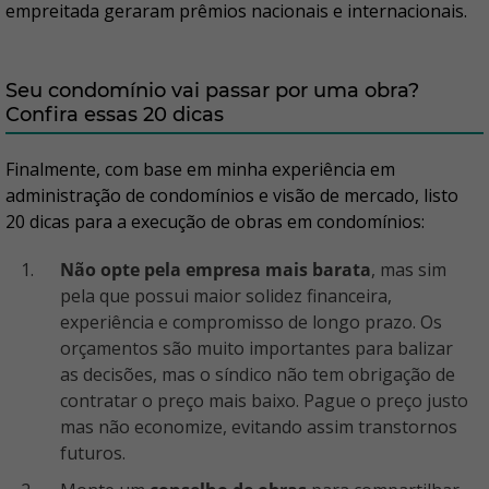
empreitada geraram prêmios nacionais e internacionais.
Seu condomínio vai passar por uma obra?
Confira essas 20 dicas
Finalmente, com base em minha experiência em
administração de condomínios e visão de mercado, listo
20 dicas para a execução de obras em condomínios:
Não opte pela empresa mais barata
, mas sim
pela que possui maior solidez financeira,
experiência e compromisso de longo prazo. Os
orçamentos são muito importantes para balizar
as decisões, mas o síndico não tem obrigação de
contratar o preço mais baixo. Pague o preço justo
mas não economize, evitando assim transtornos
futuros.