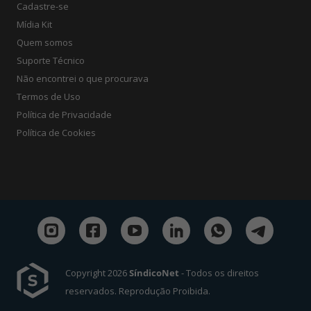
Cadastre-se
Mídia Kit
Quem somos
Suporte Técnico
Não encontrei o que procurava
Termos de Uso
Política de Privacidade
Política de Cookies
Copyright 2026
SíndicoNet
- Todos os direitos
reservados. Reprodução Proibida.