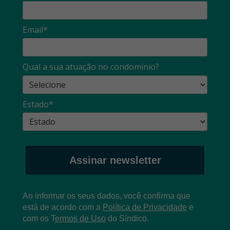
Email*
Qual a sua atuação no condomínio?
Estado*
Assinar newsletter
Ao informar os seus dados, você confirma que
está de acordo com a
Política de Privacidade
e
com os
T
ermos de Uso
do Síndico.