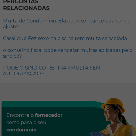
PERGUNTAS
RELACIONADAS
Multa de Condomínio. Ela pode ser cancelada com o
ajuste ...
Casal que Fez sexo na piscina tem multa cancelada
o conselho fiscal pode cancelar multas aplicadas pelo
sindico?
PODE O SINDICO RETIRAR MULTA SEM
AUTORIZAÇÃO?
Encontre o
fornecedor
certo para o seu
condomínio