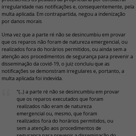
irregularidade nas notificações e, consequentemente, pela
multa aplicada. Em contrapartida, negou a indenização
por danos morais
Uma vez que a parte ré não se desincumbiu em provar
que os reparos não foram de natureza emergencial, ou
realizados fora do horários permitidos, ou ainda sem a
atenção aos procedimentos de segurança para prevenir a
disseminação da covid-19, o juiz concluiu que as
notificações se demonstram irregulares e, portanto, a
multa aplicada foi indevida.
“(...) a parte ré não se desincumbiu em provar
que os reparos executados que foram
realizados não eram de natureza
emergencial ou, mesmo, que foram
realizados fora do horários permitidos, ou
sem a atenção aos procedimentos de
segurança para prevenir a disseminação do