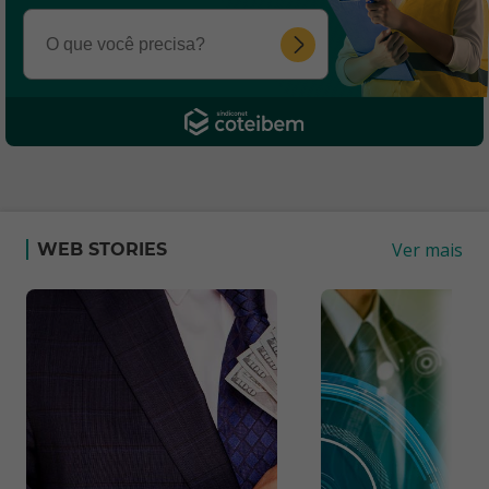
Ver mais
WEB STORIES