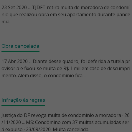
23 Set 2020 ... TJDFT retira multa de moradora de condomí
nio que realizou obra em seu apartamento durante pande
mia.
Obra cancelada
17 Abr 2020 ... Diante desse quadro, foi deferida a tutela pr
ovisória e fixou-se multa de R$ 1 mil em caso de descumpri
mento. Além disso, o condomínio fica ...
Infração às regras
Justiça do DF revoga multa de condomínio a moradora · 26
/11/2020 ... MS: Condômino com 37 multas acumuladas ser
á expulso · 23/09/2020. Multa cancelada.