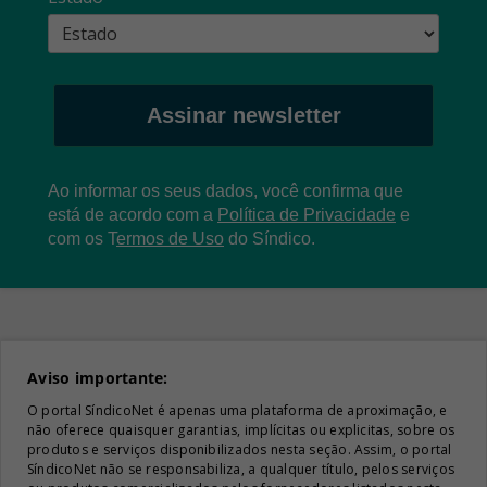
Assinar newsletter
Ao informar os seus dados, você confirma que
está de acordo com a
Política de Privacidade
e
com os
T
ermos de Uso
do Síndico.
Aviso importante:
O portal SíndicoNet é apenas uma plataforma de aproximação, e
não oferece quaisquer garantias, implícitas ou explicitas, sobre os
produtos e serviços disponibilizados nesta seção. Assim, o portal
SíndicoNet não se responsabiliza, a qualquer título, pelos serviços