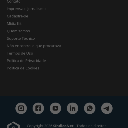
Contato
Imprensa e Jornalismo
Cadastre-se
Mídia Kit
Quem somos
Suporte Técnico
Não encontrei o que procurava
Termos de Uso
Política de Privacidade
Política de Cookies
Copyright 2026
SíndicoNet
- Todos os direitos