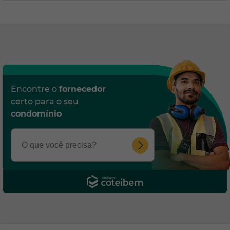
Encontre o
fornecedor
certo para o seu
condomínio