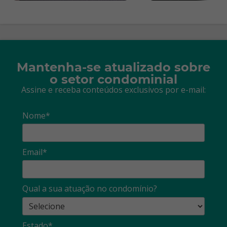
Mantenha-se atualizado sobre
o setor condominial
Assine e receba conteúdos exclusivos por e-mail:
Nome*
Email*
Qual a sua atuação no condomínio?
Estado*