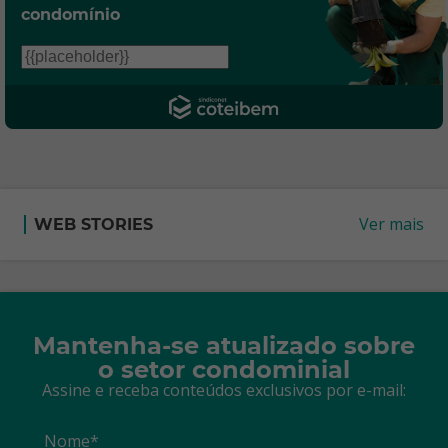
condomínio
Ver mais
WEB STORIES
Mantenha-se atualizado sobre
o setor condominial
Assine e receba conteúdos exclusivos por e-mail:
Nome*