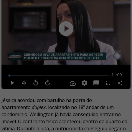
Jéssica acordou com barulho na porta do
apartamento
duplex
, localizado no 18º andar de um
condomínio. Wellington já havia conseguido entrar no
imóvel. O confronto físico aconteceu dentro do quarto da
vítima. Durante a luta, a nutricionista conseguiu pegar o