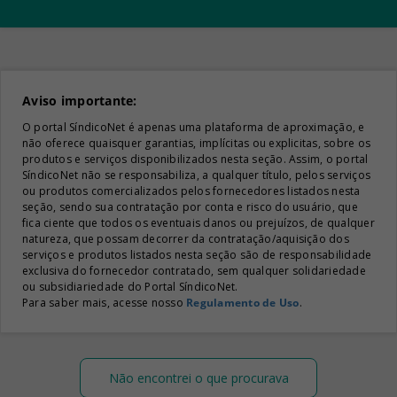
Aviso importante:
O portal SíndicoNet é apenas uma plataforma de aproximação, e
não oferece quaisquer garantias, implícitas ou explicitas, sobre os
produtos e serviços disponibilizados nesta seção. Assim, o portal
SíndicoNet não se responsabiliza, a qualquer título, pelos serviços
ou produtos comercializados pelos fornecedores listados nesta
seção, sendo sua contratação por conta e risco do usuário, que
fica ciente que todos os eventuais danos ou prejuízos, de qualquer
natureza, que possam decorrer da contratação/aquisição dos
serviços e produtos listados nesta seção são de responsabilidade
exclusiva do fornecedor contratado, sem qualquer solidariedade
ou subsidiariedade do Portal SíndicoNet.
Para saber mais, acesse nosso
Regulamento de Uso
.
Não encontrei o que procurava