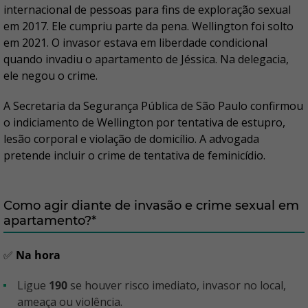
internacional de pessoas para fins de exploração sexual
em 2017. Ele cumpriu parte da pena. Wellington foi solto
em 2021. O invasor estava em liberdade condicional
quando invadiu o apartamento de Jéssica. Na delegacia,
ele negou o crime.
A Secretaria da Segurança Pública de São Paulo confirmou
o indiciamento de Wellington por tentativa de estupro,
lesão corporal e violação de domicílio. A advogada
pretende incluir o crime de tentativa de feminicídio.
Como agir diante de invasão e crime sexual em
apartamento?*
✅
Na hora
Ligue
190
se houver risco imediato, invasor no local,
ameaça ou violência.