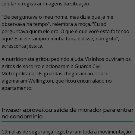
celular e registrar imagens da situação.
"Ele perguntava o meu nome, mas dizia que já me
observava há tempo", relembra a moça. "Eu só
perguntava quem ele era. O que é que você está fazendo
aqui? E aí ele tampou minha boca e disse, não grita",
acrescenta Jéssica.
A nutricionista gritou pedindo ajuda. Vizinhos ouviram os
gritos de socorro e acionaram a Guarda Civil
Metropolitana. Os guardas chegaram ao local e
algemaram Wellington, que ficou encurralado no
apartamento.
Invasor aproveitou saída de morador para entrar
no condomínio
Câmeras de segurança registraram toda a movimentação