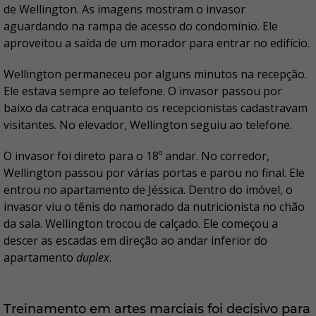
de Wellington. As imagens mostram o invasor
aguardando na rampa de acesso do condomínio. Ele
aproveitou a saída de um morador para entrar no edifício.
Wellington permaneceu por alguns minutos na recepção.
Ele estava sempre ao telefone. O invasor passou por
baixo da catraca enquanto os recepcionistas cadastravam
visitantes. No elevador, Wellington seguiu ao telefone.
O invasor foi direto para o 18º andar. No corredor,
Wellington passou por várias portas e parou no final. Ele
entrou no apartamento de Jéssica. Dentro do imóvel, o
invasor viu o tênis do namorado da nutricionista no chão
da sala. Wellington trocou de calçado. Ele começou a
descer as escadas em direção ao andar inferior do
apartamento
duplex
.
Treinamento em artes marciais foi decisivo para