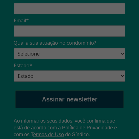
Email*
Qual a sua atuação no condomínio?
Estado*
Assinar newsletter
Ao informar os seus dados, você confirma que
está de acordo com a
Política de Privacidade
e
com os
T
ermos de Uso
do Síndico.