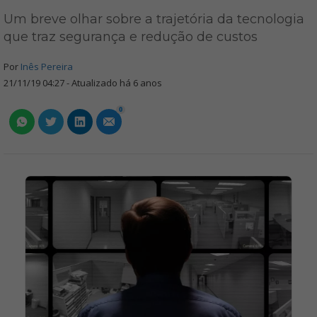
Um breve olhar sobre a trajetória da tecnologia
que traz segurança e redução de custos
Por
Inês Pereira
21/11/19 04:27 - Atualizado há 6 anos
0