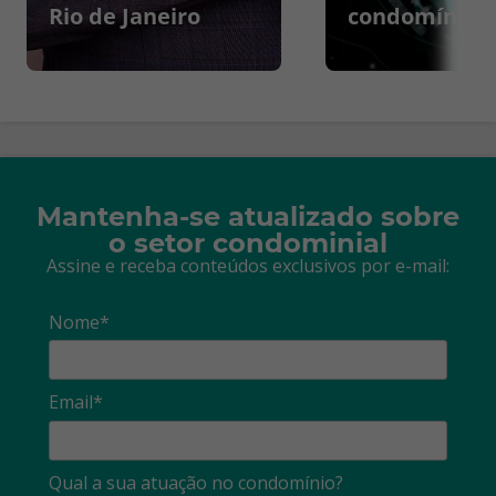
Rio de Janeiro
condomínios
Mantenha-se atualizado sobre
o setor condominial
Assine e receba conteúdos exclusivos por e-mail:
Nome*
Email*
Qual a sua atuação no condomínio?