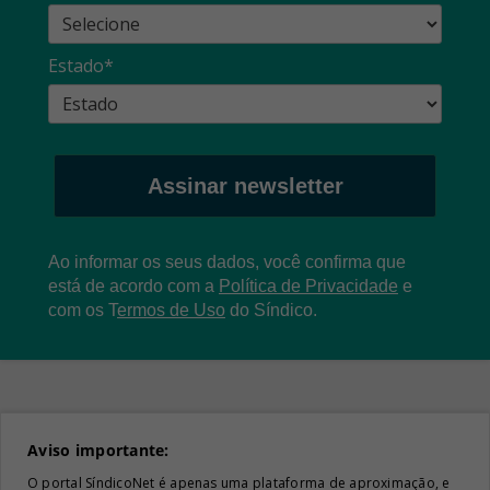
Estado*
Assinar newsletter
Ao informar os seus dados, você confirma que
está de acordo com a
Política de Privacidade
e
com os
T
ermos de Uso
do Síndico.
Aviso importante:
O portal SíndicoNet é apenas uma plataforma de aproximação, e