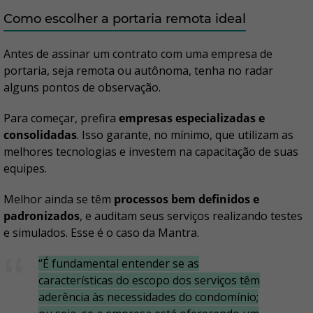
Como escolher a portaria remota ideal
Antes de assinar um contrato com uma empresa de
portaria, seja remota ou autônoma, tenha no radar
alguns pontos de observação.
Para começar, prefira
empresas especializadas e
consolidadas
. Isso garante, no mínimo, que utilizam as
melhores tecnologias e investem na capacitação de suas
equipes.
Melhor ainda se têm
processos bem definidos e
padronizados
, e auditam seus serviços realizando testes
e simulados. Esse é o caso da Mantra.
“É fundamental entender se as
características do escopo dos serviços têm
aderência às necessidades do condomínio;