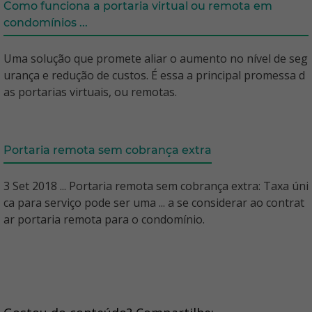
Como funciona a portaria virtual ou remota em
condomínios ...
Uma solução que promete aliar o aumento no nível de seg
urança e redução de custos. É essa a principal promessa d
as portarias virtuais, ou remotas.
Portaria remota sem cobrança extra
3 Set 2018 ... Portaria remota sem cobrança extra: Taxa úni
ca para serviço pode ser uma ... a se considerar ao contrat
ar portaria remota para o condomínio.