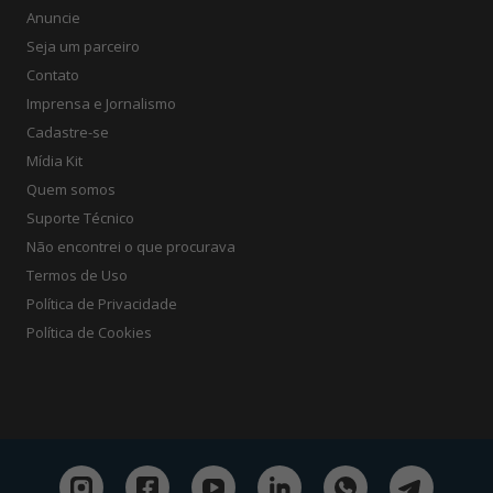
Anuncie
Seja um parceiro
Contato
Imprensa e Jornalismo
Cadastre-se
Mídia Kit
Quem somos
Suporte Técnico
Não encontrei o que procurava
Termos de Uso
Política de Privacidade
Política de Cookies