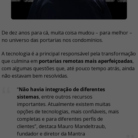
De dez anos para cá, muita coisa mudou – para melhor –
no universo das portarias nos condomínios.
A tecnologia é a principal responsável pela transformação
que culmina em
portarias remotas mais aperfeiçoadas
,
com algumas questões que, até pouco tempo atrás, ainda
não estavam bem resolvidas.
“
Não havia integração de diferentes
sistemas
, entre outros recursos
importantes. Atualmente existem muitas
opções de tecnologias, mais confiáveis, mais
completas e para diferentes perfis de
clientes”, destaca Mauro Mandeltraub,
fundador e diretor da Mantra