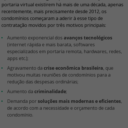
portaria virtual existirem há mais de uma década, apenas
recentemente, mais precisamente desde 2012, os
condomínios começaram a aderir à esse tipo de
contratação movidos por três motivos principais:
aumento exponencial dos
avanços tecnológicos
(internet rápida e mais barata, softwares
especializados em portaria remota, hardwares, redes,
apps etc.);
agravamento da
crise econômica brasileira
, que
motivou muitas reuniões de condomínios para a
redução das despesas ordinárias;
aumento da
criminalidade
;
demanda por
soluções mais modernas e eficientes
,
de acordo com a necessidade e orçamento de cada
condomínio.