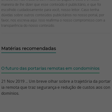
maneira de lhe dizer que esse conteúdo é publicitário, e que foi
escolhido cuidadosamente para você, nosso leitor. Caso tenha
dúvidas sobre outros conteúdos publicitários no nosso portal, por
favor, nos escreva aqui. Isso reafirma o nosso compromisso com a
transparência do nosso conteúdo.
Matérias recomendadas
O futuro das portarias remotas em condomínios
21 Nov 2019 ... Um breve olhar sobre a trajetória da portar
ia remota que traz segurança e redução de custos aos con
domínios.