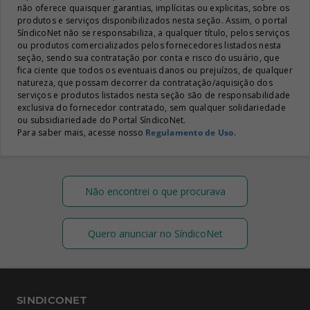
não oferece quaisquer garantias, implícitas ou explicitas, sobre os
produtos e serviços disponibilizados nesta seção. Assim, o portal
SíndicoNet não se responsabiliza, a qualquer título, pelos serviços
ou produtos comercializados pelos fornecedores listados nesta
seção, sendo sua contratação por conta e risco do usuário, que
fica ciente que todos os eventuais danos ou prejuízos, de qualquer
natureza, que possam decorrer da contratação/aquisição dos
serviços e produtos listados nesta seção são de responsabilidade
exclusiva do fornecedor contratado, sem qualquer solidariedade
ou subsidiariedade do Portal SíndicoNet.
Para saber mais, acesse nosso
Regulamento de Uso
.
Não encontrei o que procurava
Quero anunciar no SíndicoNet
SINDICONET