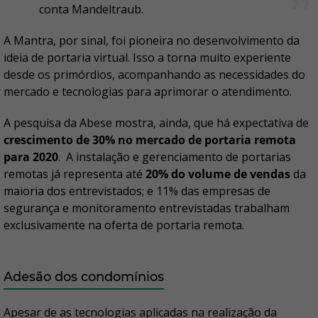
conta Mandeltraub.
A Mantra, por sinal, foi pioneira no desenvolvimento da
ideia de portaria virtual. Isso a torna muito experiente
desde os primórdios, acompanhando as necessidades do
mercado e tecnologias para aprimorar o atendimento.
A pesquisa da Abese mostra, ainda, que há expectativa de
crescimento de 30% no mercado de portaria remota
para 2020
. A instalação e gerenciamento de portarias
remotas já representa até
20% do volume de vendas
da
maioria dos entrevistados; e 11% das empresas de
segurança e monitoramento entrevistadas trabalham
exclusivamente na oferta de portaria remota.
Adesão dos condomínios
Apesar de as tecnologias aplicadas na realização da