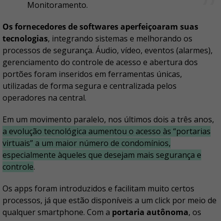
Monitoramento.
Os fornecedores de softwares aperfeiçoaram suas
tecnologias
, integrando sistemas e melhorando os
processos de segurança. Áudio, vídeo, eventos (alarmes),
gerenciamento do controle de acesso e abertura dos
portões foram inseridos em ferramentas únicas,
utilizadas de forma segura e centralizada pelos
operadores na central.
Em um movimento paralelo, nos últimos dois a três anos,
a evolução tecnológica aumentou o acesso às “portarias
virtuais” a um maior número de condomínios,
especialmente àqueles que desejam mais segurança e
controle
.
Os apps foram introduzidos e facilitam muito certos
processos, já que estão disponíveis a um click por meio de
qualquer smartphone. Com a
portaria autônoma
, os