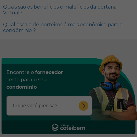
Quais são os benefícios e malefícios da portaria
Virtual?
Qual escala de porteiros é mais econômica para o
condôminio ?
Encontre o
fornecedor
certo para o seu
condomínio