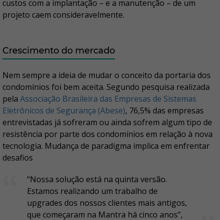
custos com a implantação – e a manutenção – de um
projeto caem consideravelmente.
Crescimento do mercado
Nem sempre a ideia de mudar o conceito da portaria dos
condomínios foi bem aceita. Segundo pesquisa realizada
pela
Associação Brasileira das Empresas de Sistemas
Eletrônicos de Segurança (Abese)
, 76,5% das empresas
entrevistadas já sofreram ou ainda sofrem algum tipo de
resistência por parte dos condomínios em relação à nova
tecnologia. Mudança de paradigma implica em enfrentar
desafios
“Nossa solução está na quinta versão.
Estamos realizando um trabalho de
upgrades dos nossos clientes mais antigos,
que começaram na Mantra há cinco anos”,