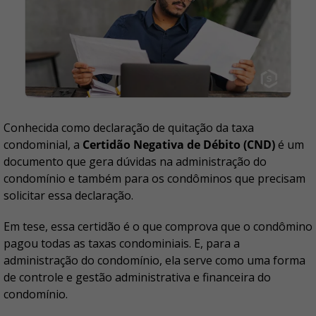
Conhecida como declaração de quitação da taxa
condominial, a
Certidão Negativa de Débito (CND)
é um
documento que gera dúvidas na administração do
condomínio e também para os condôminos que precisam
solicitar essa declaração.
Em tese, essa certidão é o que comprova que o condômino
pagou todas as taxas condominiais. E, para a
administração do condomínio, ela serve como uma forma
de controle e gestão administrativa e financeira do
condomínio.