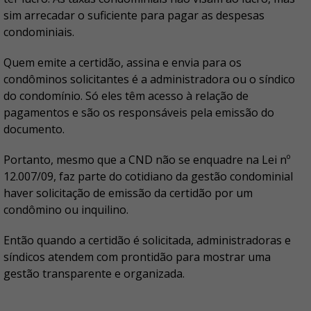
sim arrecadar o suficiente para pagar as despesas
condominiais.
Quem emite a certidão, assina e envia para os
condôminos solicitantes é a administradora ou o síndico
do condomínio. Só eles têm acesso à relação de
pagamentos e são os responsáveis pela emissão do
documento.
Portanto, mesmo que a CND não se enquadre na Lei nº
12.007/09, faz parte do cotidiano da gestão condominial
haver solicitação de emissão da certidão por um
condômino ou inquilino.
Então quando a certidão é solicitada, administradoras e
síndicos atendem com prontidão para mostrar uma
gestão transparente e organizada.