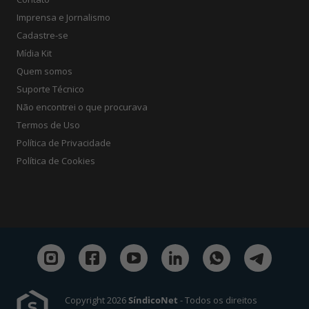
Imprensa e Jornalismo
Cadastre-se
Mídia Kit
Quem somos
Suporte Técnico
Não encontrei o que procurava
Termos de Uso
Política de Privacidade
Política de Cookies
Copyright 2026
SíndicoNet
- Todos os direitos