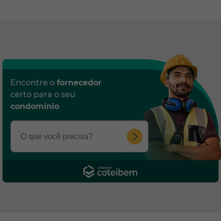
Encontre o
fornecedor
certo para o seu
condomínio