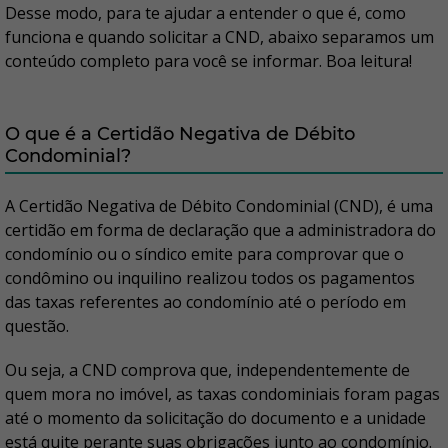
Desse modo, para te ajudar a entender o que é, como
funciona e quando solicitar a CND, abaixo separamos um
conteúdo completo para você se informar. Boa leitura!
O que é a Certidão Negativa de Débito
Condominial?
A Certidão Negativa de Débito Condominial (CND), é uma
certidão em forma de declaração que a administradora do
condomínio ou o síndico emite para comprovar que o
condômino ou inquilino realizou todos os pagamentos
das taxas referentes ao condomínio até o período em
questão.
Ou seja, a CND comprova que, independentemente de
quem mora no imóvel, as taxas condominiais foram pagas
até o momento da solicitação do documento e a unidade
está quite perante suas obrigações junto ao condomínio.