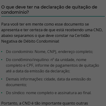
O que deve ter na declaração de quitação de
condomínio?
Para você ter em mente como esse documento se
apresenta e ter certeza de que está recebendo uma CND,
abaixo separamos o que deve constar na Certidão
Negativa de Débito Condominial:
Do condomínio: Nome, CNPJ, endereço completo;
Do condômino/inquilino: nº da unidade, nome
completo e CPF, informe de pagamentos de quitação
até a data da emissão da declaração;
Demais informações: cidade, data da emissão do
documento;
Do síndico: nome completo e assinatura ao final.
Portanto, a CND é tão importante quanto outras