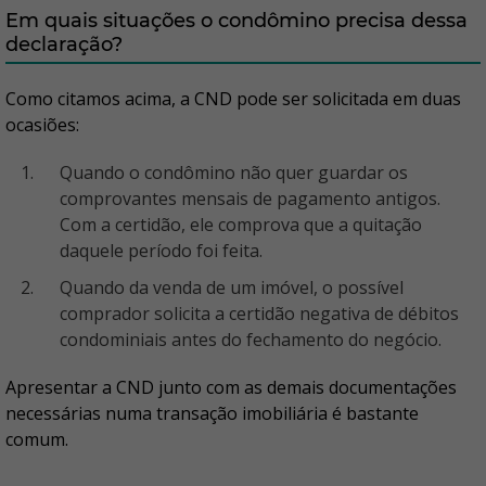
Em quais situações o condômino precisa dessa
declaração?
Como citamos acima, a CND pode ser solicitada em duas
ocasiões:
Quando o condômino não quer guardar os
comprovantes mensais de pagamento antigos.
Com a certidão, ele comprova que a quitação
daquele período foi feita.
Quando da venda de um imóvel, o possível
comprador solicita a certidão negativa de débitos
condominiais antes do fechamento do negócio.
Apresentar a CND junto com as demais documentações
necessárias numa transação imobiliária é bastante
comum.