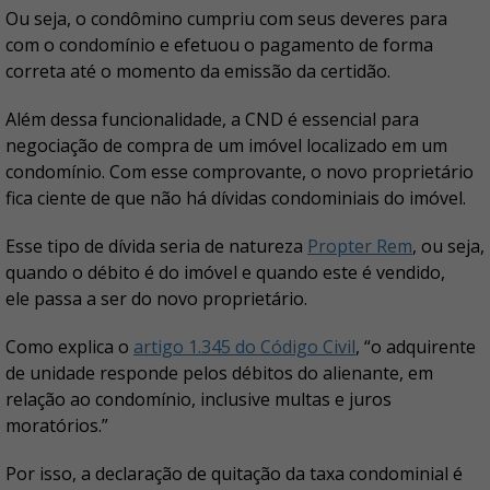
Ou seja, o condômino cumpriu com seus deveres para
com o condomínio e efetuou o pagamento de forma
correta até o momento da emissão da certidão.
Além dessa funcionalidade, a CND é essencial para
negociação de compra de um imóvel localizado em um
condomínio. Com esse comprovante, o novo proprietário
fica ciente de que não há dívidas condominiais do imóvel.
Esse tipo de dívida seria de natureza
Propter Rem
, ou seja,
quando o débito é do imóvel e quando este é vendido,
ele passa a ser do novo proprietário.
Como explica o
artigo 1.345 do Código Civil
, “o adquirente
de unidade responde pelos débitos do alienante, em
relação ao condomínio, inclusive multas e juros
moratórios.”
Por isso, a declaração de quitação da taxa condominial é