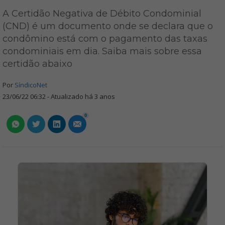
A Certidão Negativa de Débito Condominial
(CND) é um documento onde se declara que o
condômino está com o pagamento das taxas
condominiais em dia. Saiba mais sobre essa
certidão abaixo
Por
SíndicoNet
23/06/22 06:32 - Atualizado há 3 anos
0