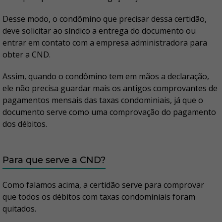
Desse modo, o condômino que precisar dessa certidão,
deve solicitar ao síndico a entrega do documento ou
entrar em contato com a empresa administradora para
obter a CND.
Assim, quando o condômino tem em mãos a declaração,
ele não precisa guardar mais os antigos comprovantes de
pagamentos mensais das taxas condominiais, já que o
documento serve como uma comprovação do pagamento
dos débitos.
Para que serve a CND?
Como falamos acima, a certidão serve para comprovar
que todos os débitos com taxas condominiais foram
quitados.