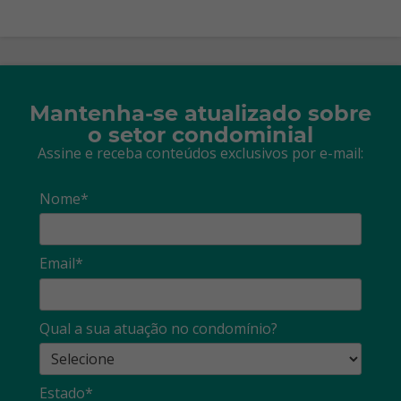
Mantenha-se atualizado sobre
o setor condominial
Assine e receba conteúdos exclusivos por e-mail:
Nome*
Email*
Qual a sua atuação no condomínio?
Estado*