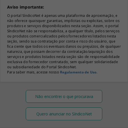
Aviso importante:
O portal SíndicoNet é apenas uma plataforma de aproximação, e
não oferece quaisquer garantias, implícitas ou explicitas, sobre os
produtos e serviços disponibilizados nesta seção. Assim, o portal
SíndicoNet não se responsabiliza, a qualquer título, pelos serviços
ou produtos comercializados pelos fornecedores listados nesta
seção, sendo sua contratação por conta e risco do usuário, que
fica ciente que todos os eventuais danos ou prejuízos, de qualquer
natureza, que possam decorrer da contratação/aquisição dos
serviços e produtos listados nesta seção são de responsabilidade
exclusiva do fornecedor contratado, sem qualquer solidariedade
ou subsidiariedade do Portal SíndicoNet.
Para saber mais, acesse nosso
Regulamento de Uso
.
Não encontrei o que procurava
Quero anunciar no SíndicoNet