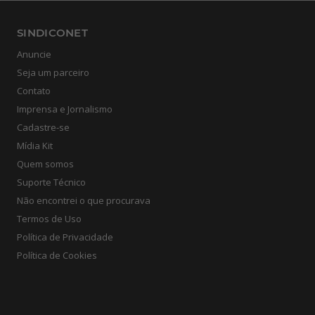
SINDICONET
Anuncie
Seja um parceiro
Contato
Imprensa e Jornalismo
Cadastre-se
Mídia Kit
Quem somos
Suporte Técnico
Não encontrei o que procurava
Termos de Uso
Política de Privacidade
Política de Cookies