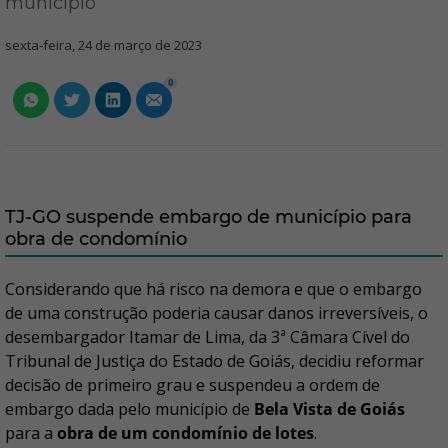
município
sexta-feira, 24 de março de 2023
0
TJ-GO suspende embargo de município para
obra de condomínio
Considerando que há risco na demora e que o embargo
de uma construção poderia causar danos irreversíveis, o
desembargador Itamar de Lima, da 3ª Câmara Cível do
Tribunal de Justiça do Estado de Goiás, decidiu reformar
decisão de primeiro grau e suspendeu a ordem de
embargo dada pelo município de
Bela Vista de Goiás
para a
obra de um condomínio de lotes
.