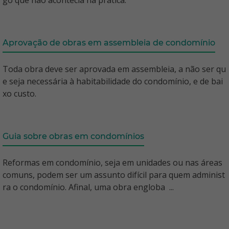
go que não acontecia na prática.
Aprovação de obras em assembleia de condomínio
Toda obra deve ser aprovada em assembleia, a não ser qu
e seja necessária à habitabilidade do condomínio, e de bai
xo custo.
Guia sobre obras em condomínios
Reformas em condomínio, seja em unidades ou nas áreas
comuns, podem ser um assunto difícil para quem administ
ra o condomínio. Afinal, uma obra engloba ...