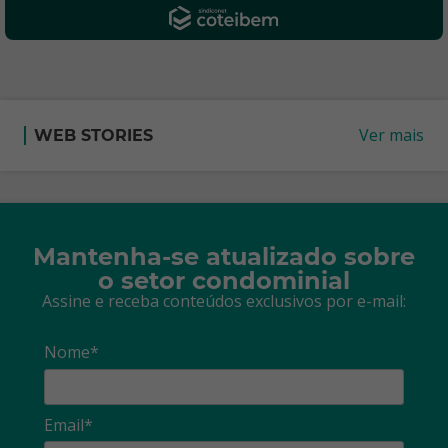
Ver mais
WEB STORIES
Mantenha-se atualizado sobre
o setor condominial
Assine e receba conteúdos exclusivos por e-mail:
Nome*
Email*