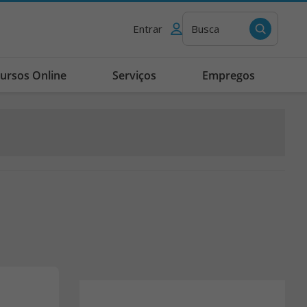
Entrar
Busca
ursos Online
Serviços
Empregos