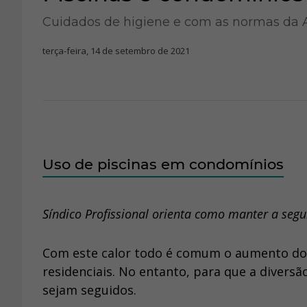
Cuidados de higiene e com as normas da
terça-feira, 14 de setembro de 2021
Uso de piscinas em condomínios
Síndico Profissional orienta como manter a segu
Com este calor todo é comum o aumento do 
residenciais. No entanto, para que a diversã
sejam seguidos.