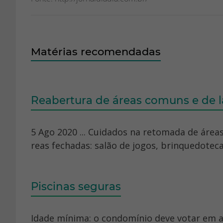
Matérias recomendadas
Reabertura de áreas comuns e de 
5 Ago 2020 ... Cuidados na retomada de áreas
reas fechadas: salão de jogos, brinquedotecas
Piscinas seguras
Idade mínima: o condomínio deve votar em 