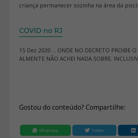
criança permanecer sozinha na área da pisci
COVID no RJ
15 Dez 2020 ... ONDE NO DECRETO PROIBE 
ALMENTE NÃO ACHEI NADA SOBRE. INCLUSIVE
Gostou do conteúdo? Compartilhe:
WhatsApp
Twitter