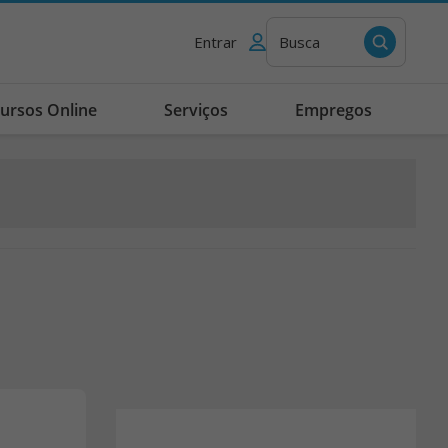
Entrar
Busca
ursos Online
Serviços
Empregos