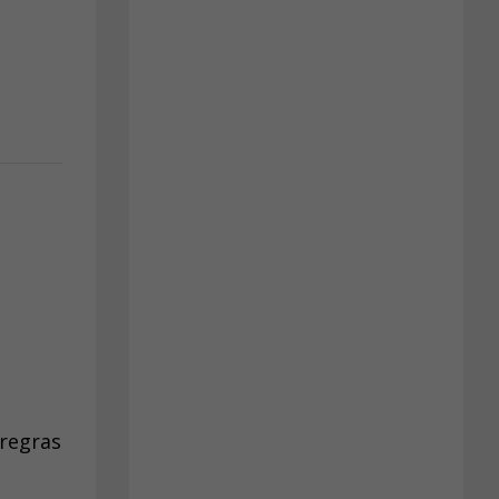
 regras