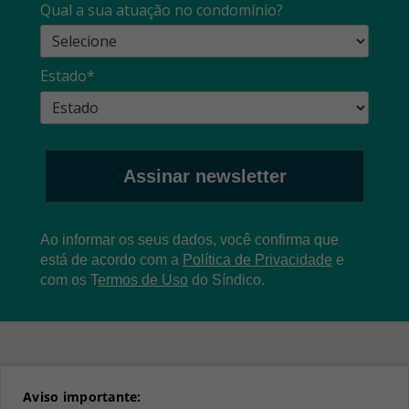
Qual a sua atuação no condomínio?
Estado*
Assinar newsletter
Ao informar os seus dados, você confirma que
está de acordo com a
Política de Privacidade
e
com os
T
ermos de Uso
do Síndico.
Aviso importante: