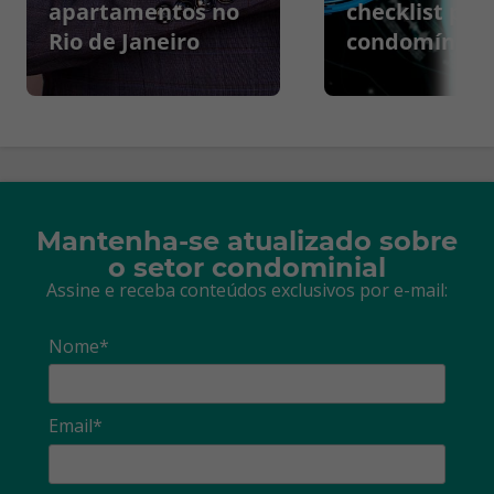
apartamentos no
checklist par
Rio de Janeiro
condomínios
Mantenha-se atualizado sobre
o setor condominial
Assine e receba conteúdos exclusivos por e-mail:
Nome*
Email*