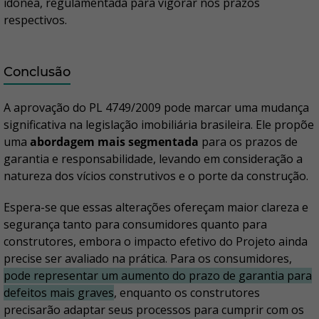
idônea, regulamentada para vigorar nos prazos
respectivos.
Conclusão
A aprovação do PL 4749/2009 pode marcar uma mudança
significativa na legislação imobiliária brasileira. Ele propõe
uma
abordagem mais segmentada
para os prazos de
garantia e responsabilidade, levando em consideração a
natureza dos vícios construtivos e o porte da construção.
Espera-se que essas alterações ofereçam maior clareza e
segurança tanto para consumidores quanto para
construtores, embora o impacto efetivo do Projeto ainda
precise ser avaliado na prática. Para os consumidores,
pode representar um aumento do prazo de garantia para
defeitos mais graves
, enquanto os construtores
precisarão adaptar seus processos para cumprir com os