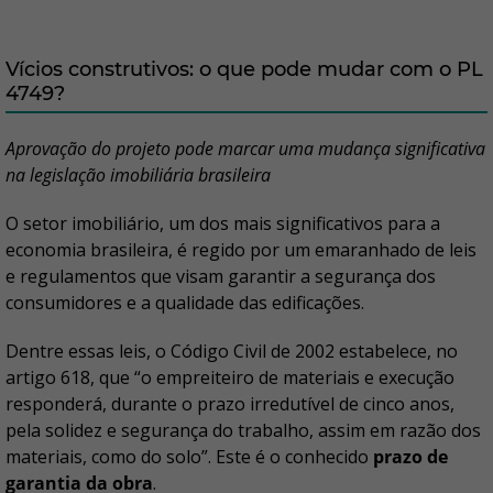
Vícios construtivos: o que pode mudar com o PL
4749?
Aprovação do projeto pode marcar uma mudança significativa
na legislação imobiliária brasileira
O setor imobiliário, um dos mais significativos para a
economia brasileira, é regido por um emaranhado de leis
e regulamentos que visam garantir a segurança dos
consumidores e a qualidade das edificações.
Dentre essas leis, o Código Civil de 2002 estabelece, no
artigo 618, que “o empreiteiro de materiais e execução
responderá, durante o prazo irredutível de cinco anos,
pela solidez e segurança do trabalho, assim em razão dos
materiais, como do solo”. Este é o conhecido
prazo de
garantia da obra
.