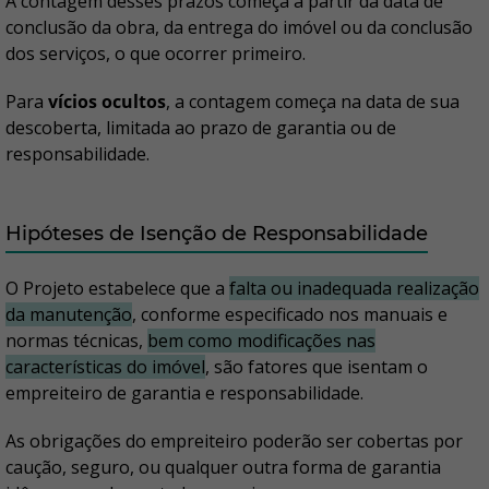
A contagem desses prazos começa a partir da data de
conclusão da obra, da entrega do imóvel ou da conclusão
dos serviços, o que ocorrer primeiro.
Para
vícios ocultos
, a contagem começa na data de sua
descoberta, limitada ao prazo de garantia ou de
responsabilidade.
Hipóteses de Isenção de Responsabilidade
O Projeto estabelece que a
falta ou inadequada realização
da manutenção
, conforme especificado nos manuais e
normas técnicas,
bem como modificações nas
características do imóvel
, são fatores que isentam o
empreiteiro de garantia e responsabilidade.
As obrigações do empreiteiro poderão ser cobertas por
caução, seguro, ou qualquer outra forma de garantia