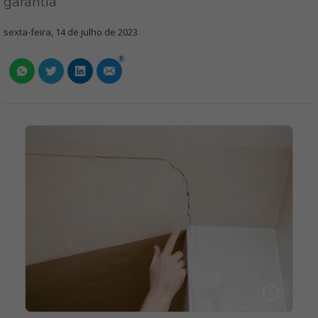
garantia
sexta-feira, 14 de julho de 2023
5