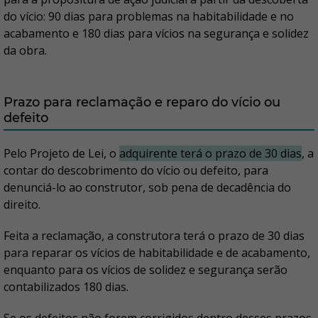
do vício: 90 dias para problemas na habitabilidade e no
acabamento e 180 dias para vícios na segurança e solidez
da obra.
Prazo para reclamação e reparo do vício ou
defeito
Pelo Projeto de Lei, o
adquirente terá o prazo de 30 dias
, a
contar do descobrimento do vício ou defeito, para
denunciá-lo ao construtor, sob pena de decadência do
direito.
Feita a reclamação, a construtora terá o prazo de 30 dias
para reparar os vícios de habitabilidade e de acabamento,
enquanto para os vícios de solidez e segurança serão
contabilizados 180 dias.