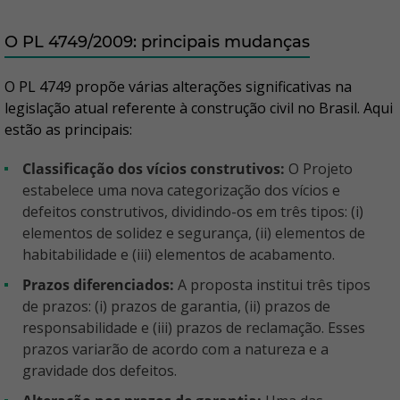
O PL 4749/2009: principais mudanças
O PL 4749 propõe várias alterações significativas na
legislação atual referente à construção civil no Brasil. Aqui
estão as principais:
Classificação dos vícios construtivos:
O Projeto
estabelece uma nova categorização dos vícios e
defeitos construtivos, dividindo-os em três tipos: (i)
elementos de solidez e segurança, (ii) elementos de
habitabilidade e (iii) elementos de acabamento.
Prazos diferenciados:
A proposta institui três tipos
de prazos: (i) prazos de garantia, (ii) prazos de
responsabilidade e (iii) prazos de reclamação. Esses
prazos variarão de acordo com a natureza e a
gravidade dos defeitos.