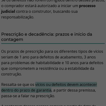
Se os defeitos não forem corrigidos dentro desses prazos,
o comprador estará autorizado a iniciar um
processo
judicial
contra o construtor, buscando sua
responsabilização.
Prescrição e decadência: prazos e início da
contagem
Os prazos de prescrição para os diferentes tipos de vícios
seriam de 1 ano para defeitos de acabamento, 3 anos
para problemas de habitabilidade e 10 anos para defeitos
que comprometem a resistência ou a estabilidade da
construção.
Ressalta-se que os
vícios ou defeitos devem acontecer
dentro do prazo de garantia
, a partir dessa premissa,
passa-se a falar na prescrição.