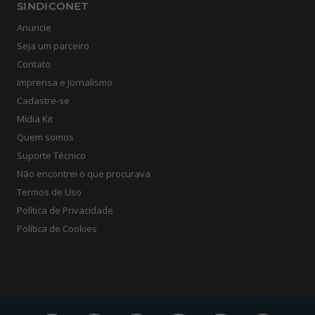
SINDICONET
Anuncie
Seja um parceiro
Contato
Imprensa e Jornalismo
Cadastre-se
Mídia Kit
Quem somos
Suporte Técnico
Não encontrei o que procurava
Termos de Uso
Política de Privacidade
Política de Cookies