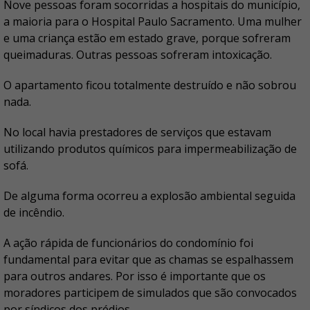
Nove pessoas foram socorridas a hospitais do município,
a maioria para o Hospital Paulo Sacramento. Uma mulher
e uma criança estão em estado grave, porque sofreram
queimaduras. Outras pessoas sofreram intoxicação.
O apartamento ficou totalmente destruído e não sobrou
nada.
No local havia prestadores de serviços que estavam
utilizando produtos químicos para impermeabilização de
sofá.
De alguma forma ocorreu a explosão ambiental seguida
de incêndio.
A ação rápida de funcionários do condomínio foi
fundamental para evitar que as chamas se espalhassem
para outros andares. Por isso é importante que os
moradores participem de simulados que são convocados
por síndicos dos prédios.