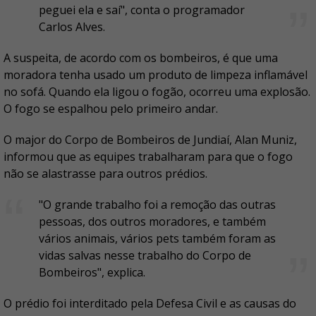
peguei ela e saí", conta o programador
Carlos Alves.
A suspeita, de acordo com os bombeiros, é que uma
moradora tenha usado um produto de limpeza inflamável
no sofá. Quando ela ligou o fogão, ocorreu uma explosão.
O fogo se espalhou pelo primeiro andar.
O major do Corpo de Bombeiros de Jundiaí, Alan Muniz,
informou que as equipes trabalharam para que o fogo
não se alastrasse para outros prédios.
"O grande trabalho foi a remoção das outras
pessoas, dos outros moradores, e também
vários animais, vários pets também foram as
vidas salvas nesse trabalho do Corpo de
Bombeiros", explica.
O prédio foi interditado pela Defesa Civil e as causas do