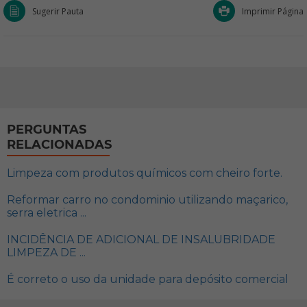
Sugerir Pauta
Imprimir Página
PERGUNTAS
RELACIONADAS
Limpeza com produtos químicos com cheiro forte.
Reformar carro no condominio utilizando maçarico,
serra eletrica ...
INCIDÊNCIA DE ADICIONAL DE INSALUBRIDADE
LIMPEZA DE ...
É correto o uso da unidade para depósito comercial