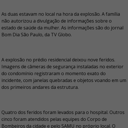
As duas estavam no local na hora da explosão. A família
não autorizou a divulgação de informações sobre o
estado de saúde da mulher. As informações são do jornal
Bom Dia São Paulo, da TV Globo.
A explosão no prédio residencial deixou nove feridos.
Imagens de câmeras de segurança instaladas no exterior
do condomínio registraram o momento exato do
incidente, com janelas quebradas e objetos voando em um
dos primeiros andares da estrutura.
Quatro dos feridos foram levados para o hospital. Outros
cinco foram atendidos pelas equipes do Corpo de
Bombeiros da cidade e pelo SAMU no próprio local. O