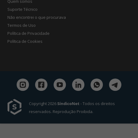
Quem somos
Suporte Técnico
Não encontrei o que procurava
Termos de Uso
Política de Privacidade
Política de Cookies
Copyright 2026
SíndicoNet
- Todos os direitos
reservados. Reprodução Proibida.