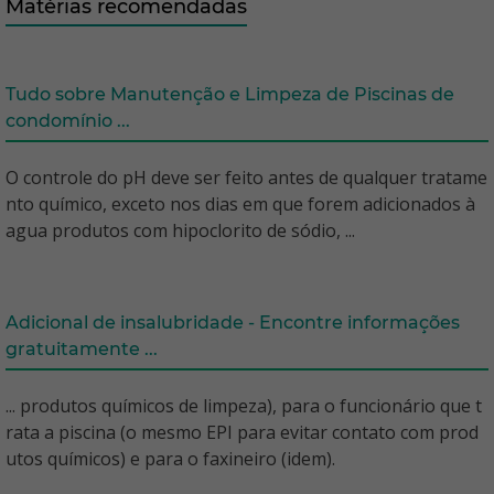
Matérias recomendadas
Tudo sobre Manutenção e Limpeza de Piscinas de
condomínio ...
O controle do pH deve ser feito antes de qualquer tratame
nto químico, exceto nos dias em que forem adicionados à
agua produtos com hipoclorito de sódio, ...
Adicional de insalubridade - Encontre informações
gratuitamente ...
... produtos químicos de limpeza), para o funcionário que t
rata a piscina (o mesmo EPI para evitar contato com prod
utos químicos) e para o faxineiro (idem).