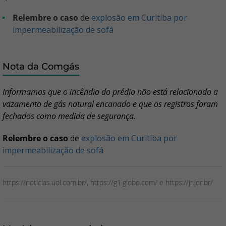
Relembre o caso
de
explosão em Curitiba por
impermeabilização de sofá
Nota da Comgás
Informamos que o incêndio do prédio não está relacionado a
vazamento de gás natural encanado e que os registros foram
fechados como medida de segurança.
Relembre o caso
de
explosão em Curitiba por
impermeabilização de sofá
https://noticias.uol.com.br/, https://g1.globo.com/ e https://jr.jor.br/