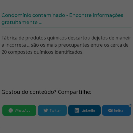
Condomínio contaminado - Encontre informações
gratuitamente ...
Fábrica de produtos químicos descartou dejetos de maneir
a incorreta ... são os mais preocupantes entre os cerca de
20 compostos químicos identificados.
Gostou do conteúdo? Compartilhe:
0
WhatsApp
Twitter
LinkedIn
Indicar