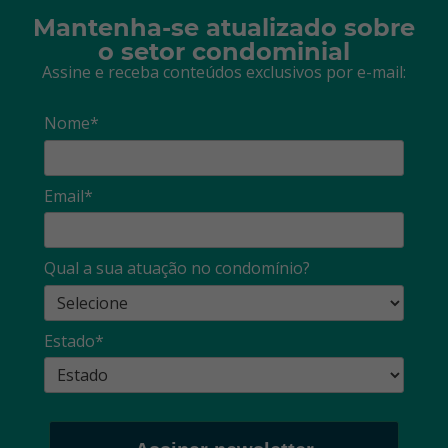
Mantenha-se atualizado sobre
o setor condominial
Assine e receba conteúdos exclusivos por e-mail:
Nome*
Email*
Qual a sua atuação no condomínio?
Estado*