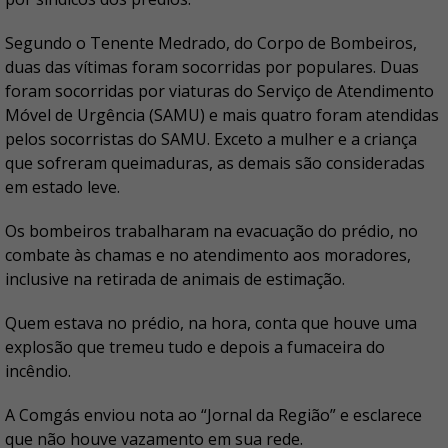
Segundo o Tenente Medrado, do Corpo de Bombeiros,
duas das vítimas foram socorridas por populares. Duas
foram socorridas por viaturas do Serviço de Atendimento
Móvel de Urgência (SAMU) e mais quatro foram atendidas
pelos socorristas do SAMU. Exceto a mulher e a criança
que sofreram queimaduras, as demais são consideradas
em estado leve.
Os bombeiros trabalharam na evacuação do prédio, no
combate às chamas e no atendimento aos moradores,
inclusive na retirada de animais de estimação.
Quem estava no prédio, na hora, conta que houve uma
explosão que tremeu tudo e depois a fumaceira do
incêndio.
A Comgás enviou nota ao “Jornal da Região” e esclarece
que não houve vazamento em sua rede.