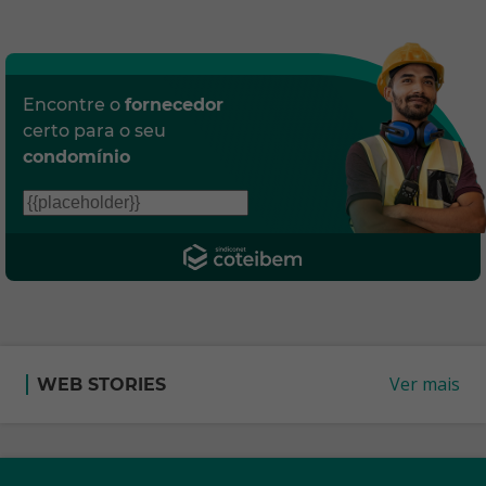
Encontre o
fornecedor
certo para o seu
condomínio
Ver mais
WEB STORIES