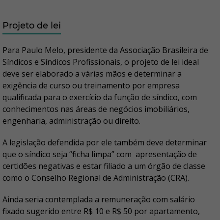
Projeto de lei
Para Paulo Melo, presidente da Associação Brasileira de
Síndicos e Síndicos Profissionais, o projeto de lei ideal
deve ser elaborado a várias mãos e determinar a
exigência de curso ou treinamento por empresa
qualificada para o exercício da função de síndico, com
conhecimentos nas áreas de negócios imobiliários,
engenharia, administração ou direito.
A legislação defendida por ele também deve determinar
que o síndico seja “ficha limpa” com apresentação de
certidões negativas e estar filiado a um órgão de classe
como o Conselho Regional de Administração (CRA).
Ainda seria contemplada a remuneração com salário
fixado sugerido entre R$ 10 e R$ 50 por apartamento,