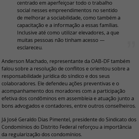
centrado em aperfeiçoar todo o trabalho
social nesses empreendimentos no sentido
de melhorar a sociabilidade, como também a
capacitação e a informação a essas famílias.
Inclusive até como utilizar elevadores, a que
muitas pessoas não tinham acesso —
esclareceu.
Anderson Machado, representante da OAB-DF também
falou sobre a resolução de conflitos e orientou sobre a
responsabilidade jurídica do síndico e dos seus
colaboradores. Ele defendeu ações preventivas e o
acompanhamento dos moradores com a participação
efetiva dos condôminos em assembleia e atuação junto a
bons advogados e contadores, entre outros conselheiros.
Já José Geraldo Dias Pimentel, presidente do Sindicato dos
Condomínios do Distrito Federal reforçou a importância
da regularização dos condomínios.