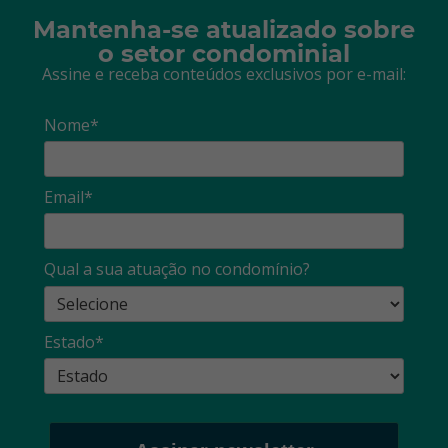
Mantenha-se atualizado sobre
o setor condominial
Assine e receba conteúdos exclusivos por e-mail:
Nome*
Email*
Qual a sua atuação no condomínio?
Estado*