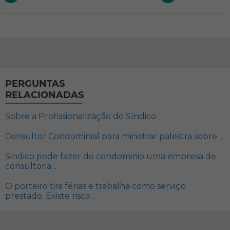
PERGUNTAS
RELACIONADAS
Sobre a Profissionalização do Síndico
Consultor Condominial para ministrar palestra sobre ...
Sindico pode fazer do condominio uma empresa de
consultoria ...
O porteiro tira férias e trabalha como serviço
prestado. Existe risco ...