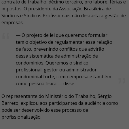
contrato de trabalho, décimo terceiro, pro labore, férias e
impostos. O presidente da Associação Brasileira de
Síndicos e Síndicos Profissionais não descarta a gestão de
empresas.
— O projeto de lei que queremos formular
tem o objetivo de regulamentar essa relação
de fato, prevenindo conflitos que advirão
dessa sistemática de administração de
condomínios. Queremos o síndico
profissional, gestor ou administrador
condominial forte, como empresa e também
como pessoa física — disse.
O representante do Ministério do Trabalho, Sérgio
Barreto, explicou aos participantes da audiência como
pode ser desenvolvido esse processo de
profissionalização.