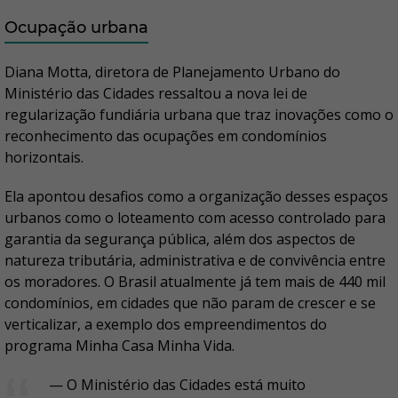
Ocupação urbana
Diana Motta, diretora de Planejamento Urbano do
Ministério das Cidades ressaltou a nova lei de
regularização fundiária urbana que traz inovações como o
reconhecimento das ocupações em condomínios
horizontais.
Ela apontou desafios como a organização desses espaços
urbanos como o loteamento com acesso controlado para
garantia da segurança pública, além dos aspectos de
natureza tributária, administrativa e de convivência entre
os moradores. O Brasil atualmente já tem mais de 440 mil
condomínios, em cidades que não param de crescer e se
verticalizar, a exemplo dos empreendimentos do
programa Minha Casa Minha Vida.
— O Ministério das Cidades está muito