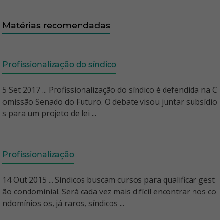
Matérias recomendadas
Profissionalização do síndico
5 Set 2017 ... Profissionalização do síndico é defendida na C
omissão Senado do Futuro. O debate visou juntar subsídio
s para um projeto de lei ...
Profissionalização
14 Out 2015 ... Síndicos buscam cursos para qualificar gest
ão condominial. Será cada vez mais difícil encontrar nos co
ndomínios os, já raros, síndicos ...