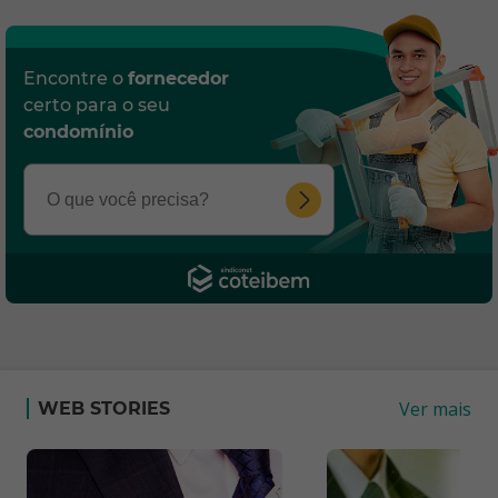
Encontre o
fornecedor
certo para o seu
condomínio
Ver mais
WEB STORIES