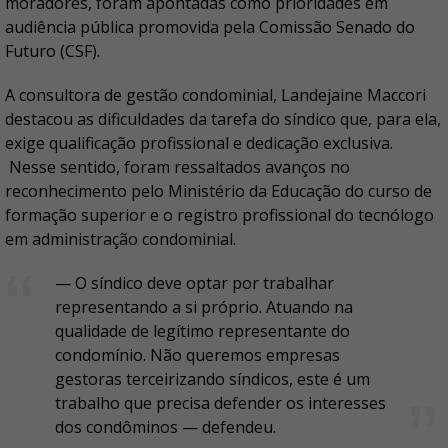
moradores, foram apontadas como prioridades em
audiência pública promovida pela Comissão Senado do
Futuro (CSF).
A consultora de gestão condominial, Landejaine Maccori
destacou as dificuldades da tarefa do síndico que, para ela,
exige qualificação profissional e dedicação exclusiva.
Nesse sentido, foram ressaltados avanços no
reconhecimento pelo Ministério da Educação do curso de
formação superior e o registro profissional do tecnólogo
em administração condominial.
— O síndico deve optar por trabalhar
representando a si próprio. Atuando na
qualidade de legítimo representante do
condomínio. Não queremos empresas
gestoras terceirizando síndicos, este é um
trabalho que precisa defender os interesses
dos condôminos — defendeu.