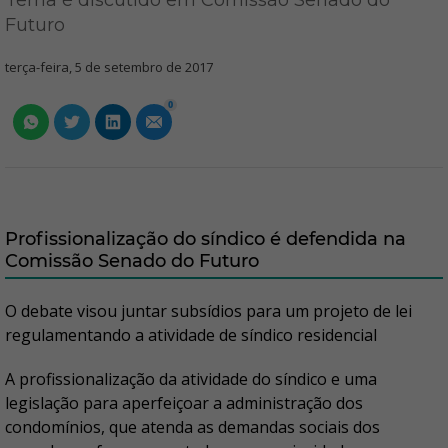
Tema é discutido em Comissão Senado do
Futuro
terça-feira, 5 de setembro de 2017
0
Profissionalização do síndico é defendida na
Comissão Senado do Futuro
O debate visou juntar subsídios para um projeto de lei
regulamentando a atividade de síndico residencial
A profissionalização da atividade do síndico e uma
legislação para aperfeiçoar a administração dos
condomínios, que atenda as demandas sociais dos