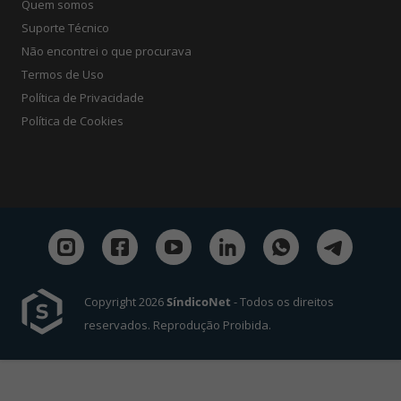
Quem somos
Suporte Técnico
Não encontrei o que procurava
Termos de Uso
Política de Privacidade
Política de Cookies
Copyright 2026
SíndicoNet
- Todos os direitos
reservados. Reprodução Proibida.