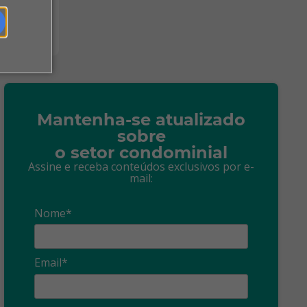
Mantenha-se atualizado
sobre
o setor condominial
Assine e receba conteúdos exclusivos por e-
mail:
Nome*
Email*
Síndico