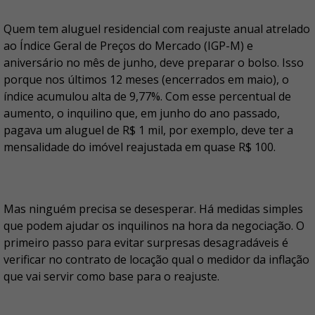
Quem tem aluguel residencial com reajuste anual atrelado
ao Índice Geral de Preços do Mercado (IGP-M) e
aniversário no mês de junho, deve preparar o bolso. Isso
porque nos últimos 12 meses (encerrados em maio), o
índice acumulou alta de 9,77%. Com esse percentual de
aumento, o inquilino que, em junho do ano passado,
pagava um aluguel de R$ 1 mil, por exemplo, deve ter a
mensalidade do imóvel reajustada em quase R$ 100.
Mas ninguém precisa se desesperar. Há medidas simples
que podem ajudar os inquilinos na hora da negociação. O
primeiro passo para evitar surpresas desagradáveis é
verificar no contrato de locação qual o medidor da inflação
que vai servir como base para o reajuste.