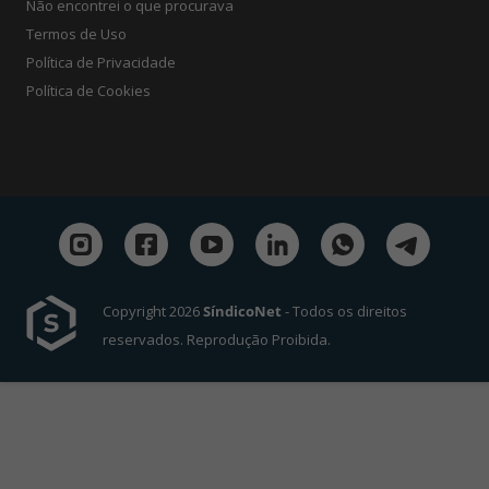
Não encontrei o que procurava
Termos de Uso
Política de Privacidade
Política de Cookies
Copyright 2026
SíndicoNet
- Todos os direitos
reservados. Reprodução Proibida.