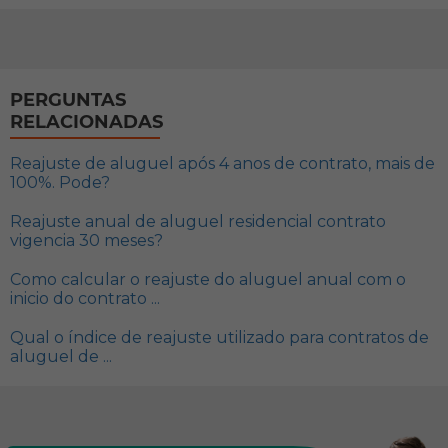
PERGUNTAS
RELACIONADAS
Reajuste de aluguel após 4 anos de contrato, mais de
100%. Pode?
Reajuste anual de aluguel residencial contrato
vigencia 30 meses?
Como calcular o reajuste do aluguel anual com o
inicio do contrato ...
Qual o índice de reajuste utilizado para contratos de
aluguel de ...