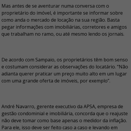
Mas antes de se aventurar numa conversa com o
proprietário do imóvel, é importante se informar sobre
como anda o mercado de locação na sua região. Basta
pegar informações com imobiliárias, corretores e amigos
que trabalham no ramo, ou até mesmo lendo os jornais.
De acordo com Sampaio, os proprietários têm bom senso
e costumam considerar as observações do locatário. “Não
adianta querer praticar um preço muito alto em um lugar
com uma grande oferta de imóveis, por exemplo”.
André Navarro, gerente executivo da APSA, empresa de
gestão condominial e imobiliária, concorda que o reajuste
não deve tomar como base apenas o medidor da inflação.
Para ele, isso deve ser feito caso a caso e levando em