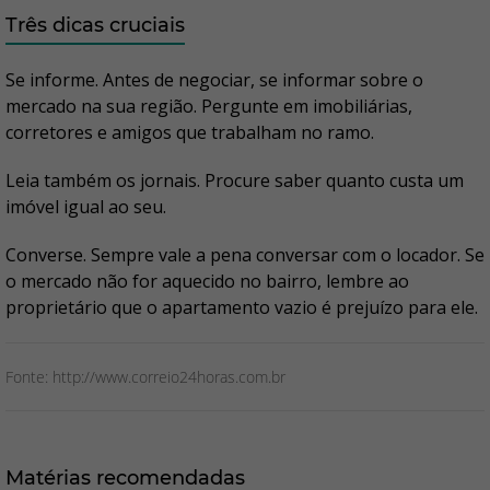
Três dicas cruciais
Se informe. Antes de negociar, se informar sobre o
mercado na sua região. Pergunte em imobiliárias,
corretores e amigos que trabalham no ramo.
Leia também os jornais. Procure saber quanto custa um
imóvel igual ao seu.
Converse. Sempre vale a pena conversar com o locador. Se
o mercado não for aquecido no bairro, lembre ao
proprietário que o apartamento vazio é prejuízo para ele.
Fonte: http://www.correio24horas.com.br
Matérias recomendadas