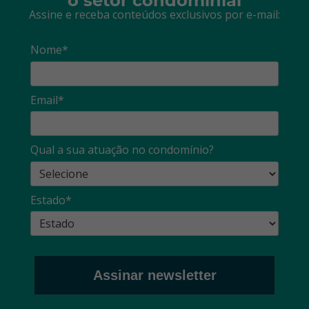
o setor condominial
Assine e receba conteúdos exclusivos por e-mail:
Nome*
Email*
Qual a sua atuação no condomínio?
Estado*
Assinar newsletter