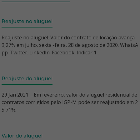
Reajuste no aluguel
Reajuste no aluguel. Valor do contrato de locação avança
9,27% em julho. sexta -feira, 28 de agosto de 2020. WhatsA
pp. Twitter. LinkedIn. Facebook. Indicar 1 ...
Reajuste do aluguel
29 Jan 2021 ... Em fevereiro, valor do aluguel residencial de
contratos corrigidos pelo IGP-M pode ser reajustado em 2
5,71%.
Valor do aluguel