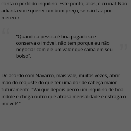
conta o perfil do inquilino. Este ponto, aliás, é crucial. Não
adianta você querer um bom preço, se não faz por
merecer.
“Quando a pessoa é boa pagadora e
conserva o imóvel, não tem porque eu não
negociar com ele um valor que caiba em seu
bolso”.
De acordo com Navarro, mais vale, muitas vezes, abrir
mão do reajuste do que ter uma dor de cabeça maior
futuramente. “Vai que depois perco um inquilino de boa
índole e chega outro que atrasa mensalidade e estraga o
imóvel? ”.