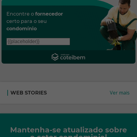
Encontre o
fornecedor
certo para o seu
condomínio
Ver mais
WEB STORIES
Mantenha-se atualizado sobre