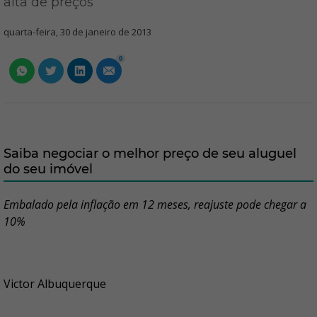
alta de preços
quarta-feira, 30 de janeiro de 2013
0
Saiba negociar o melhor preço de seu aluguel
do seu imóvel
Embalado pela inflação em 12 meses, reajuste pode chegar a
10%
Victor Albuquerque