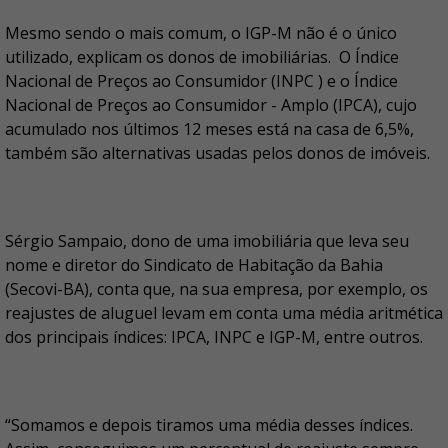
Mesmo sendo o mais comum, o IGP-M não é o único
utilizado, explicam os donos de imobiliárias. O Índice
Nacional de Preços ao Consumidor (INPC ) e o Índice
Nacional de Preços ao Consumidor - Amplo (IPCA), cujo
acumulado nos últimos 12 meses está na casa de 6,5%,
também são alternativas usadas pelos donos de imóveis.
Sérgio Sampaio, dono de uma imobiliária que leva seu
nome e diretor do Sindicato de Habitação da Bahia
(Secovi-BA), conta que, na sua empresa, por exemplo, os
reajustes de aluguel levam em conta uma média aritmética
dos principais índices: IPCA, INPC e IGP-M, entre outros.
“Somamos e depois tiramos uma média desses índices.