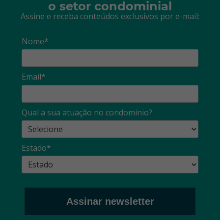
o setor condominial
Assine e receba conteúdos exclusivos por e-mail:
Nome*
Email*
Qual a sua atuação no condomínio?
Estado*
Assinar newsletter