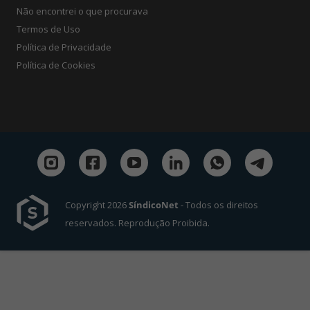
Não encontrei o que procurava
Termos de Uso
Política de Privacidade
Política de Cookies
Copyright 2026
SíndicoNet
- Todos os direitos
reservados. Reprodução Proibida.