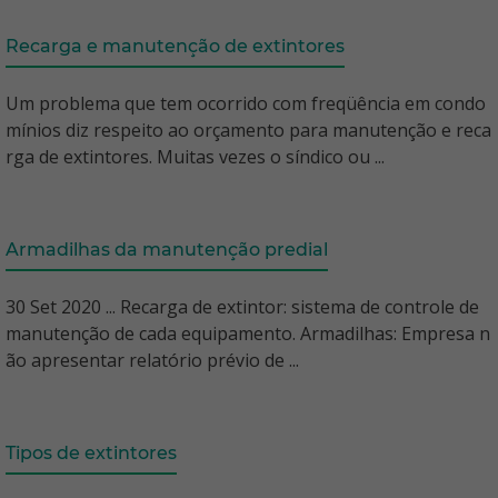
Recarga e manutenção de extintores
Um problema que tem ocorrido com freqüência em condo
mínios diz respeito ao orçamento para manutenção e reca
rga de extintores. Muitas vezes o síndico ou ...
Armadilhas da manutenção predial
30 Set 2020 ... Recarga de extintor: sistema de controle de
manutenção de cada equipamento. Armadilhas: Empresa n
ão apresentar relatório prévio de ...
Tipos de extintores