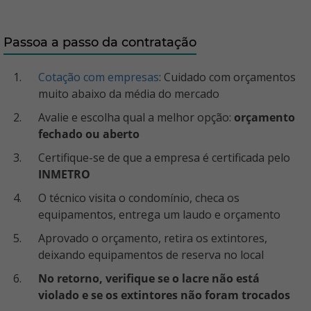
Passoa a passo da contratação
Cotação com empresas
: Cuidado com orçamentos
muito abaixo da média do mercado
Avalie e escolha qual a melhor opção:
orçamento
fechado ou aberto
Certifique-se de que a empresa é certificada pelo
INMETRO
O técnico visita o condomínio, checa os
equipamentos, entrega um laudo e orçamento
Aprovado o orçamento, retira os extintores,
deixando equipamentos de reserva no local
No retorno, verifique se o lacre não está
violado e se os extintores não foram trocados