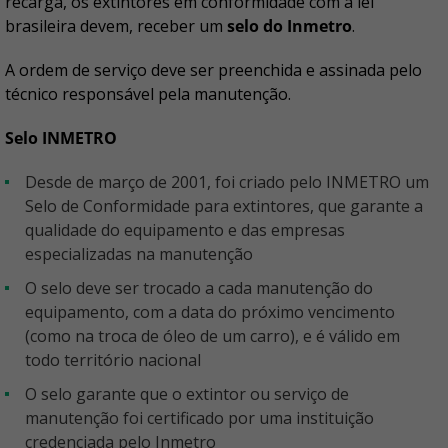
recarga, os extintores em conformidade com a lei
brasileira devem, receber um
selo do Inmetro
.
A ordem de serviço deve ser preenchida e assinada pelo
técnico responsável pela manutenção.
Selo INMETRO
Desde de março de 2001, foi criado pelo INMETRO um
Selo de Conformidade para extintores, que garante a
qualidade do equipamento e das empresas
especializadas na manutenção
O selo deve ser trocado a cada manutenção do
equipamento, com a data do próximo vencimento
(como na troca de óleo de um carro), e é válido em
todo território nacional
O selo garante que o extintor ou serviço de
manutenção foi certificado por uma instituição
credenciada pelo Inmetro