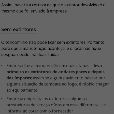
Assim, haverá a certeza de que o extintor devolvido é o
mesmo que foi enviado à empresa.
Sem extintores
O condomínio não pode ficar sem extintores. Portanto,
para que a manutenção aconteça, e o local não fique
desguarnecido, há duas saídas:
Empresa faz a manutenção em duas etapas –
leva
primeiro os extintores de andares pares e depois,
dos ímpares
; assim se algum pavimento passar por
alguma situação de combate ao fogo, é rápido chegar
ao equipamento
Empresa empresta os extintores: algumas
prestadoras de serviço oferecem esse diferencial, se
informe ao cotar com o fornecedor