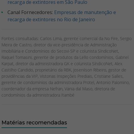
recarga de extintores em São Paulo
Canal Fornecedores:
Empresas de manutenção e
recarga de extintores no Rio de Janeiro
Fontes consultadas: Carlos Lima, gerente comercial da No Fire, Sergio
Meira de Castro, diretor da vice-presidência de Administração
Imobiliária e Condomínios do Secovi-SP e colunista SíndicoNet,
Raquel Tomasini, gerente de produtos da Lello condomínios, Gabriel
Karpat, diretor da administradora GK e colunista SíndicoNet, Alex
Castilho Candido, proprietário da RBK, Josenilson Ribeiro, gestor de
providências da VIP, Vistorias Inspeções Prediais, Cristiane Salles,
gerente de condomínios da administradora Protel, Antonio Palomino,
coordenador da empresa Nefran, Vania dal Maso, diretora de
condomínios da administradora Itambé
Matérias recomendadas