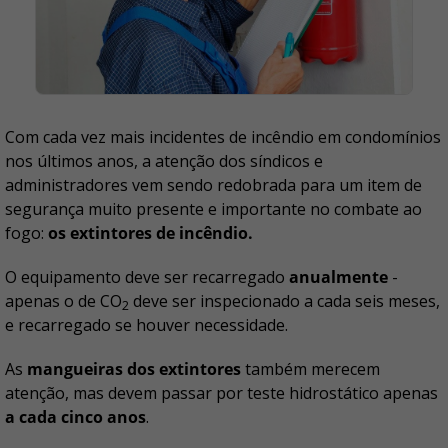
Com cada vez mais incidentes de incêndio em condomínios
nos últimos anos, a atenção dos síndicos e
administradores vem sendo redobrada para um item de
segurança muito presente e importante no combate ao
fogo:
os extintores de incêndio.
O equipamento deve ser recarregado
anualmente
-
apenas o de CO
deve ser inspecionado a cada seis meses,
2
e recarregado se houver necessidade.
As
mangueiras dos extintores
também merecem
atenção, mas devem passar por teste hidrostático apenas
a cada cinco anos
.