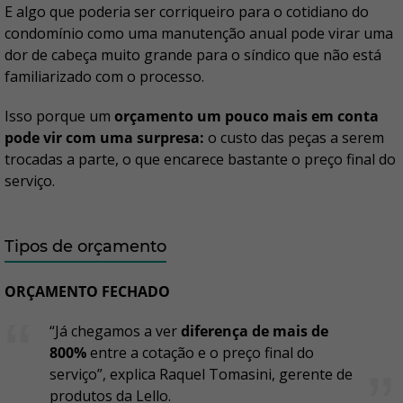
E algo que poderia ser corriqueiro para o cotidiano do
condomínio como uma manutenção anual pode virar uma
dor de cabeça muito grande para o síndico que não está
familiarizado com o processo.
Isso porque um
orçamento um pouco mais em conta
pode vir com uma surpresa:
o custo das peças a serem
trocadas a parte, o que encarece bastante o preço final do
serviço.
Tipos de orçamento
ORÇAMENTO FECHADO
“Já chegamos a ver
diferença de mais de
800%
entre a cotação e o preço final do
serviço”, explica Raquel Tomasini, gerente de
produtos da Lello.