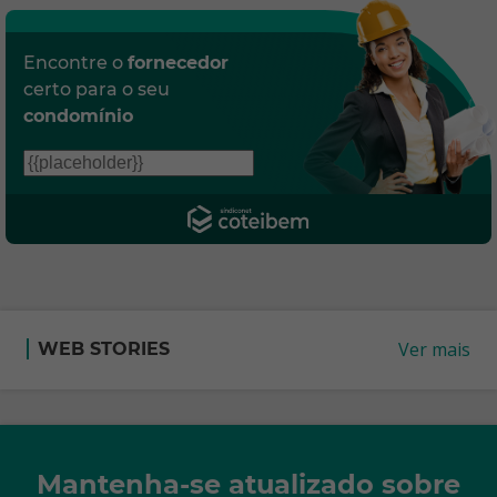
Encontre o
fornecedor
certo para o seu
condomínio
Ver mais
WEB STORIES
Mantenha-se atualizado sobre