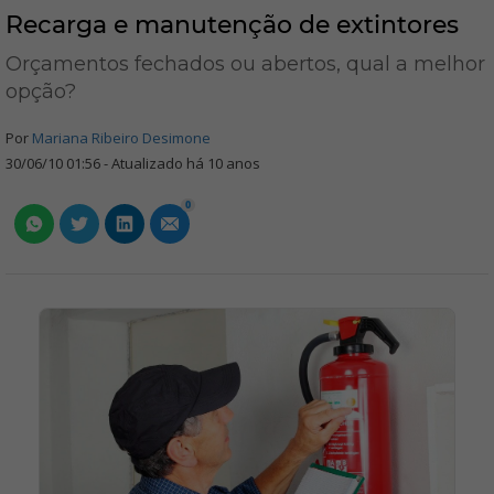
Recarga e manutenção de extintores
Orçamentos fechados ou abertos, qual a melhor
opção?
Por
Mariana Ribeiro Desimone
30/06/10 01:56 - Atualizado há 10 anos
0