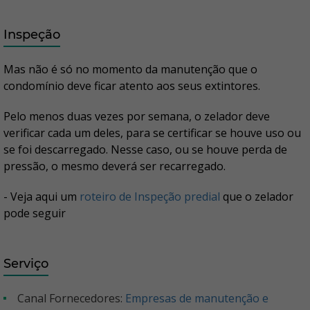
Inspeção
Mas não é só no momento da manutenção que o
condomínio deve ficar atento aos seus extintores.
Pelo menos duas vezes por semana, o zelador deve
verificar cada um deles, para se certificar se houve uso ou
se foi descarregado. Nesse caso, ou se houve perda de
pressão, o mesmo deverá ser recarregado.
- Veja aqui um
roteiro de Inspeção predial
que o zelador
pode seguir
Serviço
Canal Fornecedores:
Empresas de manutenção e