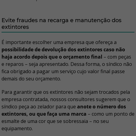
Evite fraudes na recarga e manutenção dos
extintores
É importante escolher uma empresa que ofereça a
possibilidade de devolução dos extintores caso não
haja acordo depois que o orçamento final
– com peças
e reparos – seja apresentado. Dessa forma, o síndico não
fica obrigado a pagar um serviço cujo valor final passe
demais do seu orçamento.
Para garantir que os extintores não sejam trocados pela
empresa contratada, nossos consultores sugerem que o
síndico peça ao zelador para que
anote o número dos
extintores, ou que faça uma marca
– como um ponto de
esmalte de uma cor que se sobressaia – no seu
equipamento.