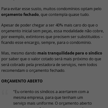
Para evitar esse susto, muitos condomínios optam pelo
orçamento fechado
, que contempla quase tudo.
Apesar de poder chegar a ser 40% mais caro do que o
orçamento inicial sem peças, essa modalidade não cobre,
por exemplo, extintores que precisem ser substituídos –
ficando esse encargo, sempre, para o condomínio.
Mas, mesmo dando
mais tranquilidade para o síndico
por saber que o valor cotado será mais próximo do que
será cobrado pela prestadora de serviços, nem todos
recomendam o orçamento fechado.
ORÇAMENTO ABERTO
“Eu oriento os síndicos a acertarem com a
mesma empresa, para que tenham um
serviço mais uniforme. O orçamento aberto