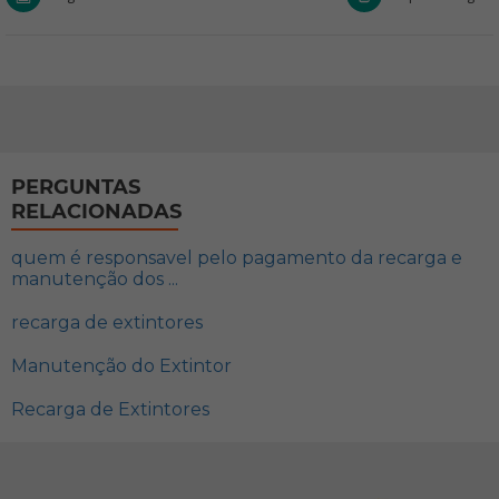
PERGUNTAS
RELACIONADAS
quem é responsavel pelo pagamento da recarga e
manutenção dos ...
recarga de extintores
Manutenção do Extintor
Recarga de Extintores