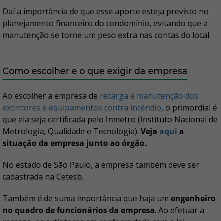
Daí a importância de que esse aporte esteja previsto no
planejamento financeiro do condomínio, evitando que a
manutenção se torne um peso extra nas contas do local.
Como escolher e o que exigir da empresa
Ao escolher a empresa de
recarga e manutenção dos
extintores e equipamentos contra incêndio
, o primordial é
que ela seja certificada pelo Inmetro (Instituto Nacional de
Metrologia, Qualidade e Tecnologia).
Veja
aqui
a
situação da empresa junto ao órgão.
No estado de São Paulo, a empresa também deve ser
cadastrada na Cetesb.
Também é de suma importância que haja um
engenheiro
no quadro de funcionários da empresa
. Ao efetuar a