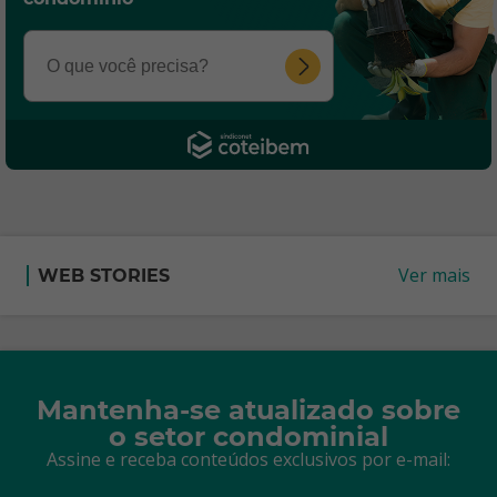
Ver mais
WEB STORIES
Mantenha-se atualizado sobre
o setor condominial
Assine e receba conteúdos exclusivos por e-mail: