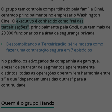
O grupo tem controle compartilhado pela família Cinel,
centrado principalmente no empresário Washington
Cinel. O
executivo é conhecido como "rei das
terceirizações"
, principalmente pela Gocil, que tem mais de
20.000 funcionários na área de segurança privada.
Descomplicando a Terceirização: série mostra como
fazer uma contratação segura em 7 episódios
No pedido, os advogados da companhia alegam que,
apesar de se tratar de segmentos aparentemente
distintos, todas as operações operam “em harmonia entre
si” e que “dependem umas das outras” para a
continuidade.
Quem é o grupo Handz