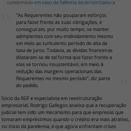
condomínio em caso de falência da terceirizadora
“As Requerentes não pouparam esforços
para fazer frente às suas obrigações, e
conseguiram, por muito tempo, se manter
adimplentes com seu endividamento mesmo
em meio ao turbulento período de alta da
taxa de juros. Todavia, as dívidas financeiras
dilataram-se de tal forma que fazer frente a
elas se tornou insustentável, em meio à
redução das margens operacionais das
Requerentes no mesmo período”, diz parte
do pedido.
Sócio da RGF e especialista em reestruturação
empresarial, Rodrigo Gallegos analisa que a recuperação
judicial tem sido um mecanismo para que empresas que
tomaram empréstimos quando o crédito era mais atrativo,
no início da pandemia, e que agora enfrentam crises