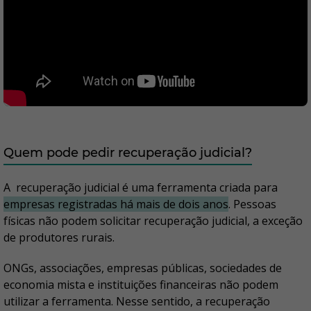
Quem pode pedir recuperação judicial?
A recuperação judicial é uma ferramenta criada para
empresas registradas há mais de dois anos
. Pessoas
físicas não podem solicitar recuperação judicial, a exceção
de produtores rurais.
ONGs, associações, empresas públicas, sociedades de
economia mista e instituições financeiras não podem
utilizar a ferramenta. Nesse sentido, a recuperação