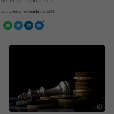
de recuperação judicial
quarta-feira, 4 de outubro de 2023
0