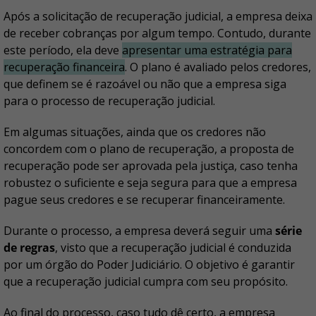
Após a solicitação de recuperação judicial, a empresa deixa
de receber cobranças por algum tempo. Contudo, durante
este período, ela deve
apresentar uma estratégia para
recuperação financeira
. O plano é avaliado pelos credores,
que definem se é razoável ou não que a empresa siga
para o processo de recuperação judicial.
Em algumas situações, ainda que os credores não
concordem com o plano de recuperação, a proposta de
recuperação pode ser aprovada pela justiça, caso tenha
robustez o suficiente e seja segura para que a empresa
pague seus credores e se recuperar financeiramente.
Durante o processo, a empresa deverá seguir uma
série
de regras
, visto que a recuperação judicial é conduzida
por um órgão do Poder Judiciário. O objetivo é garantir
que a recuperação judicial cumpra com seu propósito.
Ao final do processo, caso tudo dê certo, a empresa