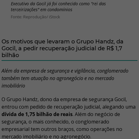
Executivo da Gocil já foi conhecido como "rei das
terceirizações" em condomínios
Reprodução/ iStock
Os motivos que levaram o Grupo Handz, da
Gocil, a pedir recuperação judicial de R$ 1,7
bilhão
Além da empresa de segurança e vigilância, conglomerado
também tem atuação no agronegócio e no mercado
imobiliário
O Grupo Handz, dono da empresa de segurança Gocil,
entrou com pedido de recuperação judicial, alegando uma
dívida de 1,75 bilhão de reais
. Além do negócio de
segurança, o mais conhecido, o conglomerado
empresarial tem outros braços, como operações no
mercado imobiliário e no agronegócio.