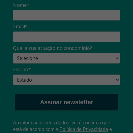
Nome*
Email*
Qual a sua atuação no condomínio?
Estado*
Assinar newsletter
Ao informar os seus dados, você confirma que
está de acordo com a
Política de Privacidade
e