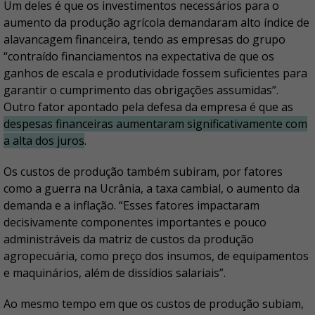
Um deles é que os investimentos necessários para o
aumento da produção agrícola demandaram alto índice de
alavancagem financeira, tendo as empresas do grupo
“contraído financiamentos na expectativa de que os
ganhos de escala e produtividade fossem suficientes para
garantir o cumprimento das obrigações assumidas”.
Outro fator apontado pela defesa da empresa é que as
despesas financeiras aumentaram significativamente com
a alta dos juros
.
Os custos de produção também subiram, por fatores
como a guerra na Ucrânia, a taxa cambial, o aumento da
demanda e a inflação. “Esses fatores impactaram
decisivamente componentes importantes e pouco
administráveis da matriz de custos da produção
agropecuária, como preço dos insumos, de equipamentos
e maquinários, além de dissídios salariais”.
Ao mesmo tempo em que os custos de produção subiam,