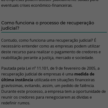
eventuais crises econômico-financeiras.
Como funciona o processo de recuperação
judicial?
Contudo, como funciona uma recuperação judicial? É
necessário entender como as empresas podem utilizar
deste recurso para realizar o pagamento de credores e
reabilitação perante a justiça, mercado e sociedade.
Pautada pela Lei nº 11.101, de 9 de fevereiro de 2005, a
recuperação judicial de empresas é uma
medida de
última instância
utilizada em situações financeiras
gravíssimas, evitando, assim, um pedido de falência.
Durante este processo, a empresa tem a oportunidade de
reunir os credores para renegociarem as dívidas e
redefinir rumos.