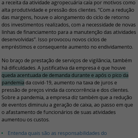
a receita da atividade agropecuária caía por motivos como
alta produtividade e pressão dos clientes. “Com a redução
das margens, houve o alongamento do ciclo de retorno
dos investimentos realizados, com a necessidade de novas
linhas de financiamento para a manutenção das atividades
desenvolvidas”. Isso provocou novos ciclos de
empréstimos e consequente aumento no endividamento.
No braço de prestação de serviços de vigilância, também
há dificuldades. A justificativa da empresa é que houve
queda acentuada de demanda durante e após o pico da
pandemia
da covid-19, aumento na taxa de juros e
pressão de preços vinda da concorrência e dos clientes.
Sobre a pandemia, a empresa diz também que a redução
de eventos diminuiu a geração de caixa, ao passo em que
o afastamento de funcionários de suas atividades
aumentou os custos.
Entenda quais são as responsabilidades do