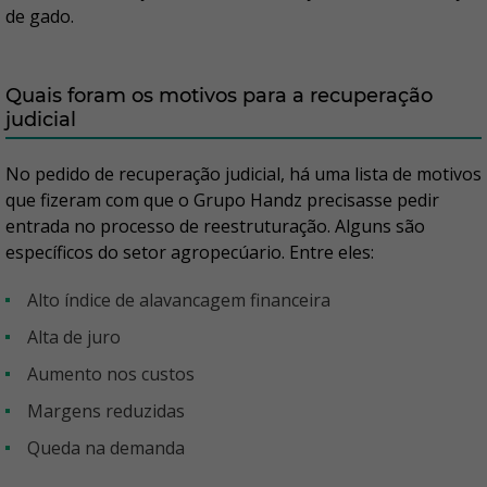
de gado.
Quais foram os motivos para a recuperação
judicial
No pedido de recuperação judicial, há uma lista de motivos
que fizeram com que o Grupo Handz precisasse pedir
entrada no processo de reestruturação. Alguns são
específicos do setor agropecúario. Entre eles:
alto índice de alavancagem financeira
alta de juro
aumento nos custos
margens reduzidas
queda na demanda