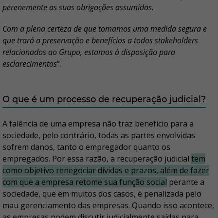
perenemente as suas obrigações assumidas.
Com a plena certeza de que tomamos uma medida segura e
que trará a preservação e benefícios a todos stakeholders
relacionados ao Grupo, estamos à disposição para
esclarecimentos
”.
O que é um processo de recuperação judicial?
A falência de uma empresa não traz benefício para a
sociedade, pelo contrário, todas as partes envolvidas
sofrem danos, tanto o empregador quanto os
empregados. Por essa razão, a recuperação judicial
tem
como objetivo renegociar dívidas e prazos, além de fazer
com que a empresa retome sua função social
perante a
sociedade, que em muitos dos casos, é penalizada pelo
mau gerenciamento das empresas. Quando isso acontece,
as empresas podem discutir judicialmente saídas para