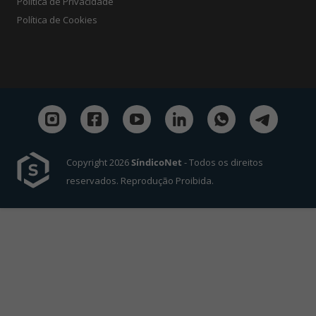
Política de Privacidade
Política de Cookies
Copyright 2026
SíndicoNet
- Todos os direitos
reservados. Reprodução Proibida.