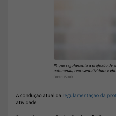
PL que regulamenta a profissão de sí
autonomia, representatividade e efi
iStock
A condução atual da
regulamentação da prof
atividade.