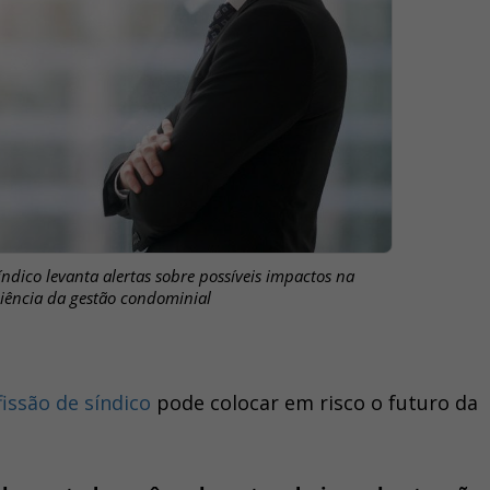
ndico levanta alertas sobre possíveis impactos na
ciência da gestão condominial
issão de síndico
pode colocar em risco o futuro da