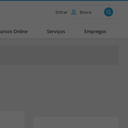
Entrar
Busca
ursos Online
Serviços
Empregos