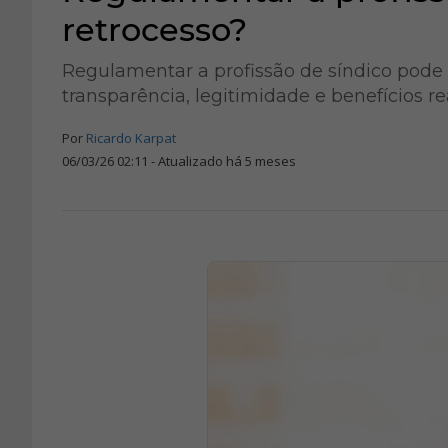
retrocesso?
Regulamentar a profissão de síndico pode g
transparência, legitimidade e benefícios re
Por
Ricardo Karpat
06/03/26 02:11 - Atualizado há 5 meses