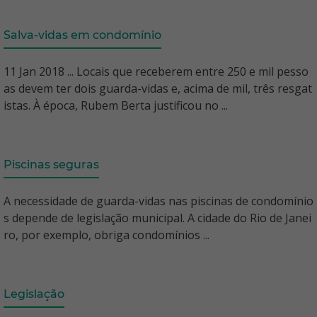
Salva-vidas em condomínio
11 Jan 2018 ... Locais que receberem entre 250 e mil pesso
as devem ter dois guarda-vidas e, acima de mil, três resgat
istas. À época, Rubem Berta justificou no ...
Piscinas seguras
A necessidade de guarda-vidas nas piscinas de condomínio
s depende de legislação municipal. A cidade do Rio de Janei
ro, por exemplo, obriga condomínios ...
Legislação