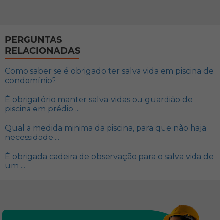
PERGUNTAS
RELACIONADAS
Como saber se é obrigado ter salva vida em piscina de
condomínio?
É obrigatório manter salva-vidas ou guardião de
piscina em prédio ...
Qual a medida minima da piscina, para que não haja
necessidade ...
É obrigada cadeira de observação para o salva vida de
um ...