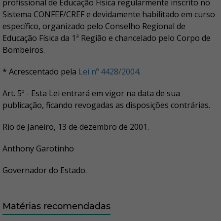
profissional de Educação Física regularmente inscrito no
Sistema CONFEF/CREF e devidamente habilitado em curso
específico, organizado pelo Conselho Regional de
Educação Física da 1ª Região e chancelado pelo Corpo de
Bombeiros.
* Acrescentado pela
Lei nº 4428/2004
.
Art. 5º - Esta Lei entrará em vigor na data de sua
publicação, ficando revogadas as disposições contrárias.
Rio de Janeiro, 13 de dezembro de 2001.
Anthony Garotinho
Governador do Estado.
Matérias recomendadas