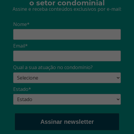
o setor condominial
Assine e receba conteúdos exclusivos por e-mail:
Nome*
Email*
Qual a sua atuação no condomínio?
Estado*
Assinar newsletter