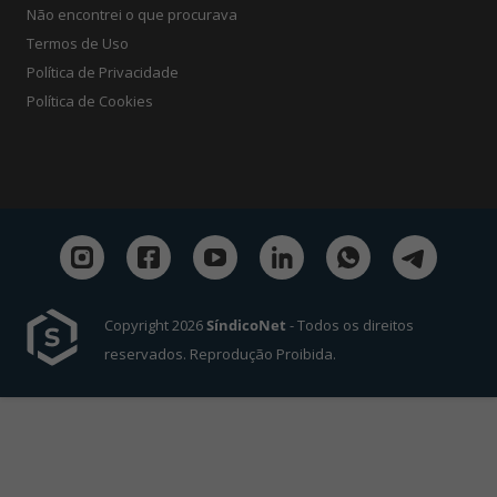
Não encontrei o que procurava
Termos de Uso
Política de Privacidade
Política de Cookies
Copyright 2026
SíndicoNet
- Todos os direitos
reservados. Reprodução Proibida.