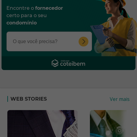
Encontre o
fornecedor
certo para o seu
condomínio
Ver mais
WEB STORIES