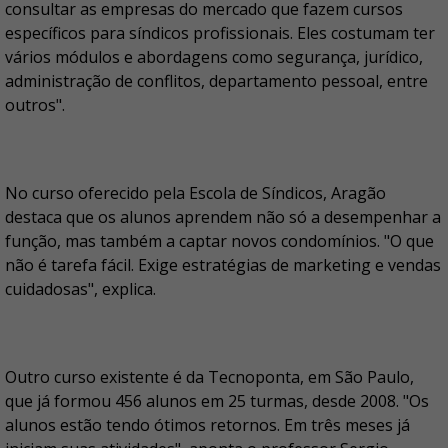
consultar as empresas do mercado que fazem cursos
específicos para síndicos profissionais. Eles costumam ter
vários módulos e abordagens como segurança, jurídico,
administração de conflitos, departamento pessoal, entre
outros".
No curso oferecido pela Escola de Síndicos, Aragão
destaca que os alunos aprendem não só a desempenhar a
função, mas também a captar novos condomínios. "O que
não é tarefa fácil. Exige estratégias de marketing e vendas
cuidadosas", explica.
Outro curso existente é da Tecnoponta, em São Paulo,
que já formou 456 alunos em 25 turmas, desde 2008. "Os
alunos estão tendo ótimos retornos. Em três meses já