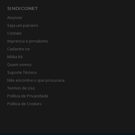
SINDICONET
Anuncie
Seja um parceiro
Contato
Imprensa e Jornalismo
Cadastre-se
Mídia Kit
Quem somos
Suporte Técnico
Não encontrei o que procurava
Termos de Uso
Política de Privacidade
Política de Cookies