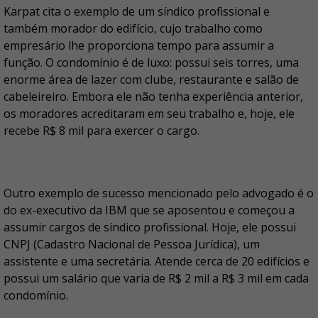
Karpat cita o exemplo de um síndico profissional e
também morador do edifício, cujo trabalho como
empresário lhe proporciona tempo para assumir a
função. O condomínio é de luxo: possui seis torres, uma
enorme área de lazer com clube, restaurante e salão de
cabeleireiro. Embora ele não tenha experiência anterior,
os moradores acreditaram em seu trabalho e, hoje, ele
recebe R$ 8 mil para exercer o cargo.
Outro exemplo de sucesso mencionado pelo advogado é o
do ex-executivo da IBM que se aposentou e começou a
assumir cargos de síndico profissional. Hoje, ele possui
CNPJ (Cadastro Nacional de Pessoa Jurídica), um
assistente e uma secretária. Atende cerca de 20 edifícios e
possui um salário que varia de R$ 2 mil a R$ 3 mil em cada
condomínio.