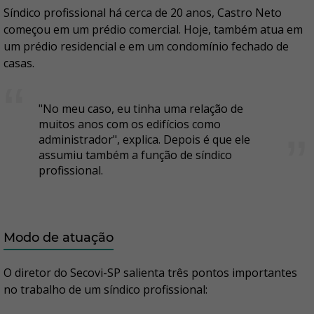
Síndico profissional há cerca de 20 anos, Castro Neto
começou em um prédio comercial. Hoje, também atua em
um prédio residencial e em um condomínio fechado de
casas.
"No meu caso, eu tinha uma relação de
muitos anos com os edifícios como
administrador", explica. Depois é que ele
assumiu também a função de síndico
profissional.
Modo de atuação
O diretor do Secovi-SP salienta três pontos importantes
no trabalho de um síndico profissional: