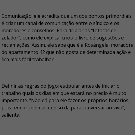
Comunicação: ele acredita que um dos pontos primordiais
é criar um canal de comunicação entre o síndico e os
moradores e conselhos. Para driblar as "fofocas de
zelador", como ele explica, criou o livro de sugestões e
reclamações. Assim, ele sabe que é a Rosângela, moradora
do apartamento 42 que não gosta de determinada ação e
fica mais fácil trabalhar.
Definir as regras do jogo: estipular antes de iniciar o
trabalho quais os dias em que estará no prédio é muito
importante. "Não dá para ele fazer os próprios horários,
pois tem problemas que só dá para conversar ao vivo",
salienta.