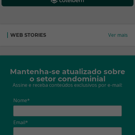
Ver mais
WEB STORIES
Mantenha-se atualizado sobre
o setor condominial
Assine e receba conteúdos exclusivos por e-mail:
Nome*
Email*