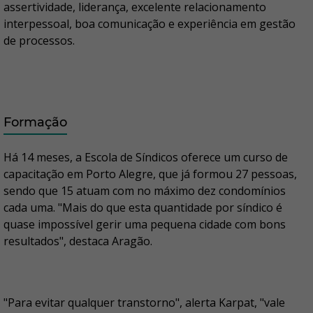
assertividade, liderança, excelente relacionamento
interpessoal, boa comunicação e experiência em gestão
de processos.
Formação
Há 14 meses, a Escola de Síndicos oferece um curso de
capacitação em Porto Alegre, que já formou 27 pessoas,
sendo que 15 atuam com no máximo dez condomínios
cada uma. "Mais do que esta quantidade por síndico é
quase impossível gerir uma pequena cidade com bons
resultados", destaca Aragão.
"Para evitar qualquer transtorno", alerta Karpat, "vale