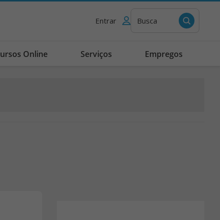
Entrar
Busca
ursos Online
Serviços
Empregos