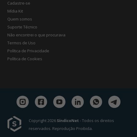
Cadastre-se
Mídia Kit
Quem somos
Suporte Técnico
Não encontrei o que procurava
Termos de Uso
Política de Privacidade
Política de Cookies
Copyright 2026
SíndicoNet
- Todos os direitos
reservados. Reprodução Proibida.