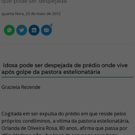
que pode ser despejada
quarta-feira, 23 de maio de 2012
0
Idosa pode ser despejada de prédio onde vive
após golpe da pastora estelionatária
Graziela Rezende
Cogitada em ser expulsa do prédio em que reside pelos
próprios condôminos, a vítima da pastora estelionatária,
Orlanda de Oliveira Rosa, 80 anos, afirma que passa por