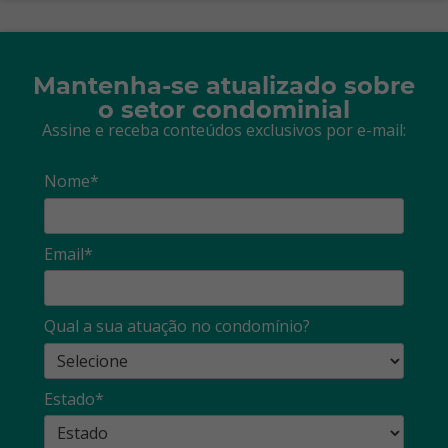
Mantenha-se atualizado sobre
o setor condominial
Assine e receba conteúdos exclusivos por e-mail:
Nome*
Email*
Qual a sua atuação no condomínio?
Estado*