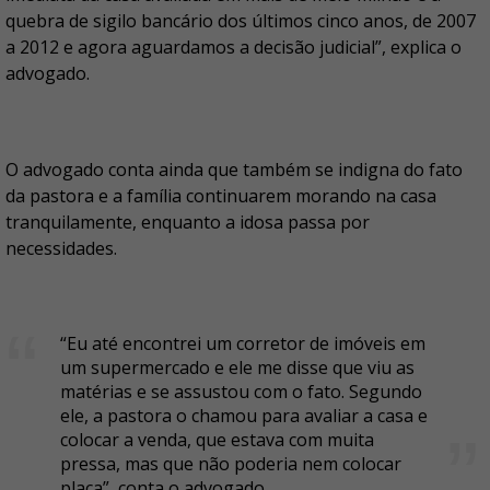
quebra de sigilo bancário dos últimos cinco anos, de 2007
a 2012 e agora aguardamos a decisão judicial”, explica o
advogado.
O advogado conta ainda que também se indigna do fato
da pastora e a família continuarem morando na casa
tranquilamente, enquanto a idosa passa por
necessidades.
“Eu até encontrei um corretor de imóveis em
um supermercado e ele me disse que viu as
matérias e se assustou com o fato. Segundo
ele, a pastora o chamou para avaliar a casa e
colocar a venda, que estava com muita
pressa, mas que não poderia nem colocar
placa”, conta o advogado.