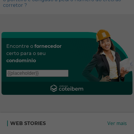
corretor ?
Encontre o
fornecedor
certo para o seu
condomínio
Ver mais
WEB STORIES