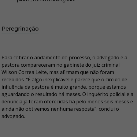
Peregrinação
Para cobrar o andamento do processo, o advogado e a
pastora compareceram no gabinete do juiz criminal
Wilson Correa Leite, mas afirmam que não foram
recebidos. “É algo inexplicável e parece que o circulo de
influência da pastora é muito grande, porque estamos
aguardando o resultado há meses. O inquérito policial e a
denúncia já foram oferecidas há pelo menos seis meses e
ainda não obtivemos nenhuma resposta”, conclui o
advogado.