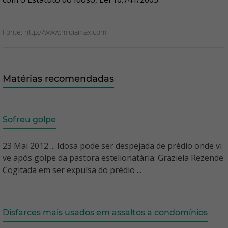
Fonte: http://www.midiamax.com
Matérias recomendadas
Sofreu golpe
23 Mai 2012 ... Idosa pode ser despejada de prédio onde vi
ve após golpe da pastora estelionatária. Graziela Rezende.
Cogitada em ser expulsa do prédio ...
Disfarces mais usados em assaltos a condomínios