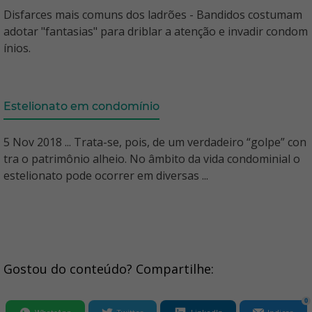
Disfarces mais comuns dos ladrões - Bandidos costumam
adotar "fantasias" para driblar a atenção e invadir condom
ínios.
Estelionato em condomínio
5 Nov 2018 ... Trata-se, pois, de um verdadeiro “golpe” con
tra o patrimônio alheio. No âmbito da vida condominial o
estelionato pode ocorrer em diversas ...
Gostou do conteúdo? Compartilhe:
0