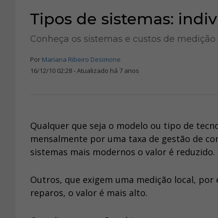
Tipos de sistemas: indi
Conheça os sistemas e custos de medição 
Por
Mariana Ribeiro Desimone
16/12/10 02:28 - Atualizado há 7 anos
Qualquer que seja o modelo ou tipo de tecno
mensalmente por uma taxa de gestão de cons
sistemas mais modernos o valor é reduzido.
Outros, que exigem uma medição local, por
reparos, o valor é mais alto.