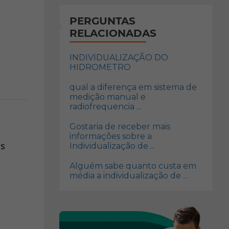
PERGUNTAS
RELACIONADAS
INDIVIDUALIZAÇÃO DO
HIDROMETRO
qual a diferença em sistema de
medição manual e
radiofrequencia ...
Gostaria de receber mais
informações sobre a
ns
Individualização de ...
Alguém sabe quanto custa em
média a individualização de ...