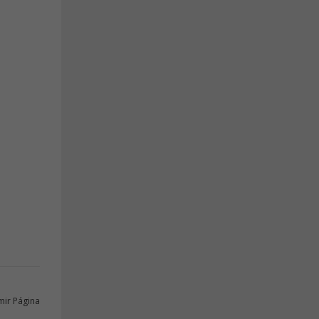
mir Página