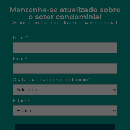
Mantenha-se atualizado sobre
o setor condominial
Assine e receba conteúdos exclusivos por e-mail:
Nome*
Email*
Qual a sua atuação no condomínio?
Estado*