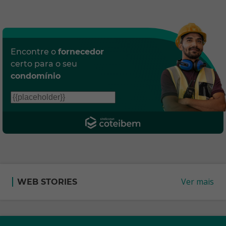
Encontre o
fornecedor
certo para o seu
condomínio
Ver mais
WEB STORIES