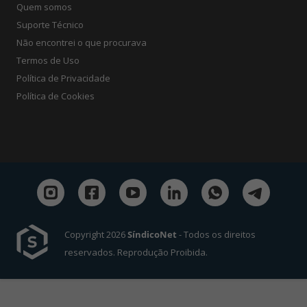
Quem somos
Suporte Técnico
Não encontrei o que procurava
Termos de Uso
Política de Privacidade
Política de Cookies
Copyright 2026
SíndicoNet
- Todos os direitos
reservados. Reprodução Proibida.