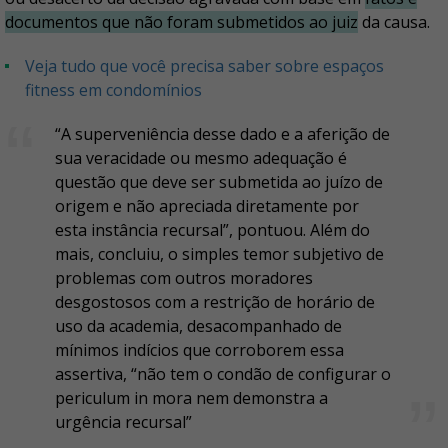
documentos que não foram submetidos ao juiz
da causa.
Veja tudo que você precisa saber sobre espaços
fitness em condomínios
“A superveniência desse dado e a aferição de
sua veracidade ou mesmo adequação é
questão que deve ser submetida ao juízo de
origem e não apreciada diretamente por
esta instância recursal”, pontuou. Além do
mais, concluiu, o simples temor subjetivo de
problemas com outros moradores
desgostosos com a restrição de horário de
uso da academia, desacompanhado de
mínimos indícios que corroborem essa
assertiva, “não tem o condão de configurar o
periculum in mora nem demonstra a
urgência recursal”