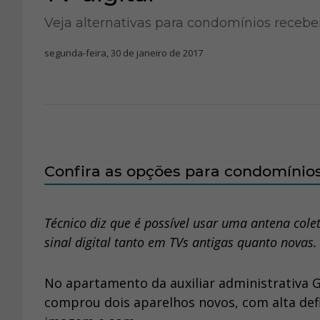
Veja alternativas para condomínios recebe
segunda-feira, 30 de janeiro de 2017
Confira as opções para condomínios
Técnico diz que é possível usar uma antena col
sinal digital tanto em TVs antigas quanto novas.
No apartamento da auxiliar administrativa Gis
comprou dois aparelhos novos, com alta de