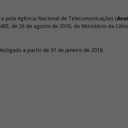
e pela Agência Nacional de Telecomunicações (
Ana
93, de 26 de agosto de 2016, do Ministério da Ciênc
desligado a partir de 31 de janeiro de 2018.