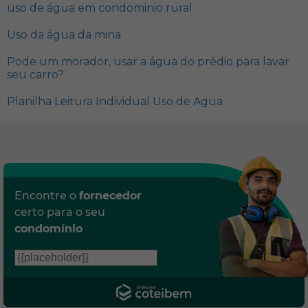
uso de água em condominio rural
Uso da água da mina
Pode um morador, usar a água do prédio para lavar
seu carro?
Planilha Leitura Individual Uso de Agua
Encontre o
fornecedor
certo para o seu
condomínio