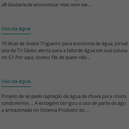
a!!! Gostaria de economizar mas nem me ...
Uso da água
10 dicas de André Trigueiro para economia de água. Jornal
ista da TV Globo alerta para a falta de água em sua coluna
no G1 Por aqui, somos fãs de quem não ...
Uso da água
Projeto de lei pede captação da água de chuva para novos
condomínios. ... A estiagem obrigou o uso de parte da águ
a armazenada no Sistema Produtor do ...