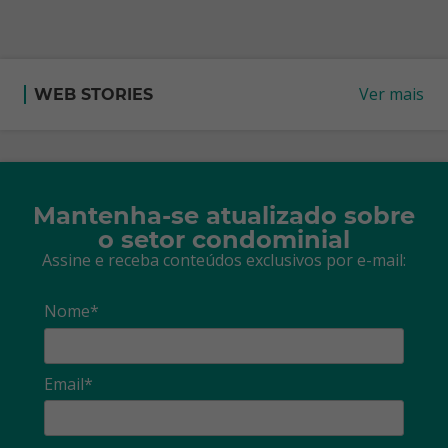
Ver mais
WEB STORIES
Mantenha-se atualizado sobre
o setor condominial
Assine e receba conteúdos exclusivos por e-mail:
Nome*
Email*