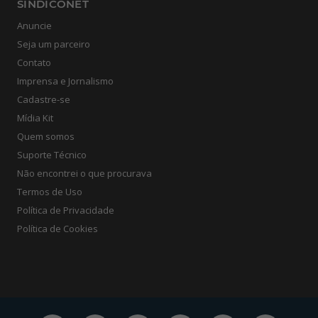
SINDICONET
Anuncie
Seja um parceiro
Contato
Imprensa e Jornalismo
Cadastre-se
Mídia Kit
Quem somos
Suporte Técnico
Não encontrei o que procurava
Termos de Uso
Política de Privacidade
Política de Cookies