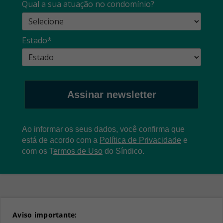
Qual a sua atuação no condomínio?
Estado*
Assinar newsletter
Ao informar os seus dados, você confirma que
está de acordo com a
Política de Privacidade
e
com os
T
ermos de Uso
do Síndico.
Aviso importante: