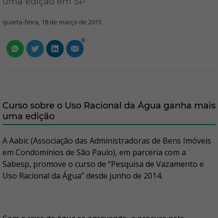
uma edição em SP
quarta-feira, 18 de março de 2015
0
Curso sobre o Uso Racional da Água ganha mais
uma edição
A Aabic (Associação das Administradoras de Bens Imóveis
em Condomínios de São Paulo), em parceria com a
Sabesp, promove o curso de “Pesquisa de Vazamento e
Uso Racional da Água” desde junho de 2014.