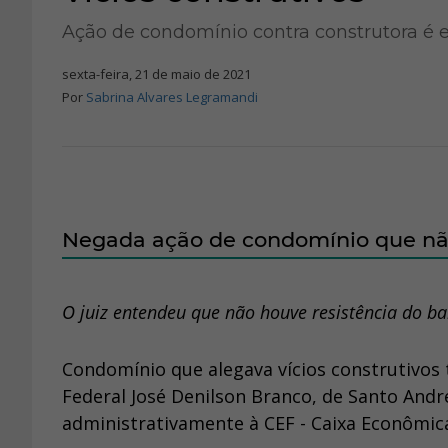
Ação de condomínio contra construtora é e
sexta-feira, 21 de maio de 2021
Por
Sabrina Alvares Legramandi
Negada ação de condomínio que não
O juiz entendeu que não houve resistência do b
Condomínio que alegava vícios construtivos 
Federal José Denilson Branco, de Santo Andr
administrativamente à CEF - Caixa Econômica