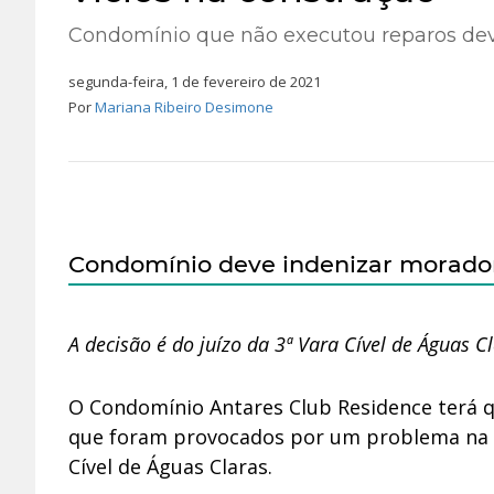
Condomínio que não executou reparos dev
segunda-feira, 1 de fevereiro de 2021
Por
Mariana Ribeiro Desimone
Condomínio deve indenizar morador 
A decisão é do juízo da 3ª Vara Cível de Águas Cl
O Condomínio Antares Club Residence terá 
que foram provocados por um problema na ár
Cível de Águas Claras.