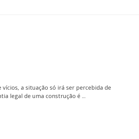
vícios, a situação só irá ser percebida de
tia legal de uma construção é ...