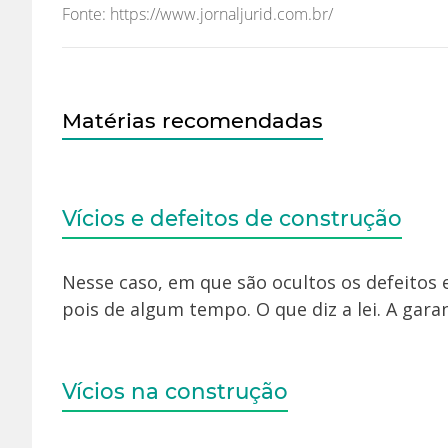
Fonte: https://www.jornaljurid.com.br/
Matérias recomendadas
Vícios e defeitos de construção
Nesse caso, em que são ocultos os defeitos e 
pois de algum tempo. O que diz a lei. A garan
Vícios na construção