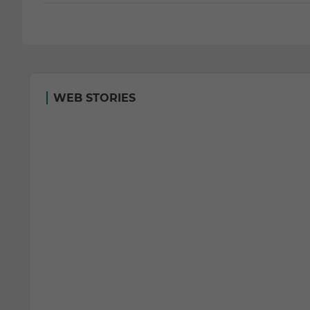
WEB STORIES