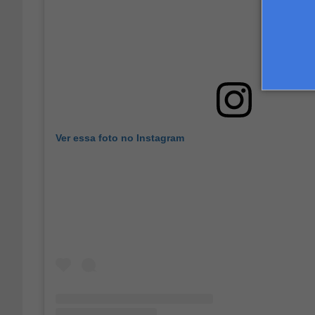
Ver essa foto no Instagram