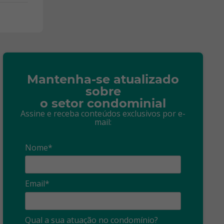
Mantenha-se atualizado
sobre
o setor condominial
Assine e receba conteúdos exclusivos por e-
mail:
Nome*
Email*
Qual a sua atuação no condomínio?