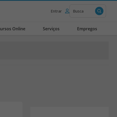
Entrar
Busca
ursos Online
Serviços
Empregos