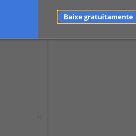
Baixe gratuitamente