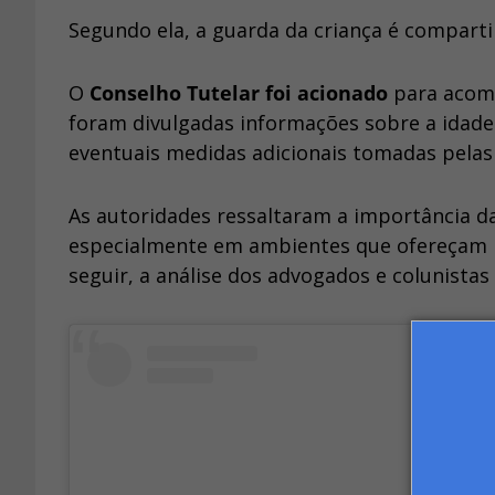
Segundo ela, a guarda da criança é compartil
O
Conselho Tutelar foi acionado
para acomp
foram divulgadas informações sobre a idade 
eventuais medidas adicionais tomadas pelas
As autoridades ressaltaram a importância d
especialmente em ambientes que ofereçam risc
seguir, a análise dos advogados e colunistas