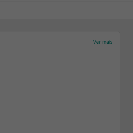
Ver mais