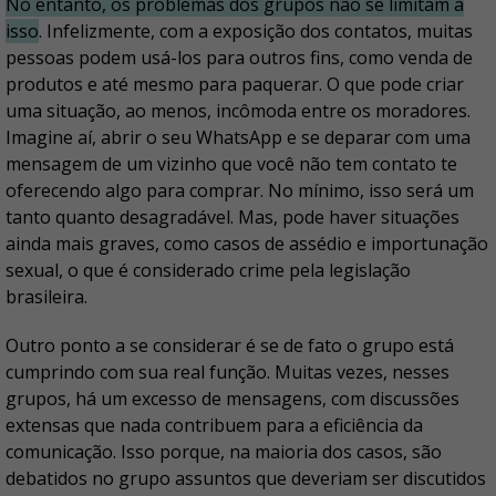
No entanto, os problemas dos grupos não se limitam a
isso
. Infelizmente, com a exposição dos contatos, muitas
pessoas podem usá-los para outros fins, como venda de
produtos e até mesmo para paquerar. O que pode criar
uma situação, ao menos, incômoda entre os moradores.
Imagine aí, abrir o seu WhatsApp e se deparar com uma
mensagem de um vizinho que você não tem contato te
oferecendo algo para comprar. No mínimo, isso será um
tanto quanto desagradável. Mas, pode haver situações
ainda mais graves, como casos de assédio e importunação
sexual, o que é considerado crime pela legislação
brasileira.
Outro ponto a se considerar é se de fato o grupo está
cumprindo com sua real função. Muitas vezes, nesses
grupos, há um excesso de mensagens, com discussões
extensas que nada contribuem para a eficiência da
comunicação. Isso porque, na maioria dos casos, são
debatidos no grupo assuntos que deveriam ser discutidos