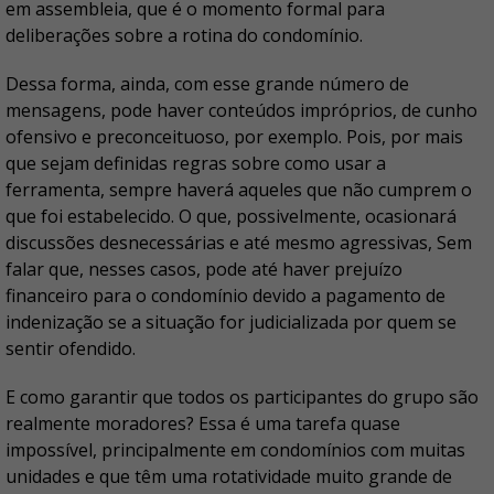
em assembleia, que é o momento formal para
deliberações sobre a rotina do condomínio.
Dessa forma, ainda, com esse grande número de
mensagens, pode haver conteúdos impróprios, de cunho
ofensivo e preconceituoso, por exemplo. Pois, por mais
que sejam definidas regras sobre como usar a
ferramenta, sempre haverá aqueles que não cumprem o
que foi estabelecido. O que, possivelmente, ocasionará
discussões desnecessárias e até mesmo agressivas, Sem
falar que, nesses casos, pode até haver prejuízo
financeiro para o condomínio devido a pagamento de
indenização se a situação for judicializada por quem se
sentir ofendido.
E como garantir que todos os participantes do grupo são
realmente moradores? Essa é uma tarefa quase
impossível, principalmente em condomínios com muitas
unidades e que têm uma rotatividade muito grande de