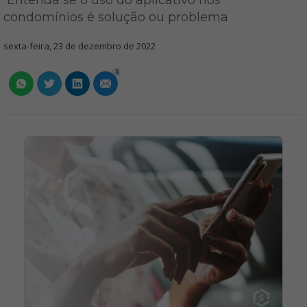
Entenda se o uso do aplicativo nos
condomínios é solução ou problema
sexta-feira, 23 de dezembro de 2022
3