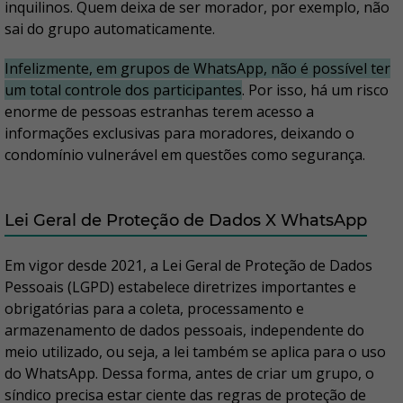
inquilinos. Quem deixa de ser morador, por exemplo, não
sai do grupo automaticamente.
Infelizmente, em grupos de WhatsApp, não é possível ter
um total controle dos participantes
. Por isso, há um risco
enorme de pessoas estranhas terem acesso a
informações exclusivas para moradores, deixando o
condomínio vulnerável em questões como segurança.
Lei Geral de Proteção de Dados X WhatsApp
Em vigor desde 2021, a Lei Geral de Proteção de Dados
Pessoais (LGPD) estabelece diretrizes importantes e
obrigatórias para a coleta, processamento e
armazenamento de dados pessoais, independente do
meio utilizado, ou seja, a lei também se aplica para o uso
do WhatsApp. Dessa forma, antes de criar um grupo, o
síndico precisa estar ciente das regras de proteção de