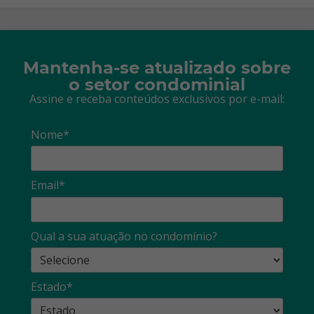
Mantenha-se atualizado sobre
o setor condominial
Assine e receba conteúdos exclusivos por e-mail:
Nome*
Email*
Qual a sua atuação no condomínio?
Estado*