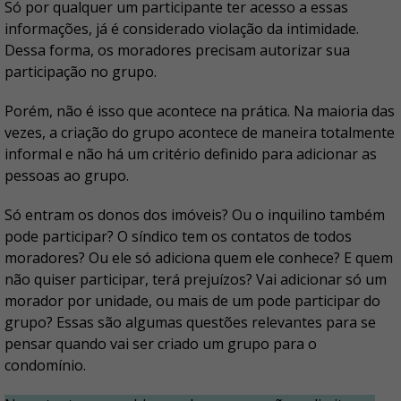
Só por qualquer um participante ter acesso a essas
informações, já é considerado violação da intimidade.
Dessa forma, os moradores precisam autorizar sua
participação no grupo.
Porém, não é isso que acontece na prática. Na maioria das
vezes, a criação do grupo acontece de maneira totalmente
informal e não há um critério definido para adicionar as
pessoas ao grupo.
Só entram os donos dos imóveis? Ou o inquilino também
pode participar? O síndico tem os contatos de todos
moradores? Ou ele só adiciona quem ele conhece? E quem
não quiser participar, terá prejuízos? Vai adicionar só um
morador por unidade, ou mais de um pode participar do
grupo? Essas são algumas questões relevantes para se
pensar quando vai ser criado um grupo para o
condomínio.