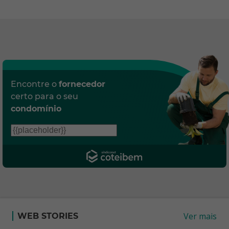
Encontre o
fornecedor
certo para o seu
condomínio
Ver mais
WEB STORIES