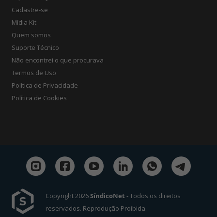
Cadastre-se
Mídia Kit
Quem somos
Suporte Técnico
Não encontrei o que procurava
Termos de Uso
Política de Privacidade
Política de Cookies
Copyright 2026
SíndicoNet
- Todos os direitos
reservados. Reprodução Proibida.