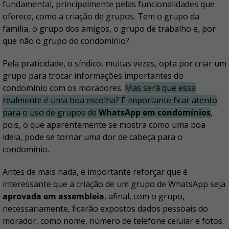
fundamental, principalmente pelas funcionalidades que
oferece, como a criação de grupos. Tem o grupo da
família, o grupo dos amigos, o grupo de trabalho e, por
que não o grupo do condomínio?
Pela praticidade, o síndico, muitas vezes, opta por criar um
grupo para trocar informações importantes do
condomínio com os moradores.
Mas será que essa
realmente é uma boa escolha? É importante ficar atento
para o uso de grupos de
WhatsApp em condomínios
,
pois, o que aparentemente se mostra como uma boa
ideia, pode se tornar uma dor de cabeça para o
condomínio.
Antes de mais nada, é importante reforçar que é
interessante que a criação de um grupo de WhatsApp seja
aprovada em assembleia
, afinal, com o grupo,
necessariamente, ficarão expostos dados pessoais do
morador, como nome, número de telefone celular e fotos.