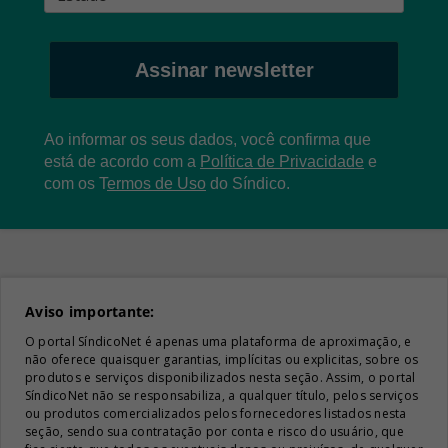
Assinar newsletter
Ao informar os seus dados, você confirma que
está de acordo com a
Política de Privacidade
e
com os
T
ermos de Uso
do Síndico.
Aviso importante:
O portal SíndicoNet é apenas uma plataforma de aproximação, e
não oferece quaisquer garantias, implícitas ou explicitas, sobre os
produtos e serviços disponibilizados nesta seção. Assim, o portal
SíndicoNet não se responsabiliza, a qualquer título, pelos serviços
ou produtos comercializados pelos fornecedores listados nesta
seção, sendo sua contratação por conta e risco do usuário, que