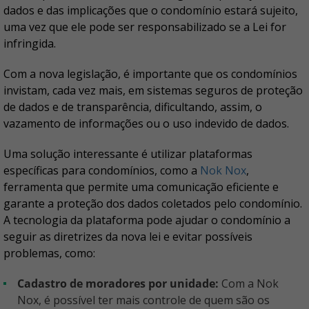
dados e das implicações que o condomínio estará sujeito,
uma vez que ele pode ser responsabilizado se a Lei for
infringida.
Com a nova legislação, é importante que os condomínios
invistam, cada vez mais, em sistemas seguros de proteção
de dados e de transparência, dificultando, assim, o
vazamento de informações ou o uso indevido de dados.
Uma solução interessante é utilizar plataformas
específicas para condomínios, como a
Nok Nox
,
ferramenta que permite uma comunicação eficiente e
garante a proteção dos dados coletados pelo condomínio.
A tecnologia da plataforma pode ajudar o condomínio a
seguir as diretrizes da nova lei e evitar possíveis
problemas, como:
Cadastro de moradores por unidade:
Com a Nok
Nox, é possível ter mais controle de quem são os