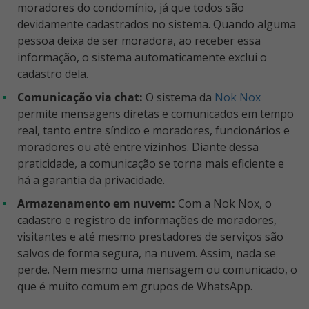
moradores do condomínio, já que todos são
devidamente cadastrados no sistema. Quando alguma
pessoa deixa de ser moradora, ao receber essa
informação, o sistema automaticamente exclui o
cadastro dela.
Comunicação via chat:
O sistema da
Nok Nox
permite mensagens diretas e comunicados em tempo
real, tanto entre síndico e moradores, funcionários e
moradores ou até entre vizinhos. Diante dessa
praticidade, a comunicação se torna mais eficiente e
há a garantia da privacidade.
Armazenamento em nuvem:
Com a Nok Nox, o
cadastro e registro de informações de moradores,
visitantes e até mesmo prestadores de serviços são
salvos de forma segura, na nuvem. Assim, nada se
perde. Nem mesmo uma mensagem ou comunicado, o
que é muito comum em grupos de WhatsApp.