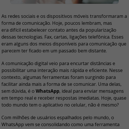
As redes sociais e os dispositivos móveis transformaram a
forma de comunicação. Hoje, poucos lembram, mas
era difícil estabelecer contato antes da popularização
dessas tecnologias. Fax, cartas, ligações telefônica. Esses
eram alguns dos meios disponíveis para comunicação que
parecem ter ficado em um passado bem distante.
A comunicação digital veio para encurtar distâncias e
possibilitar uma interação mais rápida e eficiente. Nesse
contexto, algumas ferramentas foram surgindo para
facilitar ainda mais a forma de se comunicar. Uma delas,
sem dúvida, é o
WhatsApp
, ideal para enviar mensagens
em tempo real e receber respostas imediatas. Hoje, quase
todo mundo tem o aplicativo no celular, não é mesmo?
Com milhões de usuários espalhados pelo mundo, o
WhatsApp vem se consolidando como uma ferramenta