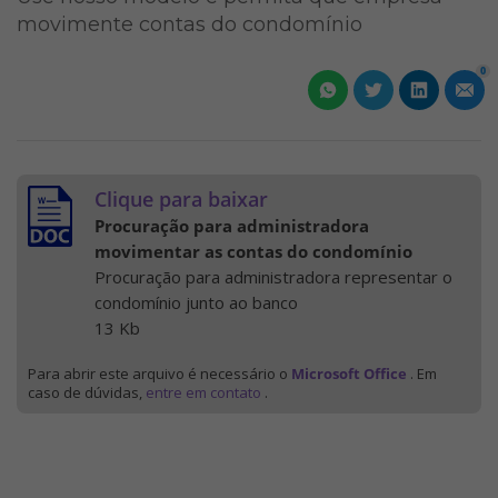
movimente contas do condomínio
0
Clique para baixar
Procuração para administradora
movimentar as contas do condomínio
Procuração para administradora representar o
condomínio junto ao banco
13 Kb
Para abrir este arquivo é necessário o
Microsoft Office
. Em
caso de dúvidas,
entre em contato
.