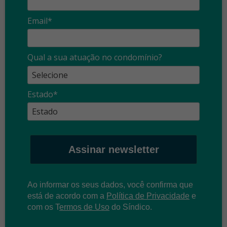
Email*
Qual a sua atuação no condomínio?
Estado*
Assinar newsletter
Ao informar os seus dados, você confirma que
está de acordo com a
Política de Privacidade
e
com os
T
ermos de Uso
do Síndico.