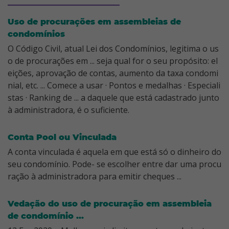
Uso de procurações em assembleias de
condomínios
O Código Civil, atual Lei dos Condomínios, legitima o us
o de procurações em ... seja qual for o seu propósito: el
eições, aprovação de contas, aumento da taxa condomi
nial, etc. ... Comece a usar · Pontos e medalhas · Especiali
stas · Ranking de ... a daquele que está cadastrado junto
à administradora, é o suficiente.
Conta Pool ou Vinculada
A conta vinculada é aquela em que está só o dinheiro do
seu condomínio. Pode- se escolher entre dar uma procu
ração à administradora para emitir cheques ...
Vedação do uso de procuração em assembleia
de condomínio ...