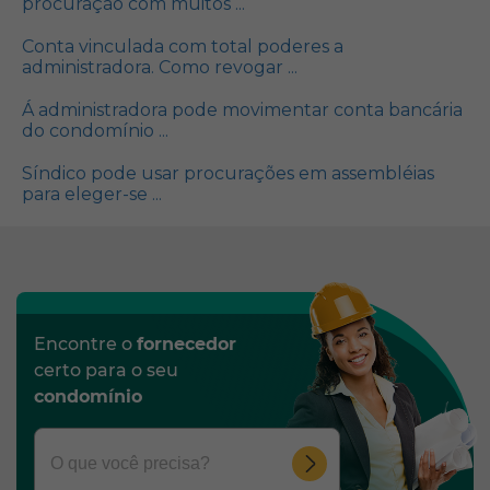
procuração com muitos ...
Conta vinculada com total poderes a
administradora. Como revogar ...
Á administradora pode movimentar conta bancária
do condomínio ...
Síndico pode usar procurações em assembléias
para eleger-se ...
Encontre o
fornecedor
certo para o seu
condomínio