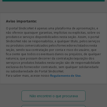
Aviso importante:
O portal SíndicoNet é apenas uma plataforma de aproximação, e
não oferece quaisquer garantias, implícitas ou explicitas, sobre os
produtos e serviços disponibilizados nesta seção. Assim, o portal
SíndicoNet não se responsabiliza, a qualquer título, pelos serviços
ou produtos comercializados pelos fornecedores listados nesta
seção, sendo sua contratação por conta e risco do usuário, que
fica ciente que todos os eventuais danos ou prejuízos, de qualquer
natureza, que possam decorrer da contratação/aquisição dos
serviços e produtos listados nesta seção são de responsabilidade
exclusiva do fornecedor contratado, sem qualquer solidariedade
ou subsidiariedade do Portal SíndicoNet.
Para saber mais, acesse nosso
Regulamento de Uso
.
Não encontrei o que procurava