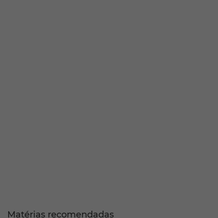
Matérias recomendadas