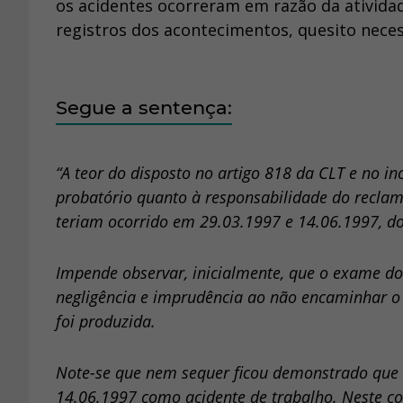
os acidentes ocorreram em razão da atividad
registros dos acontecimentos, quesito neces
Segue a sentença:
“A teor do disposto no artigo 818 da CLT e no in
probatório quanto à responsabilidade do reclam
teriam ocorrido em 29.03.1997 e 14.06.1997, do
Impende observar, inicialmente, que o exame do
negligência e imprudência ao não encaminhar o
foi produzida.
Note-se que nem sequer ficou demonstrado que 
14.06.1997 como acidente de trabalho. Neste co