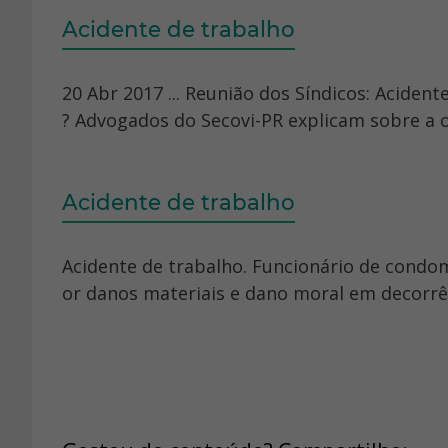
Acidente de trabalho
20 Abr 2017 ... Reunião dos Síndicos: Aciden
? Advogados do Secovi-PR explicam sobre a oc
Acidente de trabalho
Acidente de trabalho. Funcionário de condo
or danos materiais e dano moral em decorrênc