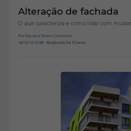
Alteração de fachada
O que caracteriza e como lidar com muda
Por
Mariana Ribeiro Desimone
14/12/10 12:08 - Atualizado há 10 anos