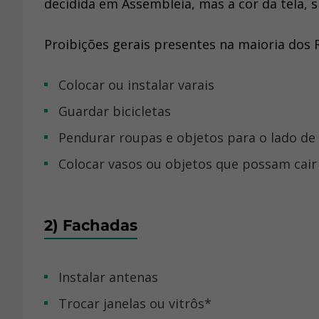
decidida em Assembleia, mas a cor da tela, s
Proibições gerais presentes na maioria dos
Colocar ou instalar varais
Guardar bicicletas
Pendurar roupas e objetos para o lado de
Colocar vasos ou objetos que possam cair
2) Fachadas
Instalar antenas
Trocar janelas ou vitrôs*