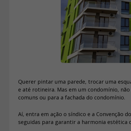
Querer pintar uma parede, trocar uma esqu
e até rotineira. Mas em um condomínio, não 
comuns ou para a fachada do condomínio.
Aí, entra em ação o síndico e a Convenção d
seguidas para garantir a harmonia estética