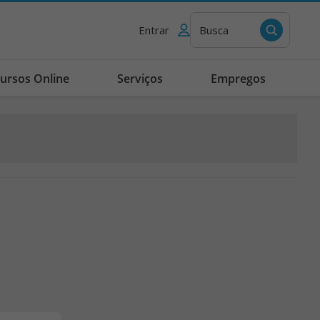
Entrar
Busca
ursos Online
Serviços
Empregos