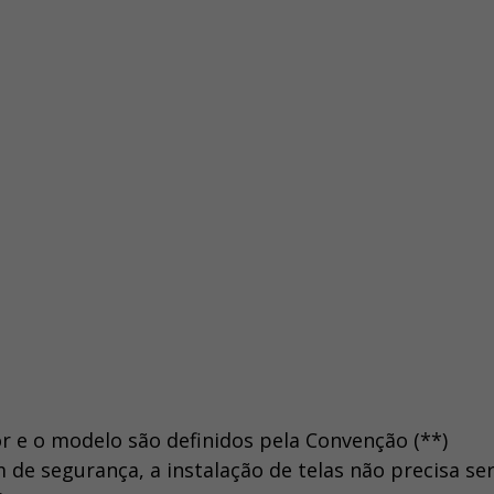
r e o modelo são definidos pela Convenção (**)
 de segurança, a instalação de telas não precisa se