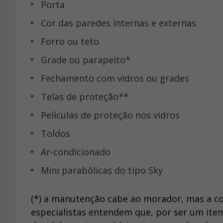
Porta
Cor das paredes internas e externas
Forro ou teto
Grade ou parapeito*
Fechamento com vidros ou grades
Telas de proteção**
Películas de proteção nos vidros
Toldos
Ar-condicionado
Mini parabólicas do tipo Sky
(*) a manutenção cabe ao morador, mas a co
especialistas entendem que, por ser um item