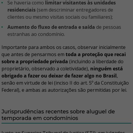
Se haveria como
limitar visitantes às unidades
residenciais
(sem descriminar entregadores de
clientes ou mesmo visitas sociais ou familiares);
Aumento do fluxo de entrada e saída
de pessoas
estranhas ao condomínio.
Importante para ambos os casos, observar inicialmente
que antes de pensarmos em
toda a proteção que recai
sobre a propriedade privada
(incluindo a liberdade do
proprietário, observado a coletividade),
ninguém está
obrigado a fazer ou deixar de fazer algo no Brasil
,
senão em virtude de lei (inciso II do art. 5º da Constituição
Federal), e ambas as autorizações são permitidas por lei.
Jurisprudências recentes sobre aluguel de
temporada em condomínios