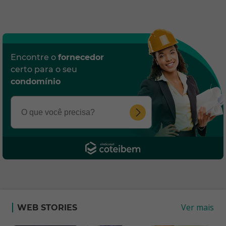
Encontre o
fornecedor
certo para o seu
condomínio
Ver mais
WEB STORIES