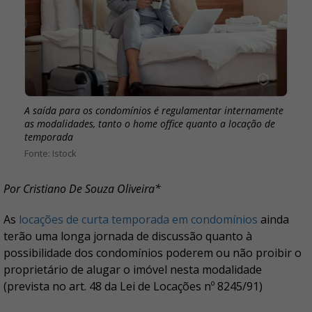
A saída para os condomínios é regulamentar internamente
as modalidades, tanto o home office quanto a locação de
temporada
Istock
Por Cristiano De Souza Oliveira*
As
locações de curta temporada em condomínios
ainda
terão uma longa jornada de discussão quanto à
possibilidade dos condomínios poderem ou não proibir o
proprietário de alugar o imóvel nesta modalidade
(prevista no art. 48 da Lei de Locações nº 8245/91)