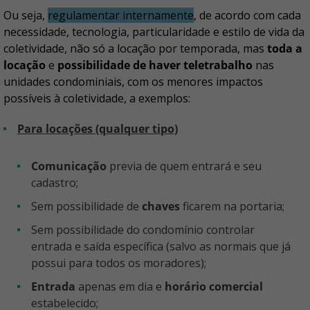
Ou seja,
regulamentar internamente
, de acordo com cada
necessidade, tecnologia, particularidade e estilo de vida da
coletividade, não só a locação por temporada, mas
toda a
locação
e
possibilidade de haver teletrabalho
nas
unidades condominiais, com os menores impactos
possíveis à coletividade, a exemplos:
Para locações (qualquer tipo)
Comunicação
previa de quem entrará e seu
cadastro;
Sem possibilidade de
chaves
ficarem na portaria;
Sem possibilidade do condomínio controlar
entrada e saída específica (salvo as normais que já
possui para todos os moradores);
Entrada
apenas em dia e
horário comercial
estabelecido;