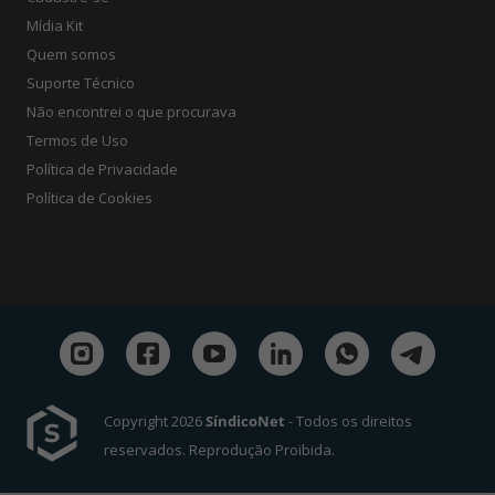
Mídia Kit
Quem somos
Suporte Técnico
Não encontrei o que procurava
Termos de Uso
Política de Privacidade
Política de Cookies
Copyright 2026
SíndicoNet
- Todos os direitos
reservados. Reprodução Proibida.