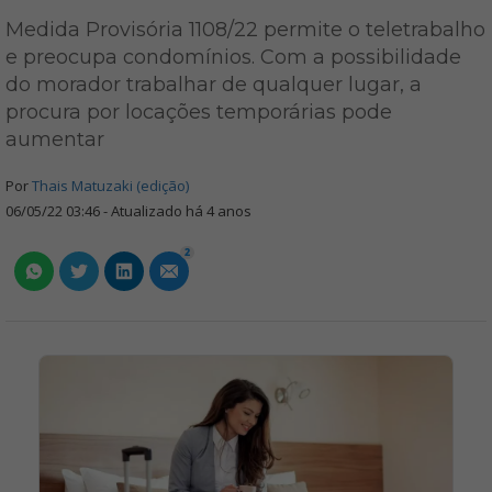
Medida Provisória 1108/22 permite o teletrabalho
e preocupa condomínios. Com a possibilidade
do morador trabalhar de qualquer lugar, a
procura por locações temporárias pode
aumentar
Por
Thais Matuzaki (edição)
06/05/22 03:46 - Atualizado há 4 anos
2