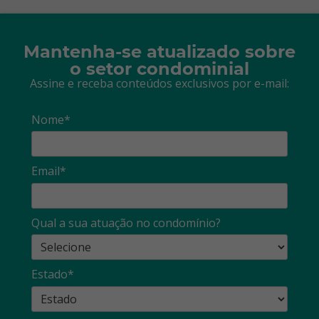
Mantenha-se atualizado sobre
o setor condominial
Assine e receba conteúdos exclusivos por e-mail:
Nome*
Email*
Qual a sua atuação no condomínio?
Estado*