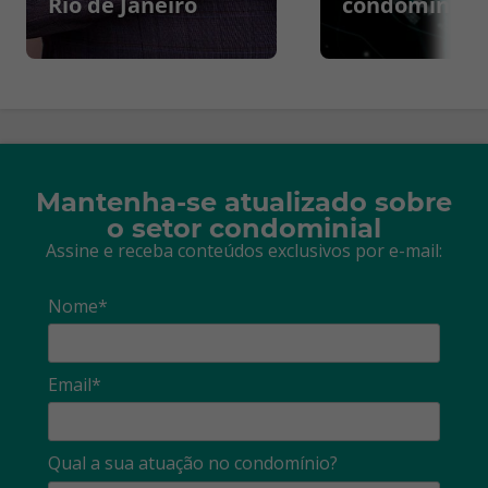
Rio de Janeiro
condomínios
Mantenha-se atualizado sobre
o setor condominial
Assine e receba conteúdos exclusivos por e-mail:
Nome*
Email*
Qual a sua atuação no condomínio?