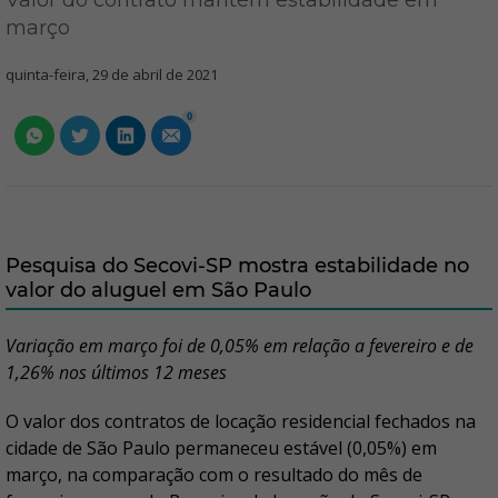
Valor do contrato mantém estabilidade em
março
quinta-feira, 29 de abril de 2021
0
Pesquisa do Secovi-SP mostra estabilidade no
valor do aluguel em São Paulo
Variação em março foi de 0,05% em relação a fevereiro e de
1,26% nos últimos 12 meses
O valor dos contratos de locação residencial fechados na
cidade de São Paulo permaneceu estável (0,05%) em
março, na comparação com o resultado do mês de