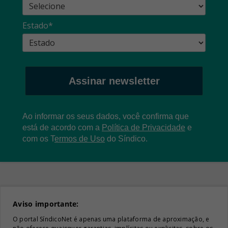
Estado*
Assinar newsletter
Ao informar os seus dados, você confirma que
está de acordo com a
Política de Privacidade
e
com os
T
ermos de Uso
do Síndico.
Aviso importante:
O portal SíndicoNet é apenas uma plataforma de aproximação, e