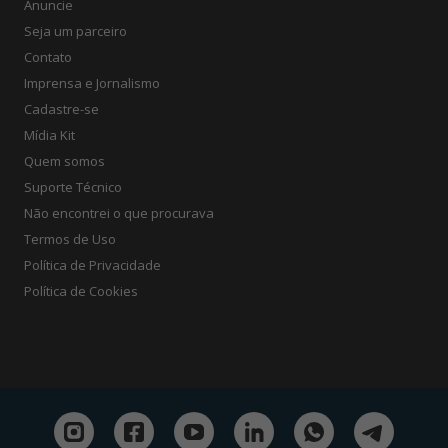
Anuncie
Seja um parceiro
Contato
Imprensa e Jornalismo
Cadastre-se
Mídia Kit
Quem somos
Suporte Técnico
Não encontrei o que procurava
Termos de Uso
Política de Privacidade
Política de Cookies