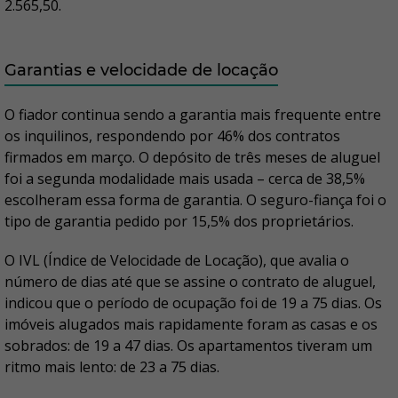
2.565,50.
Garantias e velocidade de locação
O fiador continua sendo a garantia mais frequente entre
os inquilinos, respondendo por 46% dos contratos
firmados em março. O depósito de três meses de aluguel
foi a segunda modalidade mais usada – cerca de 38,5%
escolheram essa forma de garantia. O seguro-fiança foi o
tipo de garantia pedido por 15,5% dos proprietários.
O IVL (Índice de Velocidade de Locação), que avalia o
número de dias até que se assine o contrato de aluguel,
indicou que o período de ocupação foi de 19 a 75 dias. Os
imóveis alugados mais rapidamente foram as casas e os
sobrados: de 19 a 47 dias. Os apartamentos tiveram um
ritmo mais lento: de 23 a 75 dias.