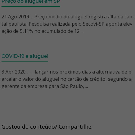
Preço do aluguel em SP
21 Ago 2019 ... Preço médio do aluguel registra alta na capi
tal paulista. Pesquisa realizada pelo Secovi-SP aponta elev
ação de 5,11% no acumulado de 12 ...
COVID-19 e aluguel
3 Abr 2020 ... ... lançar nos próximos dias a alternativa de p
arcelar o valor do aluguel no cartão de crédito, segundo a
gerente da empresa para São Paulo, ...
Gostou do conteúdo? Compartilhe: