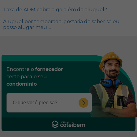
Taxa de ADM cobra algo além do aluguel?
Aluguel por temporada, gostaria de saber se eu
posso alugar meu ...
Encontre o
fornecedor
certo para o seu
condomínio