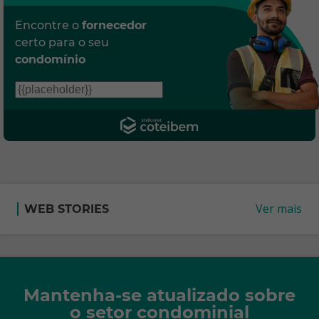
Encontre o
fornecedor
certo para o seu
condomínio
Ver mais
WEB STORIES
Mantenha-se atualizado sobre
o setor condominial