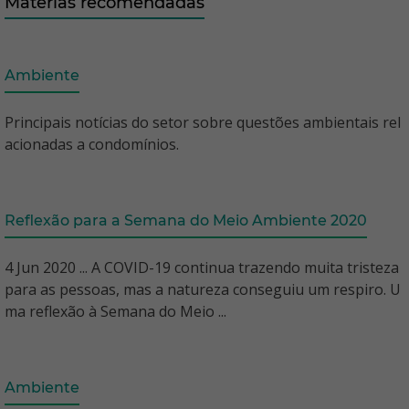
Matérias recomendadas
Ambiente
Principais notícias do setor sobre questões ambientais rel
acionadas a condomínios.
Reflexão para a Semana do Meio Ambiente 2020
4 Jun 2020 ... A COVID-19 continua trazendo muita tristeza
para as pessoas, mas a natureza conseguiu um respiro. U
ma reflexão à Semana do Meio ...
Ambiente