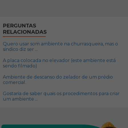
PERGUNTAS
RELACIONADAS
Quero usar som ambiente na churrasqueira, mas o
sindico diz ser ...
A placa colocada no elevador (este ambiente está
sendo filmado)
Ambiente de descanso do zelador de um prédio
comercial.
Gostaria de saber quais os procedimentos para criar
um ambiente ...