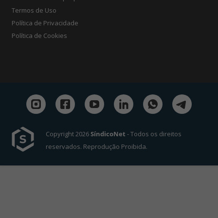
Termos de Uso
Política de Privacidade
Política de Cookies
Copyright 2026
SíndicoNet
- Todos os direitos
reservados. Reprodução Proibida.