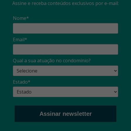
Assine e receba conteúdos exclusivos por e-mail:
Nome*
Email*
Qual a sua atuação no condomínio?
Estado*
Assinar newsletter