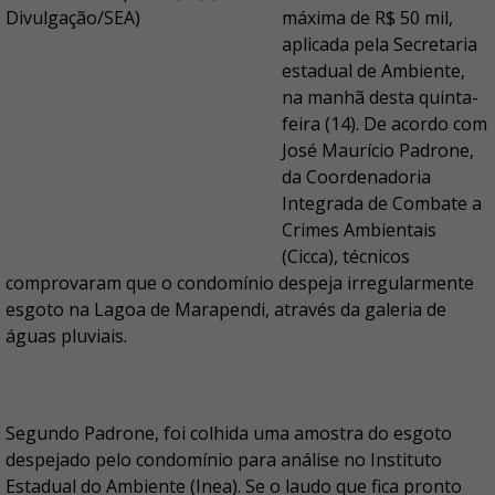
máxima de R$ 50 mil,
aplicada pela Secretaria
estadual de Ambiente,
na manhã desta quinta-
feira (14). De acordo com
José Maurício Padrone,
da Coordenadoria
Integrada de Combate a
Crimes Ambientais
(Cicca), técnicos
comprovaram que o condomínio despeja irregularmente
esgoto na Lagoa de Marapendi, através da galeria de
águas pluviais.
Segundo Padrone, foi colhida uma amostra do esgoto
despejado pelo condomínio para análise no Instituto
Estadual do Ambiente (Inea). Se o laudo que fica pronto