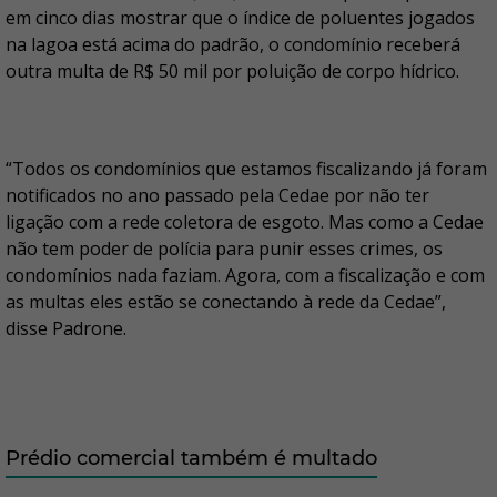
em cinco dias mostrar que o índice de poluentes jogados
na lagoa está acima do padrão, o condomínio receberá
outra multa de R$ 50 mil por poluição de corpo hídrico.
“Todos os condomínios que estamos fiscalizando já foram
notificados no ano passado pela Cedae por não ter
ligação com a rede coletora de esgoto. Mas como a Cedae
não tem poder de polícia para punir esses crimes, os
condomínios nada faziam. Agora, com a fiscalização e com
as multas eles estão se conectando à rede da Cedae”,
disse Padrone.
Prédio comercial também é multado