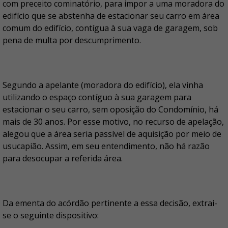
com preceito cominatório, para impor a uma moradora do
edifício que se abstenha de estacionar seu carro em área
comum do edifício, contígua à sua vaga de garagem, sob
pena de multa por descumprimento.
Segundo a apelante (moradora do edifício), ela vinha
utilizando o espaço contíguo à sua garagem para
estacionar o seu carro, sem oposição do Condomínio, há
mais de 30 anos. Por esse motivo, no recurso de apelação,
alegou que a área seria passível de aquisição por meio de
usucapião. Assim, em seu entendimento, não há razão
para desocupar a referida área.
Da ementa do acórdão pertinente a essa decisão, extrai-
se o seguinte dispositivo: