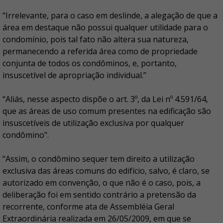
“Irrelevante, para o caso em deslinde, a alegação de que a
área em destaque não possui qualquer utilidade para o
condomínio, pois tal fato não altera sua natureza,
permanecendo a referida área como de propriedade
conjunta de todos os condôminos, e, portanto,
insuscetível de apropriação individual.”
“Aliás, nesse aspecto dispõe o art. 3º, da Lei nº 4.591/64,
que as áreas de uso comum presentes na edificação são
insuscetíveis de utilização exclusiva por qualquer
condômino".
“Assim, o condômino sequer tem direito a utilização
exclusiva das áreas comuns do edifício, salvo, é claro, se
autorizado em convenção, o que não é o caso, pois, a
deliberação foi em sentido contrário a pretensão da
recorrente, conforme ata de Assembléia Geral
Extraordinária realizada em 26/05/2009, em que se