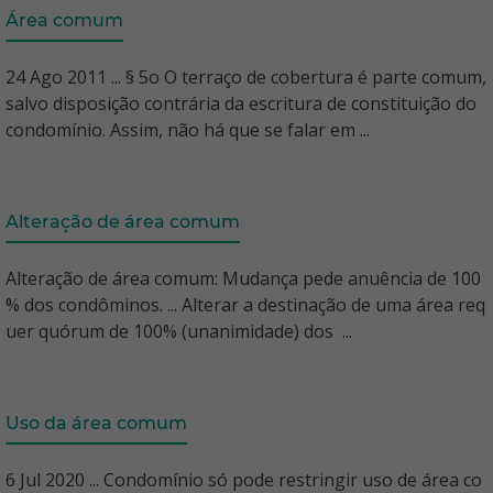
Área comum
24 Ago 2011 ... § 5o O terraço de cobertura é parte comum,
salvo disposição contrária da escritura de constituição do
condomínio. Assim, não há que se falar em ...
Alteração de área comum
Alteração de área comum: Mudança pede anuência de 100
% dos condôminos. ... Alterar a destinação de uma área req
uer quórum de 100% (unanimidade) dos ...
Uso da área comum
6 Jul 2020 ... Condomínio só pode restringir uso de área co