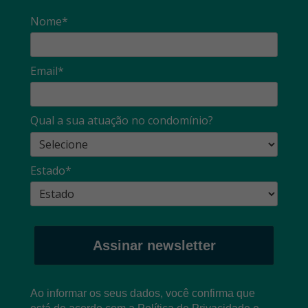
Nome*
Email*
Qual a sua atuação no condomínio?
Estado*
Assinar newsletter
Ao informar os seus dados, você confirma que