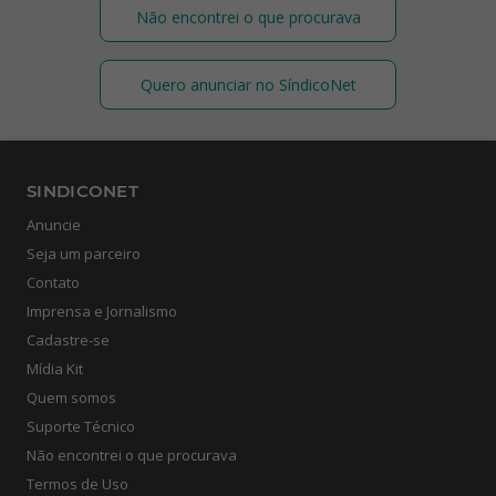
Não encontrei o que procurava
Quero anunciar no SíndicoNet
SINDICONET
Anuncie
Seja um parceiro
Contato
Imprensa e Jornalismo
Cadastre-se
Mídia Kit
Quem somos
Suporte Técnico
Não encontrei o que procurava
Termos de Uso