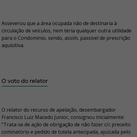
Asseverou que a área ocupada não de destinaria à
circulação de veículos, nem teria qualquer outra utilidade
para o Condomínio, sendo, assim, passível de prescrição
aquisitiva.
O voto do relator
O relator do recurso de apelação, desembargador
Francisco Luiz Macedo Junior, consignou inicialmente:
“Trata-se de ação de obrigação de não fazer c/c preceito
cominatório e pedido de tutela antecipada, ajuizada pelo