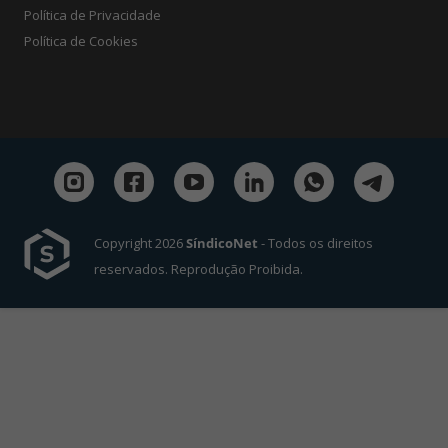
Política de Privacidade
Política de Cookies
Copyright 2026
SíndicoNet
- Todos os direitos
reservados. Reprodução Proibida.