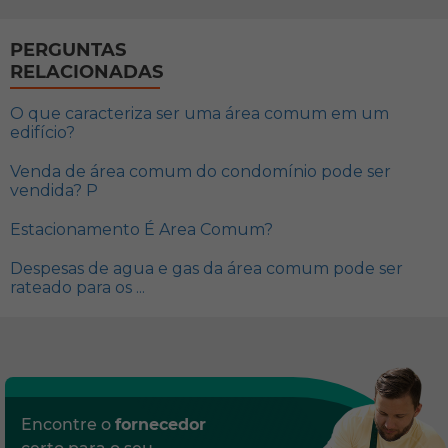
PERGUNTAS
RELACIONADAS
O que caracteriza ser uma área comum em um
edifício?
Venda de área comum do condomínio pode ser
vendida? P
Estacionamento É Area Comum?
Despesas de agua e gas da área comum pode ser
rateado para os ...
Encontre o
fornecedor