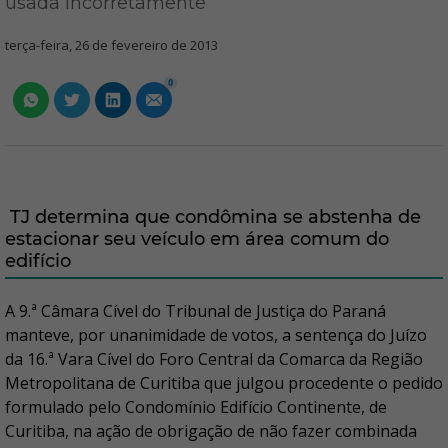
usada incorretamente
terça-feira, 26 de fevereiro de 2013
0
TJ determina que condômina se abstenha de
estacionar seu veículo em área comum do
edifício
A 9.ª Câmara Cível do Tribunal de Justiça do Paraná
manteve, por unanimidade de votos, a sentença do Juízo
da 16.ª Vara Cível do Foro Central da Comarca da Região
Metropolitana de Curitiba que julgou procedente o pedido
formulado pelo Condomínio Edifício Continente, de
Curitiba, na ação de obrigação de não fazer combinada