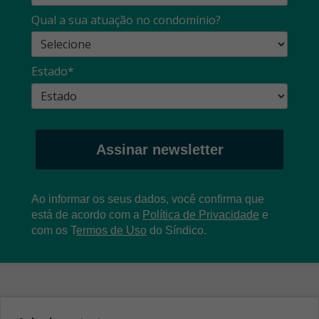
Qual a sua atuação no condomínio?
Estado*
Assinar newsletter
Ao informar os seus dados, você confirma que
está de acordo com a
Política de Privacidade
e
com os
T
ermos de Uso
do Síndico.