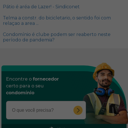
Pátio é aréa de Lazer! - Sindiconet
Telma a constr. do bicicletario, o sentido foi com
relaçao a area ...
Condomínio é clube podem ser reaberto neste
período de pandemia?
Encontre o
fornecedor
certo para o seu
condomínio