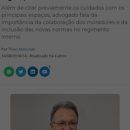
Além de citar previamente os cuidados com os
principais espaços, advogado fala da
importância da colaboração dos moradores e da
inclusão das novas normas no regimento
interno
Por
Thais Matuzaki
14/08/20 04:14 - Atualizado há 4 anos
1