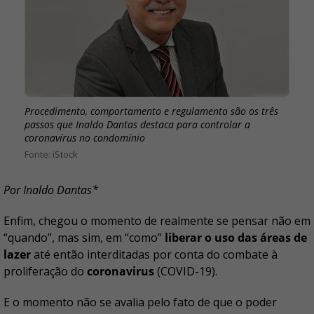
Procedimento, comportamento e regulamento são os três
passos que Inaldo Dantas destaca para controlar a
coronavírus no condomínio
iStock
Por Inaldo Dantas*
Enfim, chegou o momento de realmente se pensar não em
“quando”, mas sim, em “como”
liberar o uso das áreas de
lazer
até então interditadas por conta do combate à
proliferação do
coronavirus
(COVID-19).
E o momento não se avalia pelo fato de que o poder