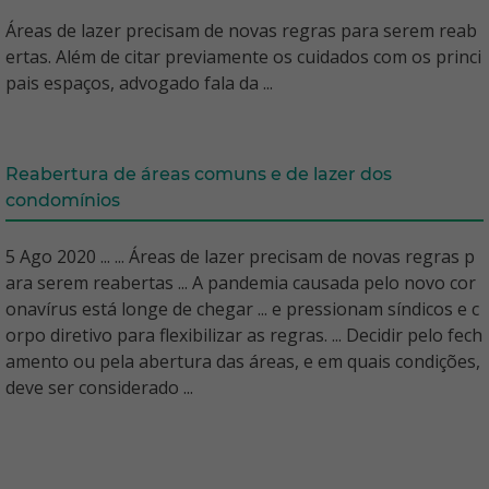
Áreas de lazer precisam de novas regras para serem reab
ertas. Além de citar previamente os cuidados com os princi
pais espaços, advogado fala da ...
Reabertura de áreas comuns e de lazer dos
condomínios
5 Ago 2020 ... ... Áreas de lazer precisam de novas regras p
ara serem reabertas ... A pandemia causada pelo novo cor
onavírus está longe de chegar ... e pressionam síndicos e c
orpo diretivo para flexibilizar as regras. ... Decidir pelo fech
amento ou pela abertura das áreas, e em quais condições,
deve ser considerado ...