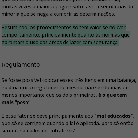
muitas vezes a maioria paga e sofre as consequências da
minoria que se nega a cumprir as determinações.
Resumindo, os procedimentos só têm valor se houver
comportamento, principalmente quanto às normas que
garantam o uso das áreas de lazer com segurança.
Regulamento
Se fosse possível colocar esses três itens em uma balança,
eu diria que o regulamento, mesmo não sendo mais ou
menos importante que os dois primeiros,
é o que tem
mais “peso”
.
E esse fator se deve principalmente aos
“mal educados”
,
que só se corrigem quando a lei é aplicada, para só então
serem chamados de “infratores”.