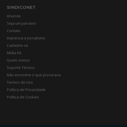
SINDICONET
Anuncie
Seja um parceiro
Contato
Imprensa e Jornalismo
Cadastre-se
Mídia Kit
Quem somos
Suporte Técnico
Não encontrei o que procurava
Termos de Uso
Política de Privacidade
Política de Cookies