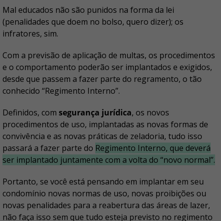
Mal educados não são punidos na forma da lei
(penalidades que doem no bolso, quero dizer); os
infratores, sim.
Com a previsão de aplicação de multas, os procedimentos
e o comportamento poderão ser implantados e exigidos,
desde que passem a fazer parte do regramento, o tão
conhecido “Regimento Interno”.
Definidos, com
segurança jurídica
, os novos
procedimentos de uso, implantadas as novas formas de
convivência e as novas práticas de zeladoria, tudo isso
passará a fazer parte do
Regimento Interno, que deverá
ser implantado juntamente com a volta do “novo normal”.
Portanto, se você está pensando em implantar em seu
condomínio novas normas de uso, novas proibições ou
novas penalidades para a reabertura das áreas de lazer,
não faça isso sem que tudo esteja previsto no regimento