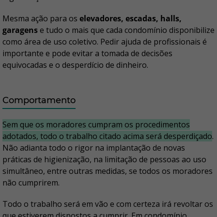
Mesma ação para os
elevadores, escadas, halls,
garagens
e tudo o mais que cada condomínio disponibilize
como área de uso coletivo. Pedir ajuda de profissionais é
importante e pode evitar a tomada de decisões
equivocadas e o desperdício de dinheiro.
Comportamento
Sem que os moradores cumpram os procedimentos
adotados, todo o trabalho citado acima será desperdiçado
.
Não adianta todo o rigor na implantação de novas
práticas de higienização, na limitação de pessoas ao uso
simultâneo, entre outras medidas, se todos os moradores
não cumprirem.
Todo o trabalho será em vão e com certeza irá revoltar os
que estiverem dispostos a cumprir. Em condomínio,