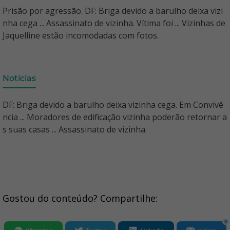
Prisão por agressão. DF: Briga devido a barulho deixa vizi
nha cega ... Assassinato de vizinha. Vítima foi ... Vizinhas de
Jaquelline estão incomodadas com fotos.
Notícias
DF: Briga devido a barulho deixa vizinha cega. Em Convivê
ncia ... Moradores de edificação vizinha poderão retornar a
s suas casas ... Assassinato de vizinha.
Gostou do conteúdo? Compartilhe:
0