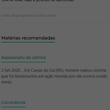
Fonte: http://pioneiro.clicrbs.com.br
Matérias recomendadas
Assassinato de vizinha
2 Set 2020 ... Em Caxias do Sul (RS), homem matou vizinha
que foi testemunha em ação movida por ele contra condo
mínio.
Convivência