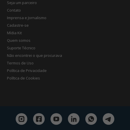
Seja um parceiro
Contato
Imprensa e Jornalismo
Cadastre-se
Mídia Kit
Quem somos
Suporte Técnico
Não encontrei o que procurava
Termos de Uso
Política de Privacidade
Política de Cookies