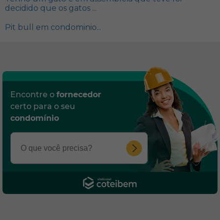
decidido que os gatos ...
Pit bull em condominio...
Encontre o
fornecedor
certo para o seu
condomínio