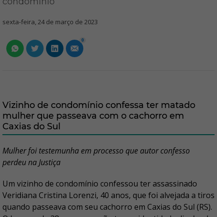
condomínio
sexta-feira, 24 de março de 2023
0
Vizinho de condomínio confessa ter matado
mulher que passeava com o cachorro em
Caxias do Sul
Mulher foi testemunha em processo que autor confesso
perdeu na Justiça
Um vizinho de condomínio confessou ter assassinado
Veridiana Cristina Lorenzi, 40 anos, que foi alvejada a tiros
quando passeava com seu cachorro em Caxias do Sul (RS).