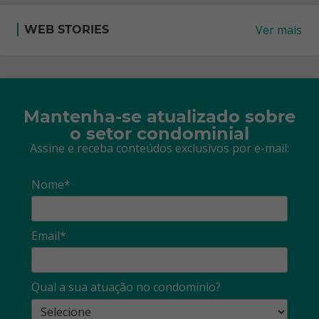
Ver mais
WEB STORIES
Mantenha-se atualizado sobre
o setor condominial
Assine e receba conteúdos exclusivos por e-mail:
Nome*
Email*
Qual a sua atuação no condomínio?